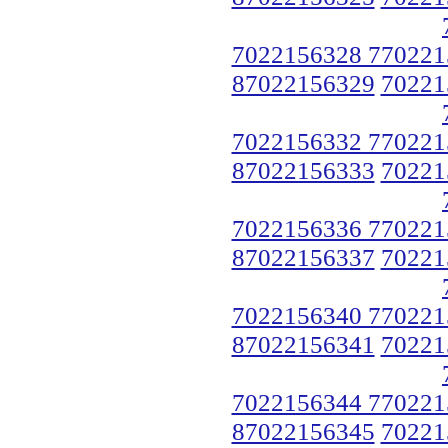
7022156328 770221
87022156329
70221
7022156332 770221
87022156333
70221
7022156336 770221
87022156337
70221
7022156340 770221
87022156341
70221
7022156344 770221
87022156345
70221