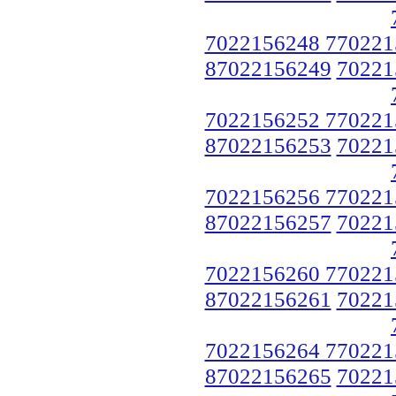
7022156248 770221
87022156249
70221
7022156252 770221
87022156253
70221
7022156256 770221
87022156257
70221
7022156260 770221
87022156261
70221
7022156264 770221
87022156265
70221