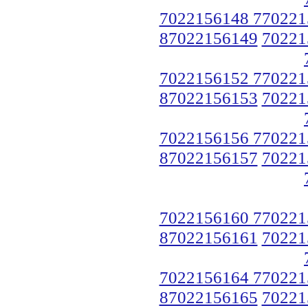
7022156148 770221
87022156149
70221
7022156152 770221
87022156153
70221
7022156156 770221
87022156157
70221
7022156160 770221
87022156161
70221
7022156164 770221
87022156165
70221