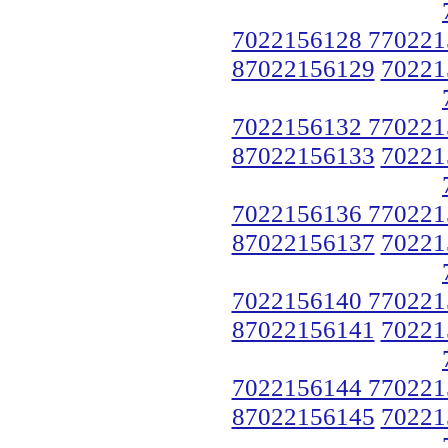
7022156128 770221
87022156129
70221
7022156132 770221
87022156133
70221
7022156136 770221
87022156137
70221
7022156140 770221
87022156141
70221
7022156144 770221
87022156145
70221