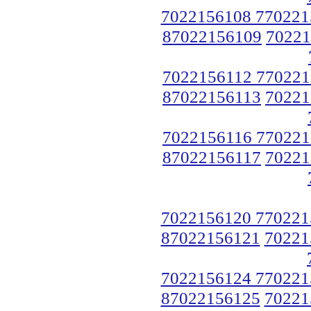
7022156108 770221
87022156109
70221
7022156112 770221
87022156113
70221
7022156116 770221
87022156117
70221
7022156120 770221
87022156121
70221
7022156124 770221
87022156125
70221