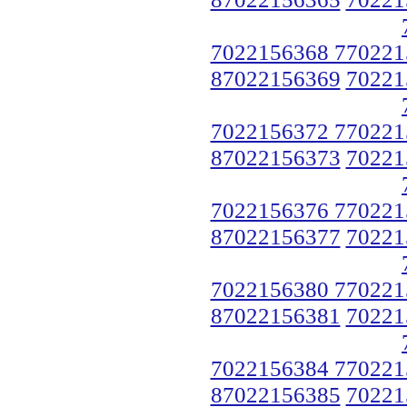
7022156368 770221
87022156369
70221
7022156372 770221
87022156373
70221
7022156376 770221
87022156377
70221
7022156380 770221
87022156381
70221
7022156384 770221
87022156385
70221