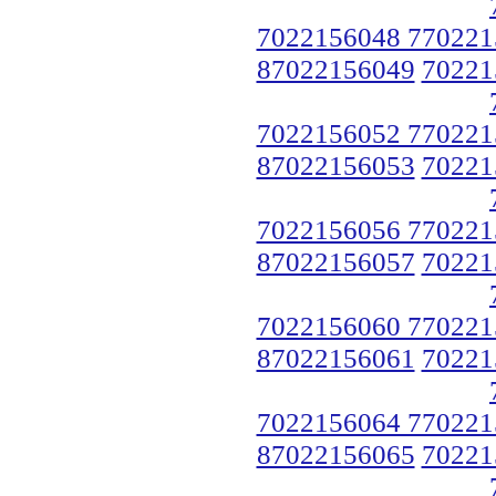
7022156048 770221
87022156049
70221
7022156052 770221
87022156053
70221
7022156056 770221
87022156057
70221
7022156060 770221
87022156061
70221
7022156064 770221
87022156065
70221