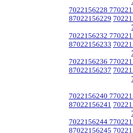
7022156228 770221
87022156229
70221
7022156232 770221
87022156233
70221
7022156236 770221
87022156237
70221
7022156240 770221
87022156241
70221
7022156244 770221
87022156245
70221