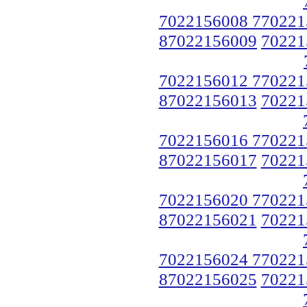
7022156008 770221
87022156009
70221
7022156012 770221
87022156013
70221
7022156016 770221
87022156017
70221
7022156020 770221
87022156021
70221
7022156024 770221
87022156025
70221