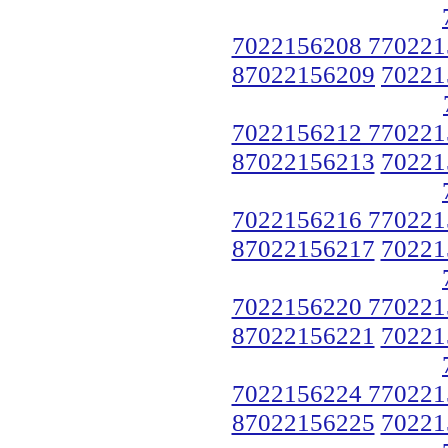
7022156208 770221
87022156209
70221
7022156212 770221
87022156213
70221
7022156216 770221
87022156217
70221
7022156220 770221
87022156221
70221
7022156224 770221
87022156225
70221