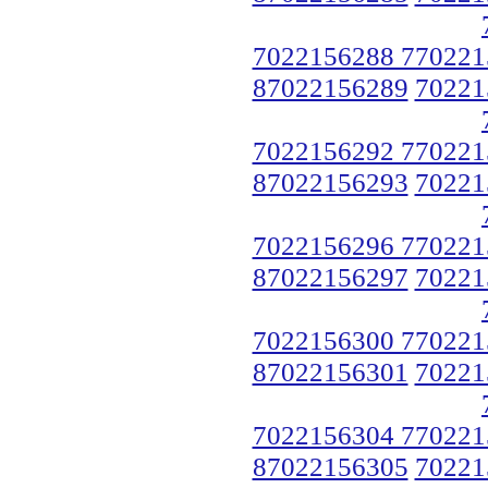
7022156288 770221
87022156289
70221
7022156292 770221
87022156293
70221
7022156296 770221
87022156297
70221
7022156300 770221
87022156301
70221
7022156304 770221
87022156305
70221