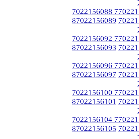
7022156088 770221
87022156089
70221
7022156092 770221
87022156093
70221
7022156096 770221
87022156097
70221
7022156100 770221
87022156101
70221
7022156104 770221
87022156105
70221