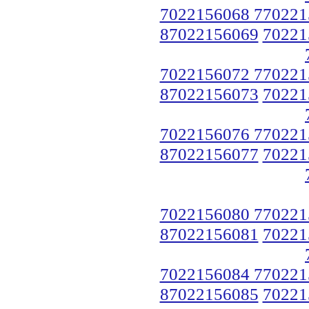
7022156068 770221
87022156069
70221
7022156072 770221
87022156073
70221
7022156076 770221
87022156077
70221
7022156080 770221
87022156081
70221
7022156084 770221
87022156085
70221