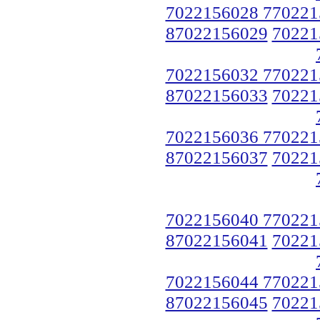
7022156028 770221
87022156029
70221
7022156032 770221
87022156033
70221
7022156036 770221
87022156037
70221
7022156040 770221
87022156041
70221
7022156044 770221
87022156045
70221