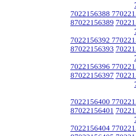
7022156388 770221
87022156389
70221
7022156392 770221
87022156393
70221
7022156396 770221
87022156397
70221
7022156400 770221
87022156401
70221
7022156404 770221