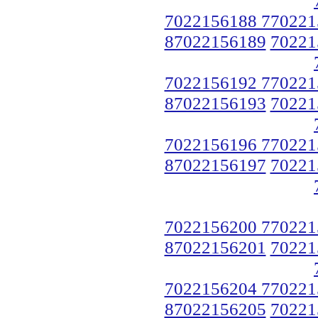
7022156188 770221
87022156189
70221
7022156192 770221
87022156193
70221
7022156196 770221
87022156197
70221
7022156200 770221
87022156201
70221
7022156204 770221
87022156205
70221