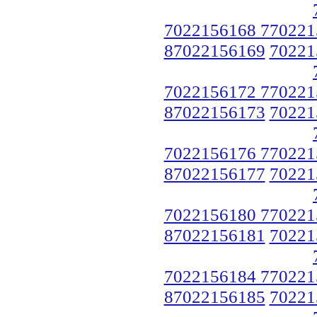
7022156168 770221
87022156169
70221
7022156172 770221
87022156173
70221
7022156176 770221
87022156177
70221
7022156180 770221
87022156181
70221
7022156184 770221
87022156185
70221