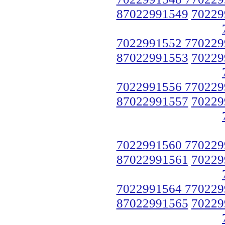
87022991549
70229
7022991552 770229
87022991553
70229
7022991556 770229
87022991557
70229
7022991560 770229
87022991561
70229
7022991564 770229
87022991565
70229