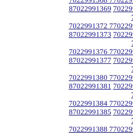
87022991369
70229
7022991372 770229
87022991373
70229
7022991376 770229
87022991377
70229
7022991380 770229
87022991381
70229
7022991384 770229
87022991385
70229
7022991388 770229