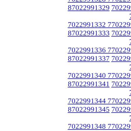
87022991329
70229
7022991332 770229
87022991333
70229
7022991336 770229
87022991337
70229
7022991340 770229
87022991341
70229
7022991344 770229
87022991345
70229
7022991348 770229