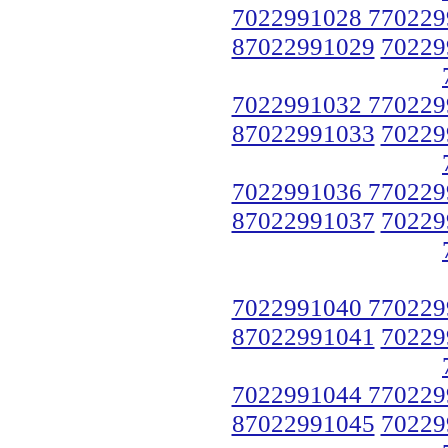
7022991028 770229
87022991029
70229
7022991032 770229
87022991033
70229
7022991036 770229
87022991037
70229
7022991040 770229
87022991041
70229
7022991044 770229
87022991045
70229