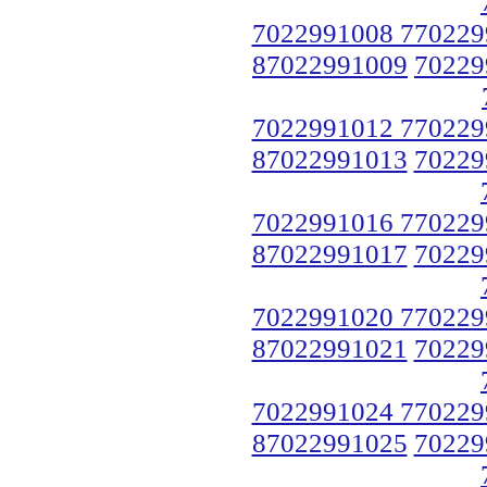
7022991008 770229
87022991009
70229
7022991012 770229
87022991013
70229
7022991016 770229
87022991017
70229
7022991020 770229
87022991021
70229
7022991024 770229
87022991025
70229