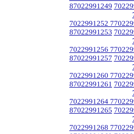
87022991249
70229
7022991252 770229
87022991253
70229
7022991256 770229
87022991257
70229
7022991260 770229
87022991261
70229
7022991264 770229
87022991265
70229
7022991268 770229