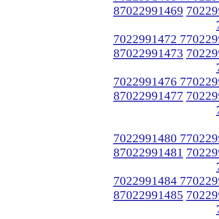
87022991469
70229
7022991472 770229
87022991473
70229
7022991476 770229
87022991477
70229
7022991480 770229
87022991481
70229
7022991484 770229
87022991485
70229