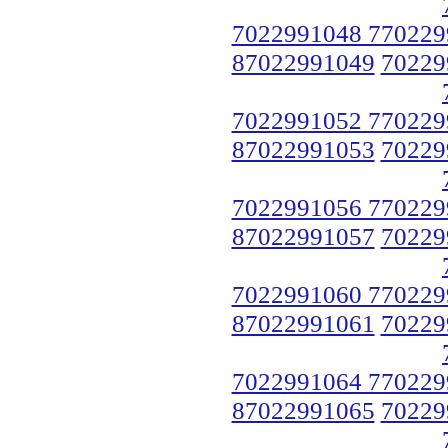
7022991048 770229
87022991049
70229
7022991052 770229
87022991053
70229
7022991056 770229
87022991057
70229
7022991060 770229
87022991061
70229
7022991064 770229
87022991065
70229