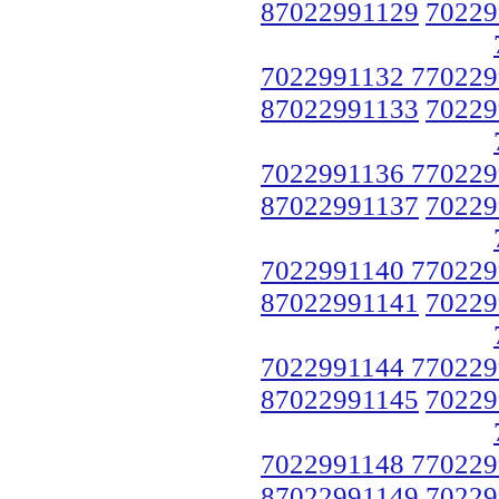
87022991129
70229
7022991132 770229
87022991133
70229
7022991136 770229
87022991137
70229
7022991140 770229
87022991141
70229
7022991144 770229
87022991145
70229
7022991148 770229
87022991149
70229