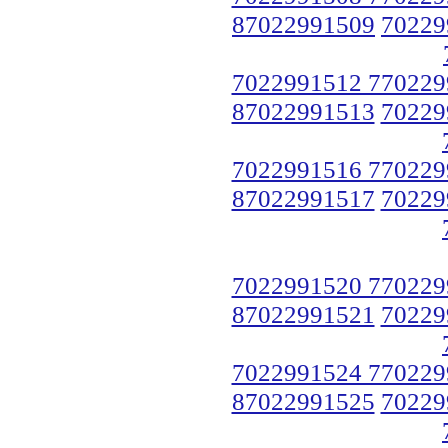
87022991509
70229
7022991512 770229
87022991513
70229
7022991516 770229
87022991517
70229
7022991520 770229
87022991521
70229
7022991524 770229
87022991525
70229