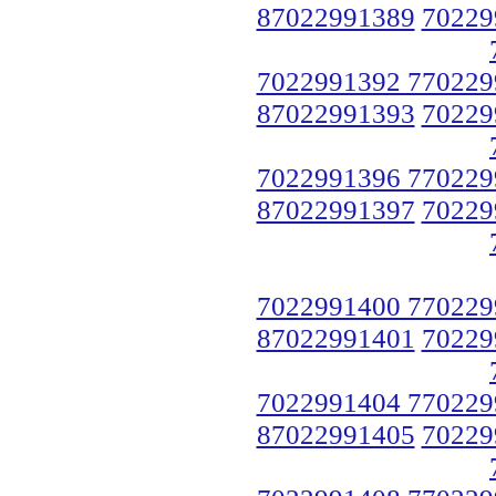
87022991389
70229
7022991392 770229
87022991393
70229
7022991396 770229
87022991397
70229
7022991400 770229
87022991401
70229
7022991404 770229
87022991405
70229