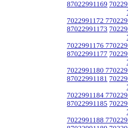
87022991169
70229
7022991172 770229
87022991173
70229
7022991176 770229
87022991177
70229
7022991180 770229
87022991181
70229
7022991184 770229
87022991185
70229
7022991188 770229
87022991189
70229