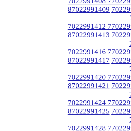
7022991408 770229
87022991409
70229
7022991412 770229
87022991413
70229
7022991416 770229
87022991417
70229
7022991420 770229
87022991421
70229
7022991424 770229
87022991425
70229
7022991428 770229