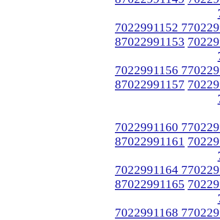
7022991152 770229
87022991153
70229
7022991156 770229
87022991157
70229
7022991160 770229
87022991161
70229
7022991164 770229
87022991165
70229
7022991168 770229