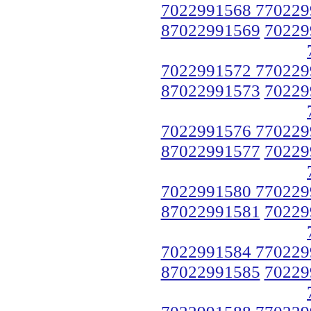
7022991568 770229
87022991569
70229
7022991572 770229
87022991573
70229
7022991576 770229
87022991577
70229
7022991580 770229
87022991581
70229
7022991584 770229
87022991585
70229