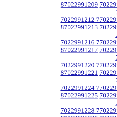
87022991209
70229
7022991212 770229
87022991213
70229
7022991216 770229
87022991217
70229
7022991220 770229
87022991221
70229
7022991224 770229
87022991225
70229
7022991228 770229