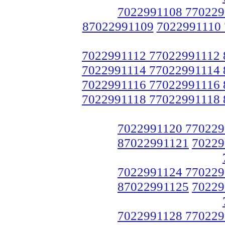
7022991108 770229
87022991109
7022991110
7022991112 77022991112
7022991114 77022991114
7022991116 77022991116
7022991118 77022991118
7022991120 770229
87022991121
70229
7022991124 770229
87022991125
70229
7022991128 770229