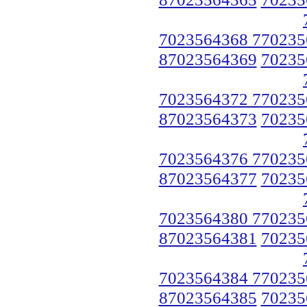
7023564368 770235
87023564369
70235
7023564372 770235
87023564373
70235
7023564376 770235
87023564377
70235
7023564380 770235
87023564381
70235
7023564384 770235
87023564385
70235