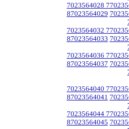
7023564028 770235
87023564029
70235
7023564032 770235
87023564033
70235
7023564036 770235
87023564037
70235
7023564040 770235
87023564041
70235
7023564044 770235
87023564045
70235