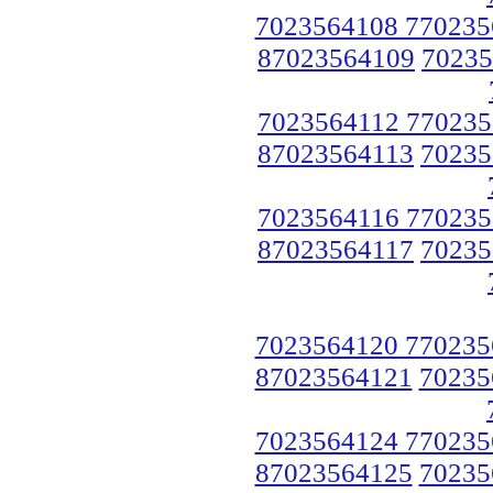
7023564108 770235
87023564109
70235
7023564112 770235
87023564113
70235
7023564116 770235
87023564117
70235
7023564120 770235
87023564121
70235
7023564124 770235
87023564125
70235