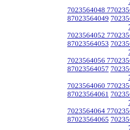
7023564048 770235
87023564049
70235
7023564052 770235
87023564053
70235
7023564056 770235
87023564057
70235
7023564060 770235
87023564061
70235
7023564064 770235
87023564065
70235