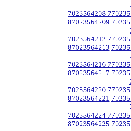
7023564208 770235
87023564209
70235
7023564212 770235
87023564213
70235
7023564216 770235
87023564217
70235
7023564220 770235
87023564221
70235
7023564224 770235
87023564225
70235