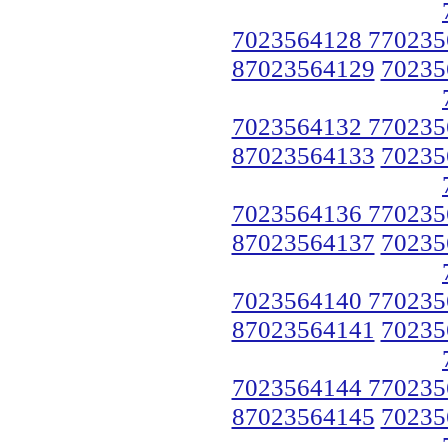
7023564128 770235
87023564129
70235
7023564132 770235
87023564133
70235
7023564136 770235
87023564137
70235
7023564140 770235
87023564141
70235
7023564144 770235
87023564145
70235