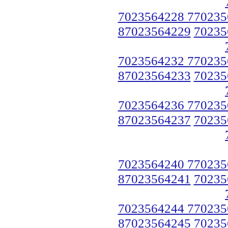
7023564228 770235
87023564229
70235
7023564232 770235
87023564233
70235
7023564236 770235
87023564237
70235
7023564240 770235
87023564241
70235
7023564244 770235
87023564245
70235