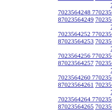
7023564248 770235
87023564249
70235
7023564252 770235
87023564253
70235
7023564256 770235
87023564257
70235
7023564260 770235
87023564261
70235
7023564264 770235
87023564265
70235