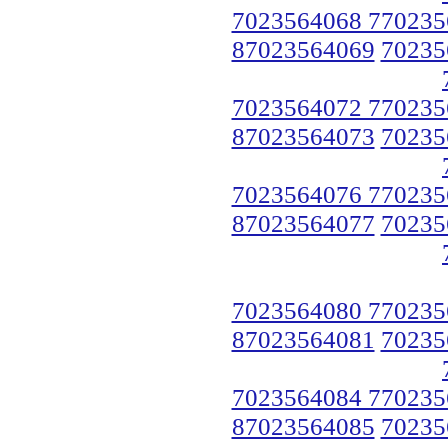
7023564068 770235
87023564069
70235
7023564072 770235
87023564073
70235
7023564076 770235
87023564077
70235
7023564080 770235
87023564081
70235
7023564084 770235
87023564085
70235