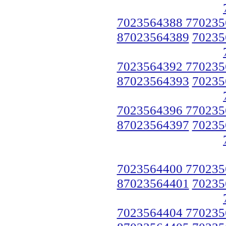
7023564388 770235
87023564389
70235
7023564392 770235
87023564393
70235
7023564396 770235
87023564397
70235
7023564400 770235
87023564401
70235
7023564404 770235