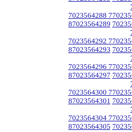
7023564288 770235
87023564289
70235
7023564292 770235
87023564293
70235
7023564296 770235
87023564297
70235
7023564300 770235
87023564301
70235
7023564304 770235
87023564305
70235