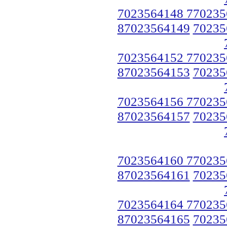
7023564148 770235
87023564149
70235
7023564152 770235
87023564153
70235
7023564156 770235
87023564157
70235
7023564160 770235
87023564161
70235
7023564164 770235
87023564165
70235