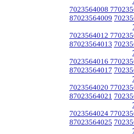
7023564008 770235
87023564009
70235
7023564012 770235
87023564013
70235
7023564016 770235
87023564017
70235
7023564020 770235
87023564021
70235
7023564024 770235
87023564025
70235