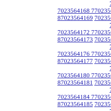
7023564168 770235
87023564169
70235
7023564172 770235
87023564173
70235
7023564176 770235
87023564177
70235
7023564180 770235
87023564181
70235
7023564184 770235
87023564185
70235