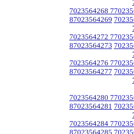
7023564268 770235
87023564269
70235
7023564272 770235
87023564273
70235
7023564276 770235
87023564277
70235
7023564280 770235
87023564281
70235
7023564284 770235
87023564285
70235