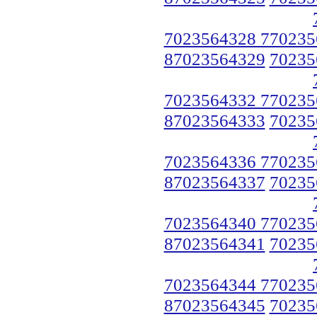
7023564328 770235
87023564329
70235
7023564332 770235
87023564333
70235
7023564336 770235
87023564337
70235
7023564340 770235
87023564341
70235
7023564344 770235
87023564345
70235