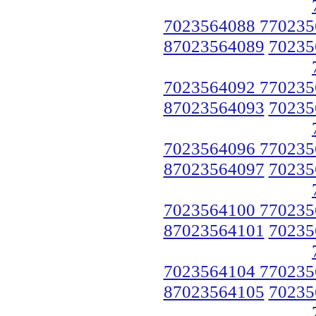
7023564088 770235
87023564089
70235
7023564092 770235
87023564093
70235
7023564096 770235
87023564097
70235
7023564100 770235
87023564101
70235
7023564104 770235
87023564105
70235