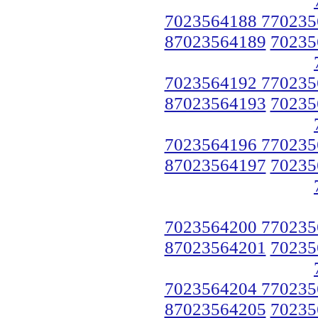
7023564188 770235
87023564189
70235
7023564192 770235
87023564193
70235
7023564196 770235
87023564197
70235
7023564200 770235
87023564201
70235
7023564204 770235
87023564205
70235