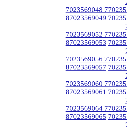
7023569048 770235
87023569049
70235
7023569052 770235
87023569053
70235
7023569056 770235
87023569057
70235
7023569060 770235
87023569061
70235
7023569064 770235
87023569065
70235