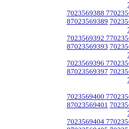
7023569388 770235
87023569389
70235
7023569392 770235
87023569393
70235
7023569396 770235
87023569397
70235
7023569400 770235
87023569401
70235
7023569404 770235