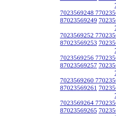
7023569248 770235
87023569249
70235
7023569252 770235
87023569253
70235
7023569256 770235
87023569257
70235
7023569260 770235
87023569261
70235
7023569264 770235
87023569265
70235