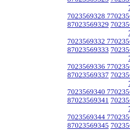
7023569328 770235
87023569329
70235
7023569332 770235
87023569333
70235
7023569336 770235
87023569337
70235
7023569340 770235
87023569341
70235
7023569344 770235
87023569345
70235