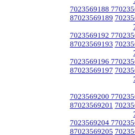
7023569188 770235
87023569189
70235
7023569192 770235
87023569193
70235
7023569196 770235
87023569197
70235
7023569200 770235
87023569201
70235
7023569204 770235
87023569205
70235