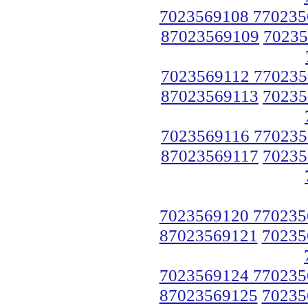
7023569108 770235
87023569109
70235
7023569112 770235
87023569113
70235
7023569116 770235
87023569117
70235
7023569120 770235
87023569121
70235
7023569124 770235
87023569125
70235