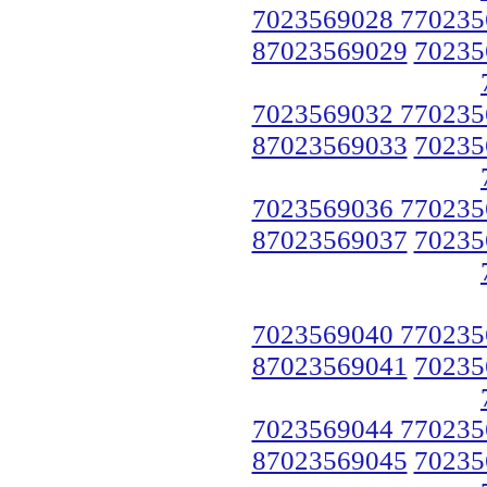
7023569028 770235
87023569029
70235
7023569032 770235
87023569033
70235
7023569036 770235
87023569037
70235
7023569040 770235
87023569041
70235
7023569044 770235
87023569045
70235