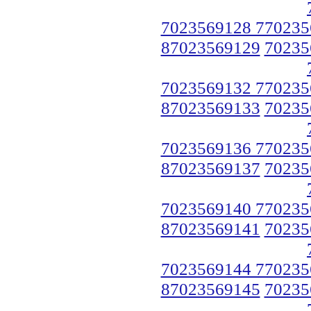
7023569128 770235
87023569129
70235
7023569132 770235
87023569133
70235
7023569136 770235
87023569137
70235
7023569140 770235
87023569141
70235
7023569144 770235
87023569145
70235