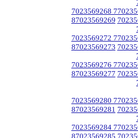
7023569268 770235
87023569269
70235
7023569272 770235
87023569273
70235
7023569276 770235
87023569277
70235
7023569280 770235
87023569281
70235
7023569284 770235
87023569285
70235