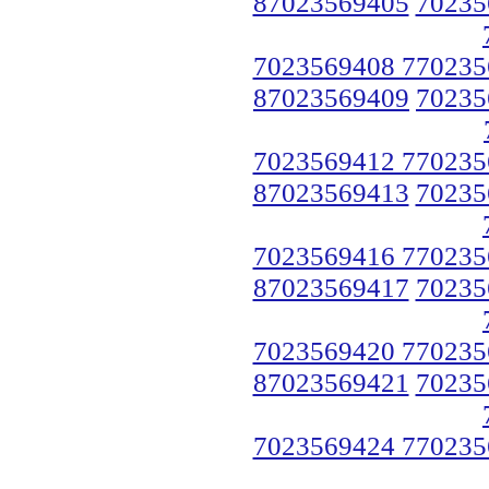
87023569405
70235
7023569408 770235
87023569409
70235
7023569412 770235
87023569413
70235
7023569416 770235
87023569417
70235
7023569420 770235
87023569421
70235
7023569424 770235