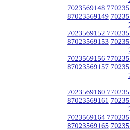
7023569148 770235
87023569149
70235
7023569152 770235
87023569153
70235
7023569156 770235
87023569157
70235
7023569160 770235
87023569161
70235
7023569164 770235
87023569165
70235