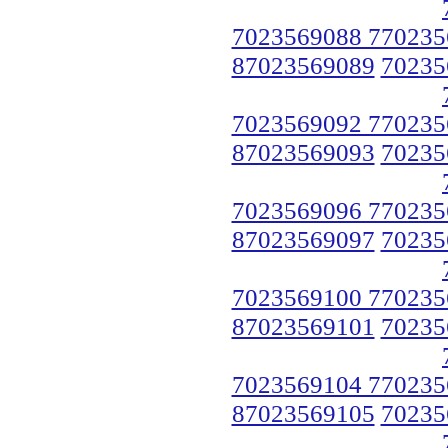
7023569088 770235
87023569089
70235
7023569092 770235
87023569093
70235
7023569096 770235
87023569097
70235
7023569100 770235
87023569101
70235
7023569104 770235
87023569105
70235