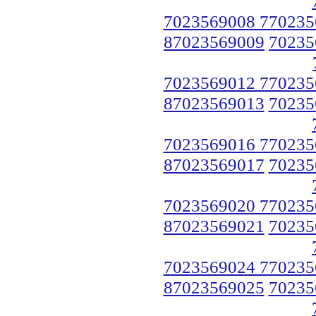
7023569008 770235
87023569009
70235
7023569012 770235
87023569013
70235
7023569016 770235
87023569017
70235
7023569020 770235
87023569021
70235
7023569024 770235
87023569025
70235