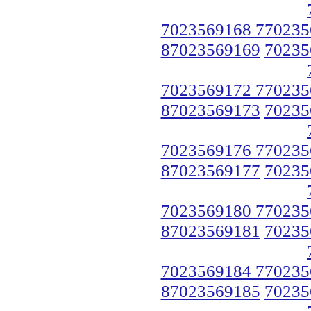
7023569168 770235
87023569169
70235
7023569172 770235
87023569173
70235
7023569176 770235
87023569177
70235
7023569180 770235
87023569181
70235
7023569184 770235
87023569185
70235