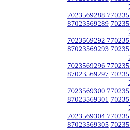
7023569288 770235
87023569289
70235
7023569292 770235
87023569293
70235
7023569296 770235
87023569297
70235
7023569300 770235
87023569301
70235
7023569304 770235
87023569305
70235