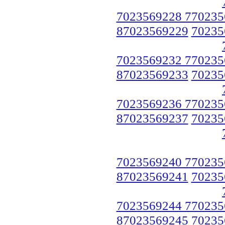
7023569228 770235
87023569229
70235
7023569232 770235
87023569233
70235
7023569236 770235
87023569237
70235
7023569240 770235
87023569241
70235
7023569244 770235
87023569245
70235