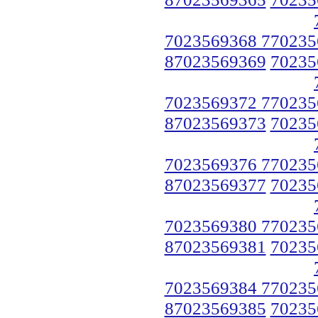
7023569368 770235
87023569369
70235
7023569372 770235
87023569373
70235
7023569376 770235
87023569377
70235
7023569380 770235
87023569381
70235
7023569384 770235
87023569385
70235