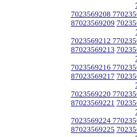
7023569208 770235
87023569209
70235
7023569212 770235
87023569213
70235
7023569216 770235
87023569217
70235
7023569220 770235
87023569221
70235
7023569224 770235
87023569225
70235