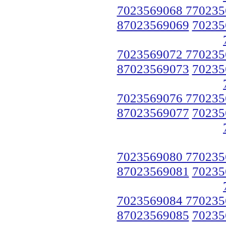
7023569068 770235
87023569069
70235
7023569072 770235
87023569073
70235
7023569076 770235
87023569077
70235
7023569080 770235
87023569081
70235
7023569084 770235
87023569085
70235