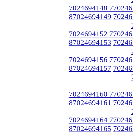
7024694148 770246
87024694149
70246
7024694152 770246
87024694153
70246
7024694156 770246
87024694157
70246
7024694160 770246
87024694161
70246
7024694164 770246
87024694165
70246