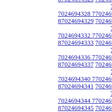
7024694328 770246
87024694329
70246
7024694332 770246
87024694333
70246
7024694336 770246
87024694337
70246
7024694340 770246
87024694341
70246
7024694344 770246
87024694345
70246