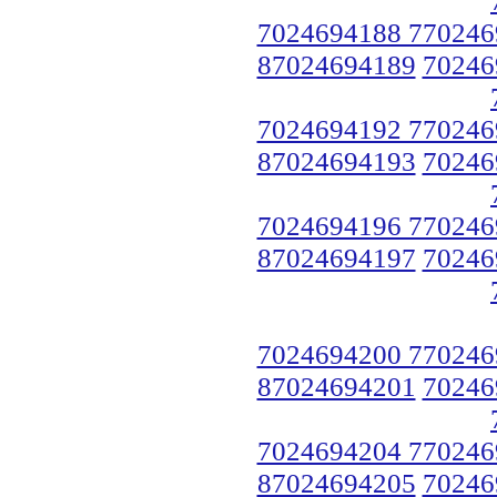
7024694188 770246
87024694189
70246
7024694192 770246
87024694193
70246
7024694196 770246
87024694197
70246
7024694200 770246
87024694201
70246
7024694204 770246
87024694205
70246