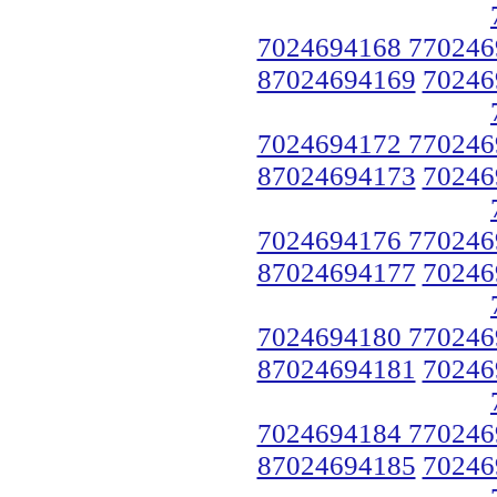
7024694168 770246
87024694169
70246
7024694172 770246
87024694173
70246
7024694176 770246
87024694177
70246
7024694180 770246
87024694181
70246
7024694184 770246
87024694185
70246