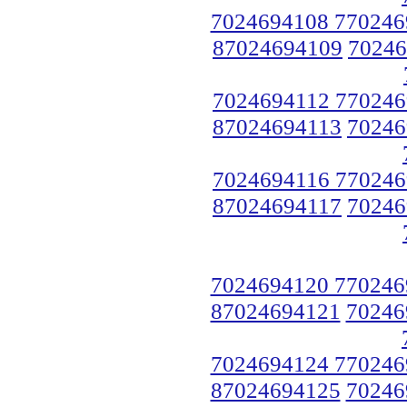
7024694108 770246
87024694109
70246
7024694112 770246
87024694113
70246
7024694116 770246
87024694117
70246
7024694120 770246
87024694121
70246
7024694124 770246
87024694125
70246