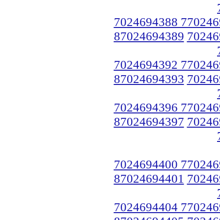
7024694388 770246
87024694389
70246
7024694392 770246
87024694393
70246
7024694396 770246
87024694397
70246
7024694400 770246
87024694401
70246
7024694404 770246