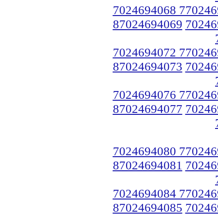
7024694068 770246
87024694069
70246
7024694072 770246
87024694073
70246
7024694076 770246
87024694077
70246
7024694080 770246
87024694081
70246
7024694084 770246
87024694085
70246