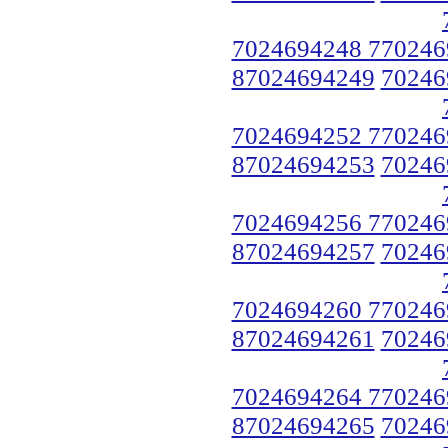
7024694248 770246
87024694249
70246
7024694252 770246
87024694253
70246
7024694256 770246
87024694257
70246
7024694260 770246
87024694261
70246
7024694264 770246
87024694265
70246