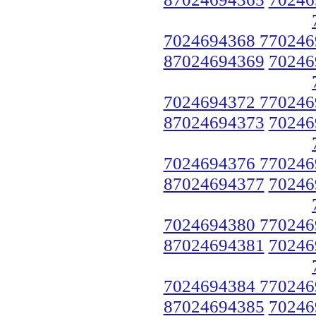
7024694368 770246
87024694369
70246
7024694372 770246
87024694373
70246
7024694376 770246
87024694377
70246
7024694380 770246
87024694381
70246
7024694384 770246
87024694385
70246