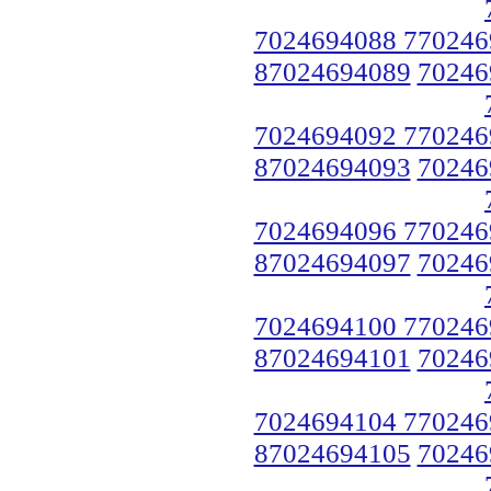
7024694088 770246
87024694089
70246
7024694092 770246
87024694093
70246
7024694096 770246
87024694097
70246
7024694100 770246
87024694101
70246
7024694104 770246
87024694105
70246