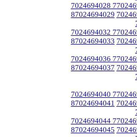
7024694028 770246
87024694029
70246
7024694032 770246
87024694033
70246
7024694036 770246
87024694037
70246
7024694040 770246
87024694041
70246
7024694044 770246
87024694045
70246