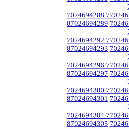
7024694288 770246
87024694289
70246
7024694292 770246
87024694293
70246
7024694296 770246
87024694297
70246
7024694300 770246
87024694301
70246
7024694304 770246
87024694305
70246