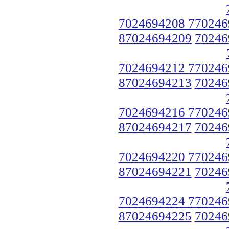
7024694208 770246
87024694209
70246
7024694212 770246
87024694213
70246
7024694216 770246
87024694217
70246
7024694220 770246
87024694221
70246
7024694224 770246
87024694225
70246