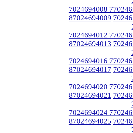
7024694008 770246
87024694009
70246
7024694012 770246
87024694013
70246
7024694016 770246
87024694017
70246
7024694020 770246
87024694021
70246
7024694024 770246
87024694025
70246