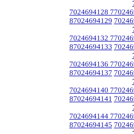
7024694128 770246
87024694129
70246
7024694132 770246
87024694133
70246
7024694136 770246
87024694137
70246
7024694140 770246
87024694141
70246
7024694144 770246
87024694145
70246