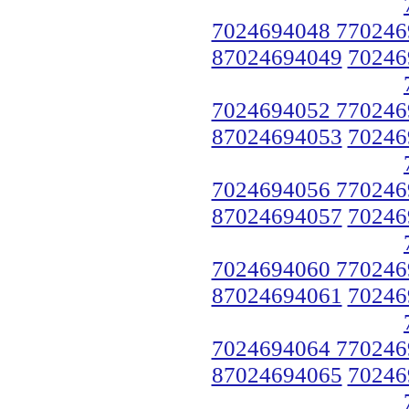
7024694048 770246
87024694049
70246
7024694052 770246
87024694053
70246
7024694056 770246
87024694057
70246
7024694060 770246
87024694061
70246
7024694064 770246
87024694065
70246