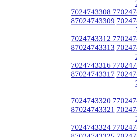
7024743308 770247
87024743309
70247
7024743312 770247
87024743313
70247
7024743316 770247
87024743317
70247
7024743320 770247
87024743321
70247
7024743324 770247
87024743325
70247