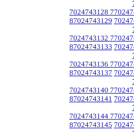
7024743128 770247
87024743129
70247
7024743132 770247
87024743133
70247
7024743136 770247
87024743137
70247
7024743140 770247
87024743141
70247
7024743144 770247
87024743145
70247