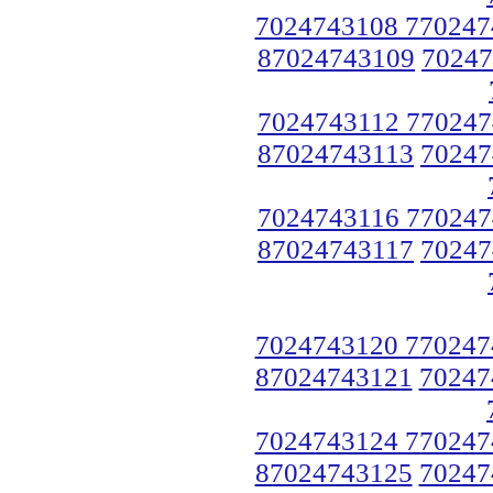
7024743108 770247
87024743109
70247
7024743112 770247
87024743113
70247
7024743116 770247
87024743117
70247
7024743120 770247
87024743121
70247
7024743124 770247
87024743125
70247