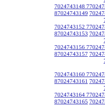
7024743148 770247
87024743149
70247
7024743152 770247
87024743153
70247
7024743156 770247
87024743157
70247
7024743160 770247
87024743161
70247
7024743164 770247
87024743165
70247