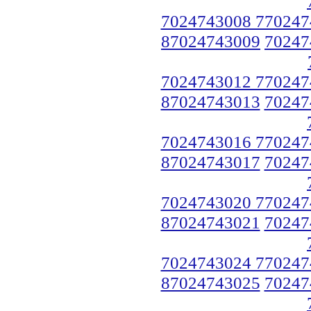
7024743008 770247
87024743009
70247
7024743012 770247
87024743013
70247
7024743016 770247
87024743017
70247
7024743020 770247
87024743021
70247
7024743024 770247
87024743025
70247