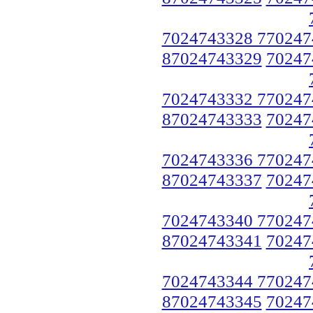
7024743328 770247
87024743329
70247
7024743332 770247
87024743333
70247
7024743336 770247
87024743337
70247
7024743340 770247
87024743341
70247
7024743344 770247
87024743345
70247