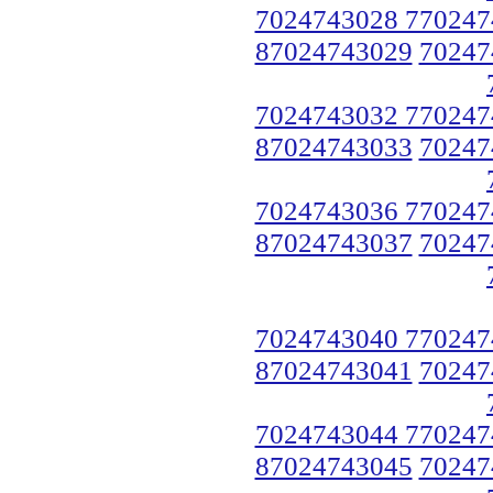
7024743028 770247
87024743029
70247
7024743032 770247
87024743033
70247
7024743036 770247
87024743037
70247
7024743040 770247
87024743041
70247
7024743044 770247
87024743045
70247