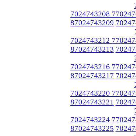
7024743208 770247
87024743209
70247
7024743212 770247
87024743213
70247
7024743216 770247
87024743217
70247
7024743220 770247
87024743221
70247
7024743224 770247
87024743225
70247