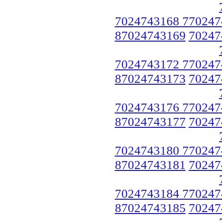
7024743168 770247
87024743169
70247
7024743172 770247
87024743173
70247
7024743176 770247
87024743177
70247
7024743180 770247
87024743181
70247
7024743184 770247
87024743185
70247