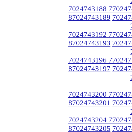
7024743188 770247
87024743189
70247
7024743192 770247
87024743193
70247
7024743196 770247
87024743197
70247
7024743200 770247
87024743201
70247
7024743204 770247
87024743205
70247