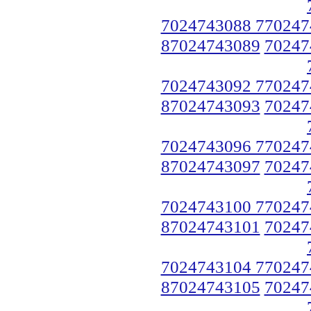
7024743088 770247
87024743089
70247
7024743092 770247
87024743093
70247
7024743096 770247
87024743097
70247
7024743100 770247
87024743101
70247
7024743104 770247
87024743105
70247