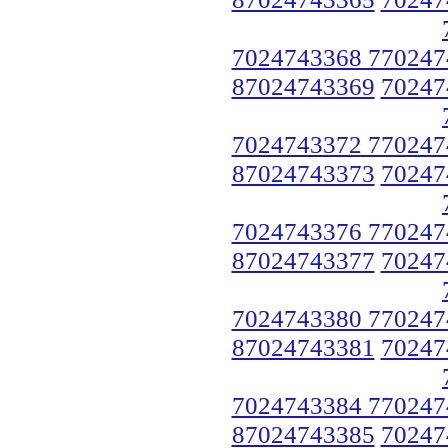
7024743368 770247
87024743369
70247
7024743372 770247
87024743373
70247
7024743376 770247
87024743377
70247
7024743380 770247
87024743381
70247
7024743384 770247
87024743385
70247