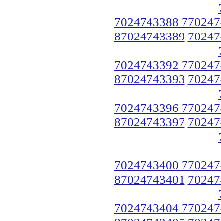
7024743388 770247
87024743389
70247
7024743392 770247
87024743393
70247
7024743396 770247
87024743397
70247
7024743400 770247
87024743401
70247
7024743404 770247