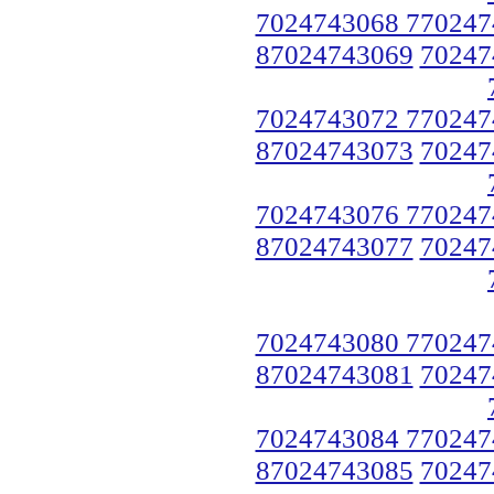
7024743068 770247
87024743069
70247
7024743072 770247
87024743073
70247
7024743076 770247
87024743077
70247
7024743080 770247
87024743081
70247
7024743084 770247
87024743085
70247