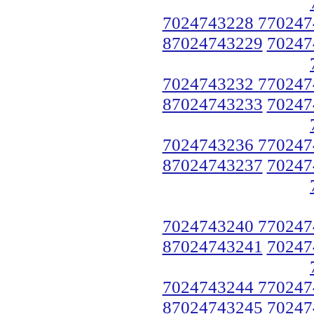
7024743228 770247
87024743229
70247
7024743232 770247
87024743233
70247
7024743236 770247
87024743237
70247
7024743240 770247
87024743241
70247
7024743244 770247
87024743245
70247