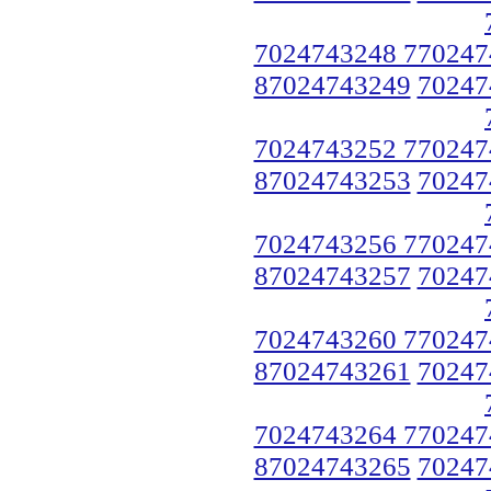
7024743248 770247
87024743249
70247
7024743252 770247
87024743253
70247
7024743256 770247
87024743257
70247
7024743260 770247
87024743261
70247
7024743264 770247
87024743265
70247