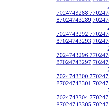
7024743288 770247
87024743289
70247
7024743292 770247
87024743293
70247
7024743296 770247
87024743297
70247
7024743300 770247
87024743301
70247
7024743304 770247
87024743305
70247