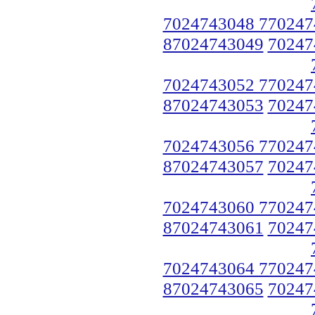
7024743048 770247
87024743049
70247
7024743052 770247
87024743053
70247
7024743056 770247
87024743057
70247
7024743060 770247
87024743061
70247
7024743064 770247
87024743065
70247