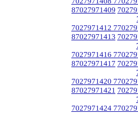
7027971408 770279
87027971409
70279
7027971412 770279
87027971413
70279
7027971416 770279
87027971417
70279
7027971420 770279
87027971421
70279
7027971424 770279