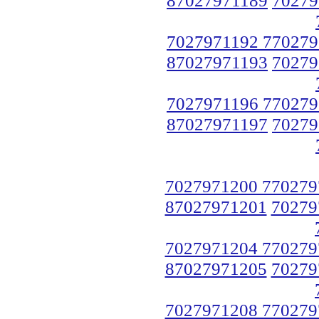
7027971192 770279
87027971193
70279
7027971196 770279
87027971197
70279
7027971200 770279
87027971201
70279
7027971204 770279
87027971205
70279
7027971208 770279