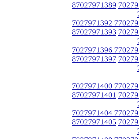
87027971389
70279
7027971392 770279
87027971393
70279
7027971396 770279
87027971397
70279
7027971400 770279
87027971401
70279
7027971404 770279
87027971405
70279