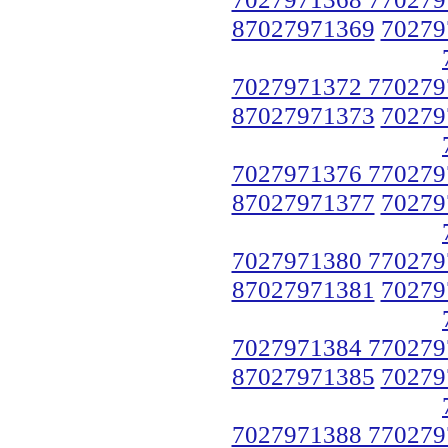
87027971369
70279
7027971372 770279
87027971373
70279
7027971376 770279
87027971377
70279
7027971380 770279
87027971381
70279
7027971384 770279
87027971385
70279
7027971388 770279