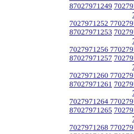
87027971249
70279
7027971252 770279
87027971253
70279
7027971256 770279
87027971257
70279
7027971260 770279
87027971261
70279
7027971264 770279
87027971265
70279
7027971268 770279