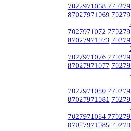
7027971068 770279
87027971069
70279
7027971072 770279
87027971073
70279
7027971076 770279
87027971077
70279
7027971080 770279
87027971081
70279
7027971084 770279
87027971085
70279