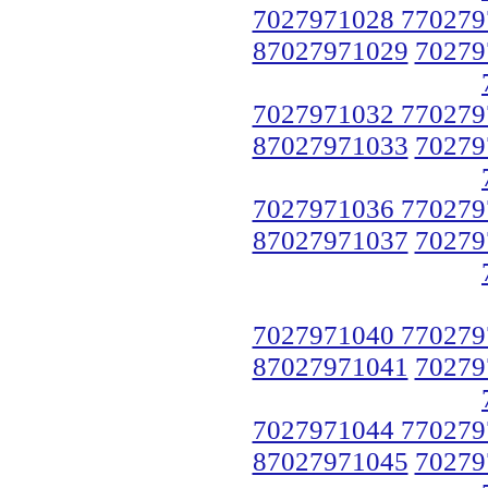
7027971028 770279
87027971029
70279
7027971032 770279
87027971033
70279
7027971036 770279
87027971037
70279
7027971040 770279
87027971041
70279
7027971044 770279
87027971045
70279