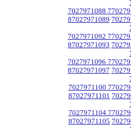
7027971088 770279
87027971089
70279
7027971092 770279
87027971093
70279
7027971096 770279
87027971097
70279
7027971100 770279
87027971101
70279
7027971104 770279
87027971105
70279