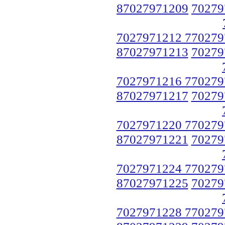
87027971209
70279
7027971212 770279
87027971213
70279
7027971216 770279
87027971217
70279
7027971220 770279
87027971221
70279
7027971224 770279
87027971225
70279
7027971228 770279