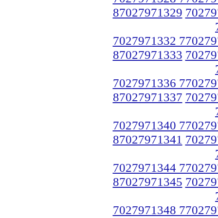
87027971329
70279
7027971332 770279
87027971333
70279
7027971336 770279
87027971337
70279
7027971340 770279
87027971341
70279
7027971344 770279
87027971345
70279
7027971348 770279