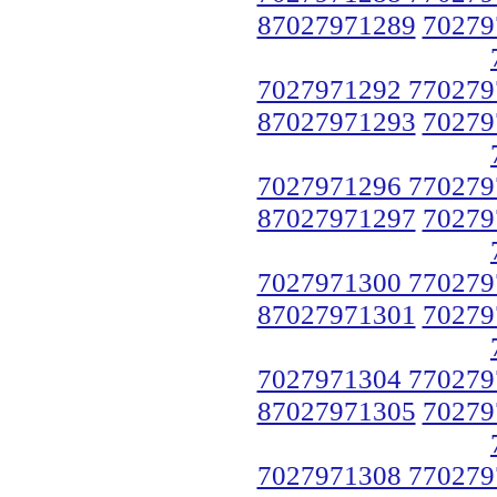
87027971289
70279
7027971292 770279
87027971293
70279
7027971296 770279
87027971297
70279
7027971300 770279
87027971301
70279
7027971304 770279
87027971305
70279
7027971308 770279