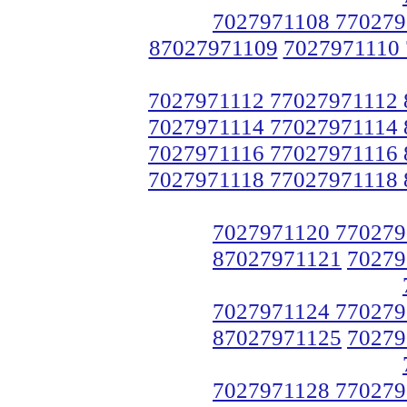
7027971108 770279
87027971109
7027971110
7027971112 77027971112
7027971114 77027971114
7027971116 77027971116
7027971118 77027971118
7027971120 770279
87027971121
70279
7027971124 770279
87027971125
70279
7027971128 770279