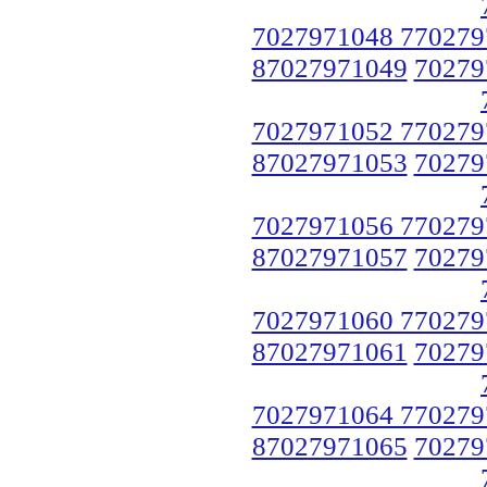
7027971048 770279
87027971049
70279
7027971052 770279
87027971053
70279
7027971056 770279
87027971057
70279
7027971060 770279
87027971061
70279
7027971064 770279
87027971065
70279