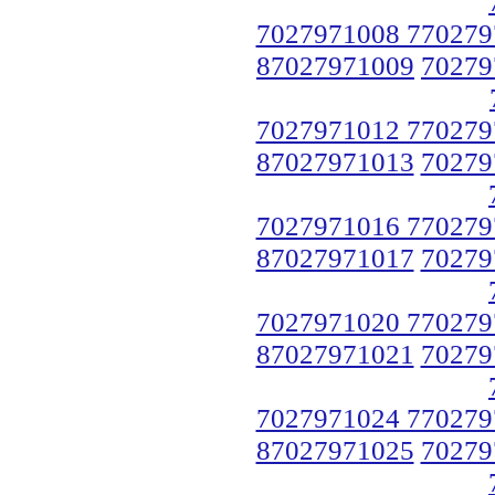
7027971008 770279
87027971009
70279
7027971012 770279
87027971013
70279
7027971016 770279
87027971017
70279
7027971020 770279
87027971021
70279
7027971024 770279
87027971025
70279