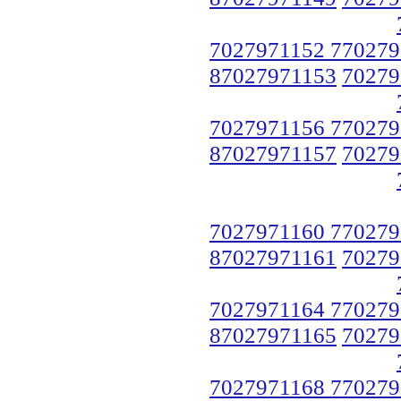
7027971152 770279
87027971153
70279
7027971156 770279
87027971157
70279
7027971160 770279
87027971161
70279
7027971164 770279
87027971165
70279
7027971168 770279