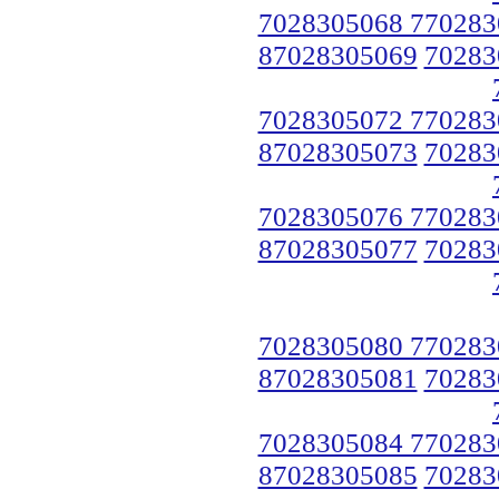
7028305068 770283
87028305069
70283
7028305072 770283
87028305073
70283
7028305076 770283
87028305077
70283
7028305080 770283
87028305081
70283
7028305084 770283
87028305085
70283