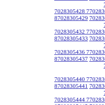
7028305428 770283
87028305429
70283
7028305432 770283
87028305433
70283
7028305436 770283
87028305437
70283
7028305440 770283
87028305441
70283
7028305444 770283