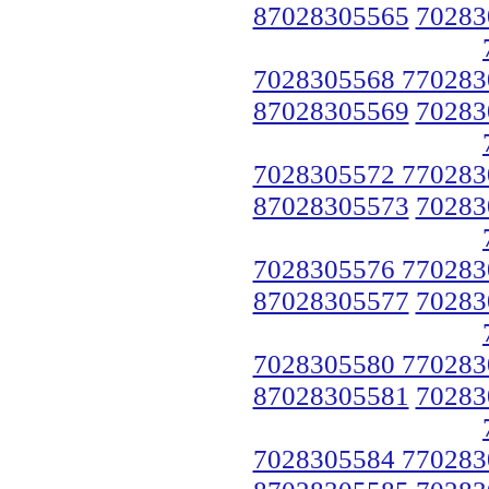
87028305565
70283
7028305568 770283
87028305569
70283
7028305572 770283
87028305573
70283
7028305576 770283
87028305577
70283
7028305580 770283
87028305581
70283
7028305584 770283