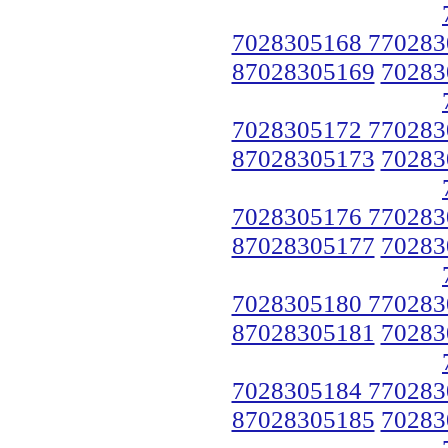
7028305168 770283
87028305169
70283
7028305172 770283
87028305173
70283
7028305176 770283
87028305177
70283
7028305180 770283
87028305181
70283
7028305184 770283
87028305185
70283