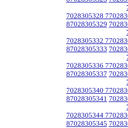
7028305328 770283
87028305329
70283
7028305332 770283
87028305333
70283
7028305336 770283
87028305337
70283
7028305340 770283
87028305341
70283
7028305344 770283
87028305345
70283