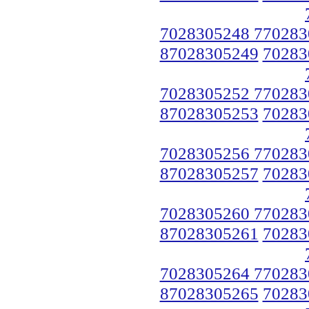
7028305248 770283
87028305249
70283
7028305252 770283
87028305253
70283
7028305256 770283
87028305257
70283
7028305260 770283
87028305261
70283
7028305264 770283
87028305265
70283