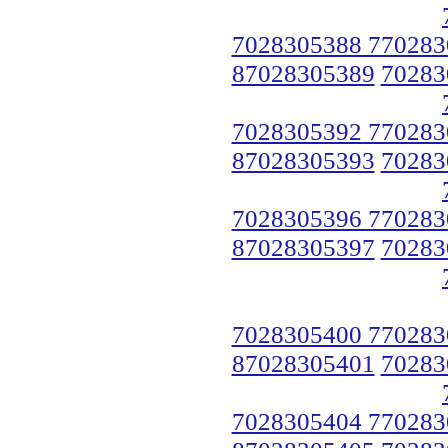
7028305388 770283
87028305389
70283
7028305392 770283
87028305393
70283
7028305396 770283
87028305397
70283
7028305400 770283
87028305401
70283
7028305404 770283