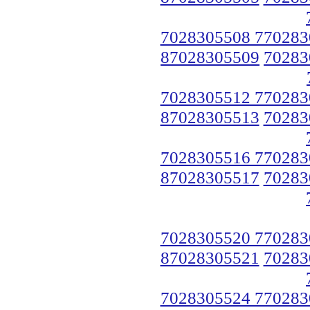
7028305508 770283
87028305509
70283
7028305512 770283
87028305513
70283
7028305516 770283
87028305517
70283
7028305520 770283
87028305521
70283
7028305524 770283