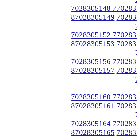
7028305148 770283
87028305149
70283
7028305152 770283
87028305153
70283
7028305156 770283
87028305157
70283
7028305160 770283
87028305161
70283
7028305164 770283
87028305165
70283