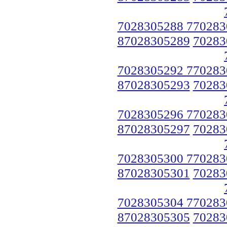
7028305288 770283
87028305289
70283
7028305292 770283
87028305293
70283
7028305296 770283
87028305297
70283
7028305300 770283
87028305301
70283
7028305304 770283
87028305305
70283