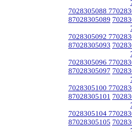
7028305088 770283
87028305089
70283
7028305092 770283
87028305093
70283
7028305096 770283
87028305097
70283
7028305100 770283
87028305101
70283
7028305104 770283
87028305105
70283