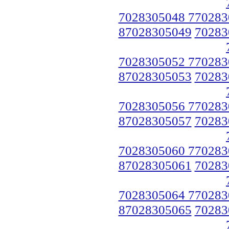
7028305048 770283
87028305049
70283
7028305052 770283
87028305053
70283
7028305056 770283
87028305057
70283
7028305060 770283
87028305061
70283
7028305064 770283
87028305065
70283