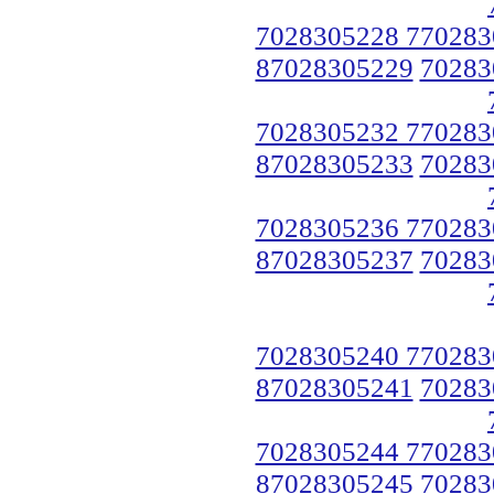
7028305228 770283
87028305229
70283
7028305232 770283
87028305233
70283
7028305236 770283
87028305237
70283
7028305240 770283
87028305241
70283
7028305244 770283
87028305245
70283