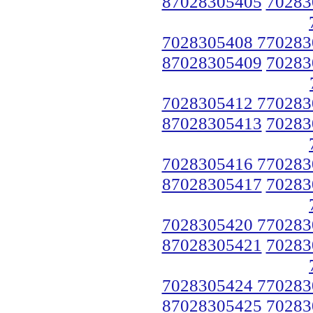
87028305405
70283
7028305408 770283
87028305409
70283
7028305412 770283
87028305413
70283
7028305416 770283
87028305417
70283
7028305420 770283
87028305421
70283
7028305424 770283
87028305425
70283