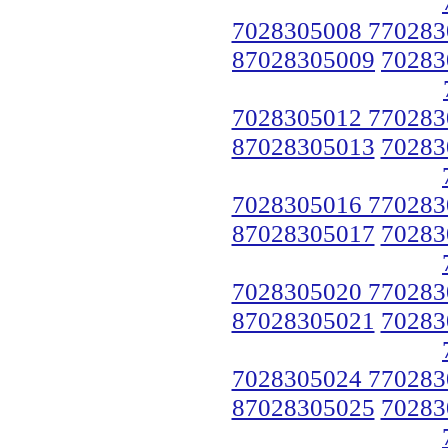
7028305008 770283
87028305009
70283
7028305012 770283
87028305013
70283
7028305016 770283
87028305017
70283
7028305020 770283
87028305021
70283
7028305024 770283
87028305025
70283