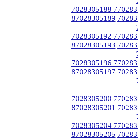
7028305188 770283
87028305189
70283
7028305192 770283
87028305193
70283
7028305196 770283
87028305197
70283
7028305200 770283
87028305201
70283
7028305204 770283
87028305205
70283