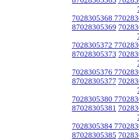
7028305368 770283
87028305369
70283
7028305372 770283
87028305373
70283
7028305376 770283
87028305377
70283
7028305380 770283
87028305381
70283
7028305384 770283
87028305385
70283