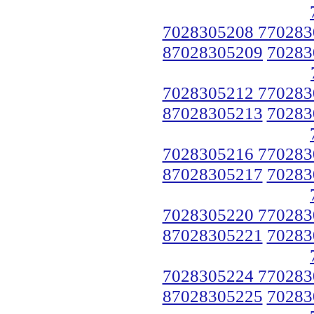
7028305208 770283
87028305209
70283
7028305212 770283
87028305213
70283
7028305216 770283
87028305217
70283
7028305220 770283
87028305221
70283
7028305224 770283
87028305225
70283