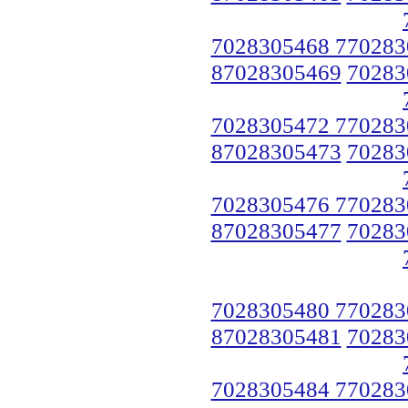
7028305468 770283
87028305469
70283
7028305472 770283
87028305473
70283
7028305476 770283
87028305477
70283
7028305480 770283
87028305481
70283
7028305484 770283