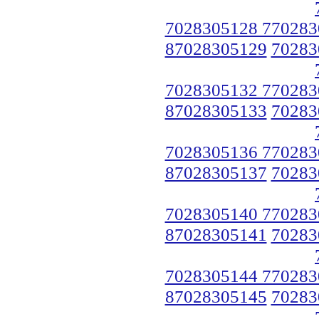
7028305128 770283
87028305129
70283
7028305132 770283
87028305133
70283
7028305136 770283
87028305137
70283
7028305140 770283
87028305141
70283
7028305144 770283
87028305145
70283