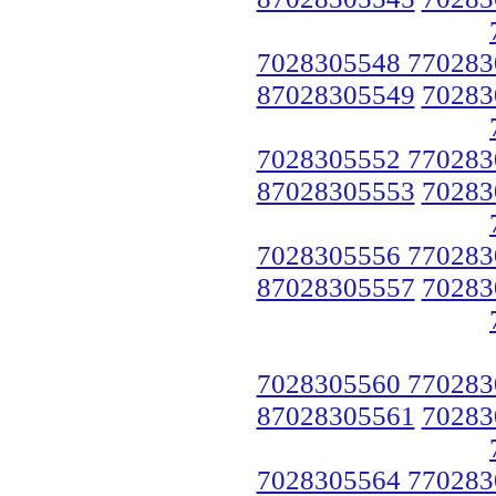
7028305548 770283
87028305549
70283
7028305552 770283
87028305553
70283
7028305556 770283
87028305557
70283
7028305560 770283
87028305561
70283
7028305564 770283