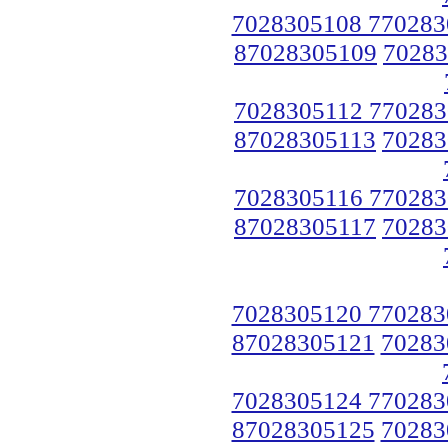
7028305108 770283
87028305109
70283
7028305112 770283
87028305113
70283
7028305116 770283
87028305117
70283
7028305120 770283
87028305121
70283
7028305124 770283
87028305125
70283