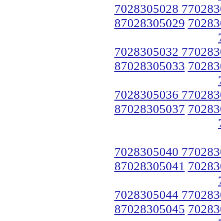
7028305028 770283
87028305029
70283
7028305032 770283
87028305033
70283
7028305036 770283
87028305037
70283
7028305040 770283
87028305041
70283
7028305044 770283
87028305045
70283