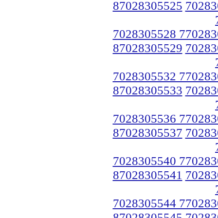
87028305525
70283
7028305528 770283
87028305529
70283
7028305532 770283
87028305533
70283
7028305536 770283
87028305537
70283
7028305540 770283
87028305541
70283
7028305544 770283
87028305545
70283