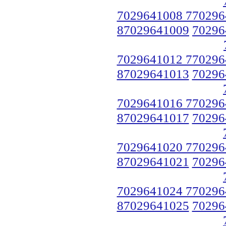
7029641008 770296
87029641009
70296
7029641012 770296
87029641013
70296
7029641016 770296
87029641017
70296
7029641020 770296
87029641021
70296
7029641024 770296
87029641025
70296