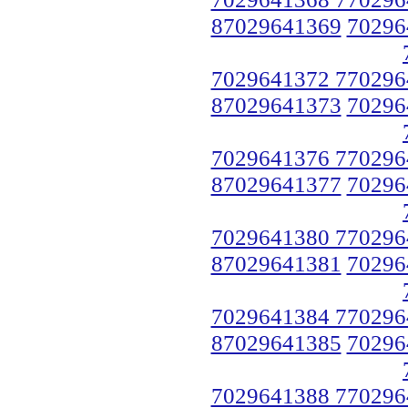
87029641369
70296
7029641372 770296
87029641373
70296
7029641376 770296
87029641377
70296
7029641380 770296
87029641381
70296
7029641384 770296
87029641385
70296
7029641388 770296