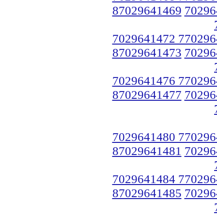
87029641469
70296
7029641472 770296
87029641473
70296
7029641476 770296
87029641477
70296
7029641480 770296
87029641481
70296
7029641484 770296
87029641485
70296