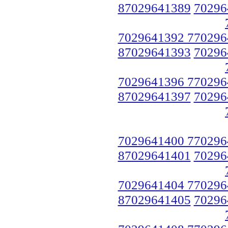
87029641389
70296
7029641392 770296
87029641393
70296
7029641396 770296
87029641397
70296
7029641400 770296
87029641401
70296
7029641404 770296
87029641405
70296