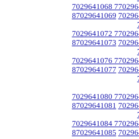
7029641068 770296
87029641069
70296
7029641072 770296
87029641073
70296
7029641076 770296
87029641077
70296
7029641080 770296
87029641081
70296
7029641084 770296
87029641085
70296