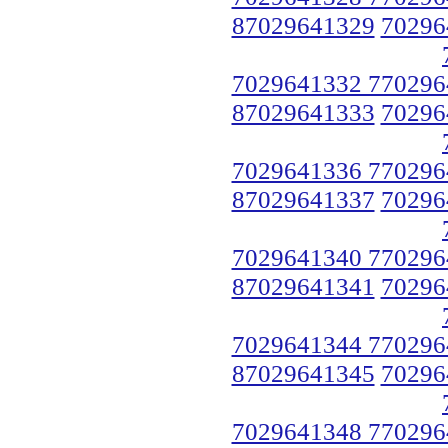
87029641329
70296
7029641332 770296
87029641333
70296
7029641336 770296
87029641337
70296
7029641340 770296
87029641341
70296
7029641344 770296
87029641345
70296
7029641348 770296