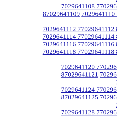
7029641108 770296
87029641109
7029641110
7029641112 77029641112
7029641114 77029641114
7029641116 77029641116
7029641118 77029641118
7029641120 770296
87029641121
70296
7029641124 770296
87029641125
70296
7029641128 770296