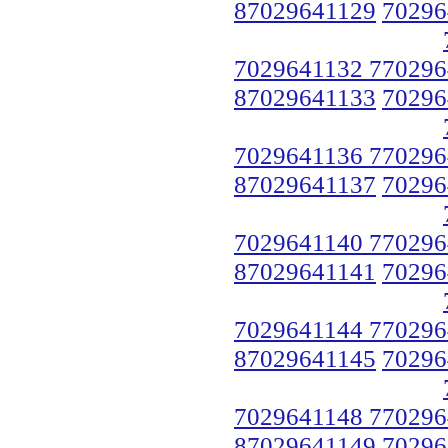
87029641129
70296
7029641132 770296
87029641133
70296
7029641136 770296
87029641137
70296
7029641140 770296
87029641141
70296
7029641144 770296
87029641145
70296
7029641148 770296
87029641149
70296