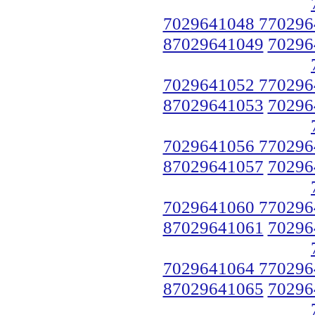
7029641048 770296
87029641049
70296
7029641052 770296
87029641053
70296
7029641056 770296
87029641057
70296
7029641060 770296
87029641061
70296
7029641064 770296
87029641065
70296