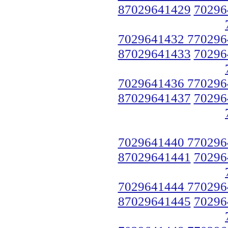
87029641429
70296
7029641432 770296
87029641433
70296
7029641436 770296
87029641437
70296
7029641440 770296
87029641441
70296
7029641444 770296
87029641445
70296