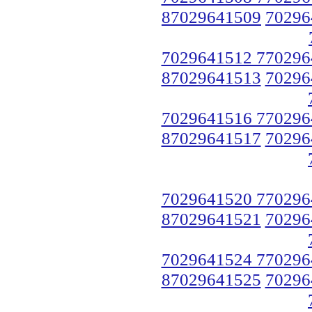
87029641509
70296
7029641512 770296
87029641513
70296
7029641516 770296
87029641517
70296
7029641520 770296
87029641521
70296
7029641524 770296
87029641525
70296