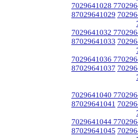
7029641028 770296
87029641029
70296
7029641032 770296
87029641033
70296
7029641036 770296
87029641037
70296
7029641040 770296
87029641041
70296
7029641044 770296
87029641045
70296