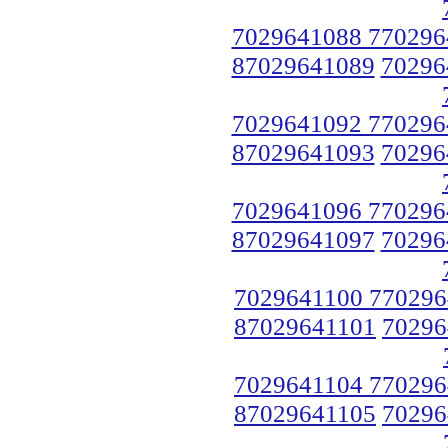
7029641088 770296
87029641089
70296
7029641092 770296
87029641093
70296
7029641096 770296
87029641097
70296
7029641100 770296
87029641101
70296
7029641104 770296
87029641105
70296