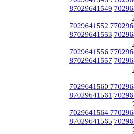
87029641549
70296
7029641552 770296
87029641553
70296
7029641556 770296
87029641557
70296
7029641560 770296
87029641561
70296
7029641564 770296
87029641565
70296