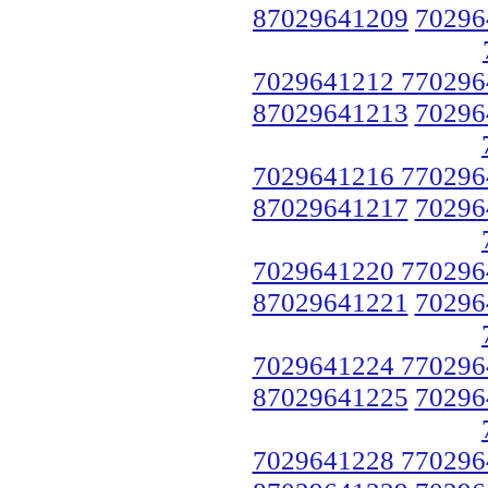
87029641209
70296
7029641212 770296
87029641213
70296
7029641216 770296
87029641217
70296
7029641220 770296
87029641221
70296
7029641224 770296
87029641225
70296
7029641228 770296