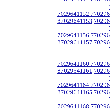
7029641152 770296
87029641153
70296
7029641156 770296
87029641157
70296
7029641160 770296
87029641161
70296
7029641164 770296
87029641165
70296
7029641168 770296