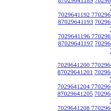
7029641192 770296
87029641193
70296
7029641196 770296
87029641197
70296
7029641200 770296
87029641201
70296
7029641204 770296
87029641205
70296
7029641208 770296