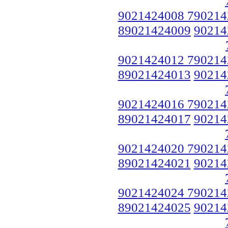
9021424008 790214
89021424009
90214
9021424012 790214
89021424013
90214
9021424016 790214
89021424017
90214
9021424020 790214
89021424021
90214
9021424024 790214
89021424025
90214