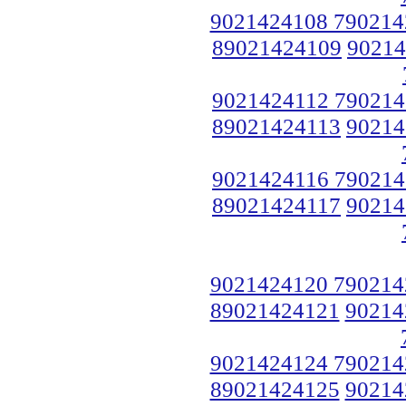
9021424108 790214
89021424109
90214
9021424112 790214
89021424113
90214
9021424116 790214
89021424117
90214
9021424120 790214
89021424121
90214
9021424124 790214
89021424125
90214