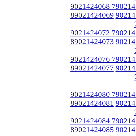
9021424068 790214
89021424069
90214
9021424072 790214
89021424073
90214
9021424076 790214
89021424077
90214
9021424080 790214
89021424081
90214
9021424084 790214
89021424085
90214