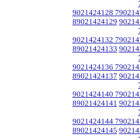
9021424128 790214
89021424129
90214
9021424132 790214
89021424133
90214
9021424136 790214
89021424137
90214
9021424140 790214
89021424141
90214
9021424144 790214
89021424145
90214