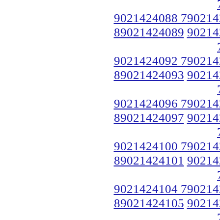
9021424088 790214
89021424089
90214
9021424092 790214
89021424093
90214
9021424096 790214
89021424097
90214
9021424100 790214
89021424101
90214
9021424104 790214
89021424105
90214