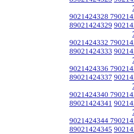
9021424328 790214
89021424329
90214
9021424332 790214
89021424333
90214
9021424336 790214
89021424337
90214
9021424340 790214
89021424341
90214
9021424344 790214
89021424345
90214