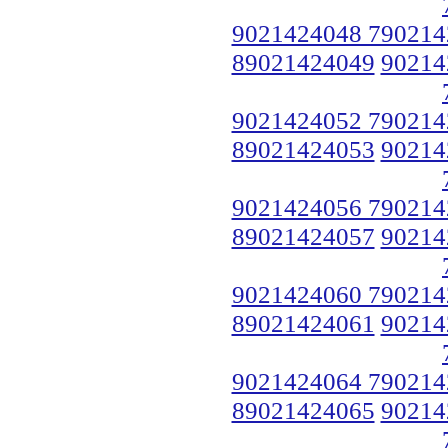
9021424048 790214
89021424049
90214
9021424052 790214
89021424053
90214
9021424056 790214
89021424057
90214
9021424060 790214
89021424061
90214
9021424064 790214
89021424065
90214