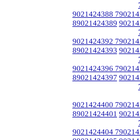
9021424388 790214
89021424389
90214
9021424392 790214
89021424393
90214
9021424396 790214
89021424397
90214
9021424400 790214
89021424401
90214
9021424404 790214