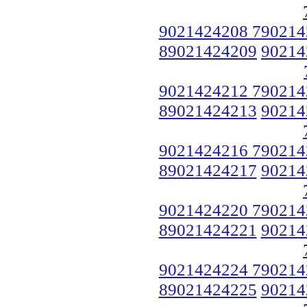
9021424208 790214
89021424209
90214
9021424212 790214
89021424213
90214
9021424216 790214
89021424217
90214
9021424220 790214
89021424221
90214
9021424224 790214
89021424225
90214