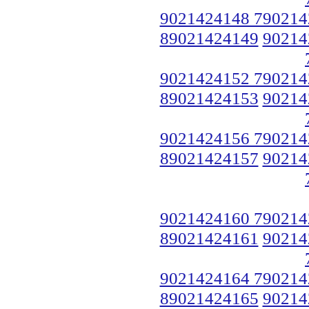
9021424148 790214
89021424149
90214
9021424152 790214
89021424153
90214
9021424156 790214
89021424157
90214
9021424160 790214
89021424161
90214
9021424164 790214
89021424165
90214