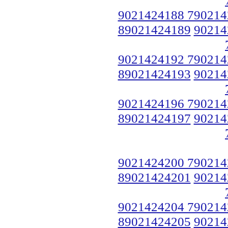
9021424188 790214
89021424189
90214
9021424192 790214
89021424193
90214
9021424196 790214
89021424197
90214
9021424200 790214
89021424201
90214
9021424204 790214
89021424205
90214