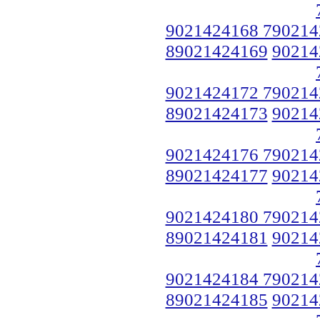
9021424168 790214
89021424169
90214
9021424172 790214
89021424173
90214
9021424176 790214
89021424177
90214
9021424180 790214
89021424181
90214
9021424184 790214
89021424185
90214