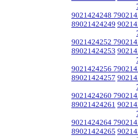
9021424248 790214
89021424249
90214
9021424252 790214
89021424253
90214
9021424256 790214
89021424257
90214
9021424260 790214
89021424261
90214
9021424264 790214
89021424265
90214