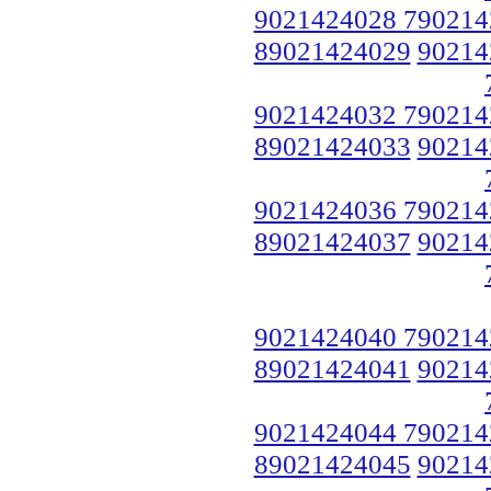
9021424028 790214
89021424029
90214
9021424032 790214
89021424033
90214
9021424036 790214
89021424037
90214
9021424040 790214
89021424041
90214
9021424044 790214
89021424045
90214