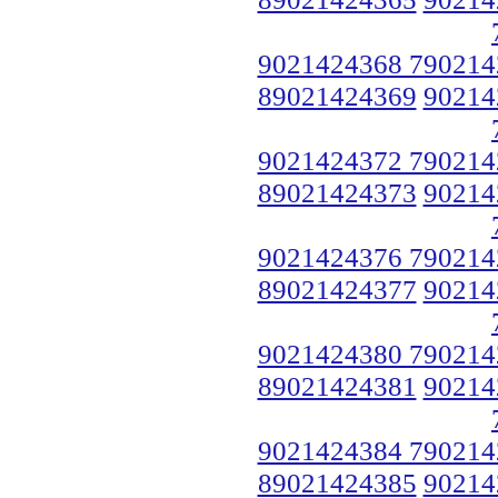
9021424368 790214
89021424369
90214
9021424372 790214
89021424373
90214
9021424376 790214
89021424377
90214
9021424380 790214
89021424381
90214
9021424384 790214
89021424385
90214