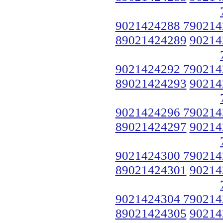
9021424288 790214
89021424289
90214
9021424292 790214
89021424293
90214
9021424296 790214
89021424297
90214
9021424300 790214
89021424301
90214
9021424304 790214
89021424305
90214