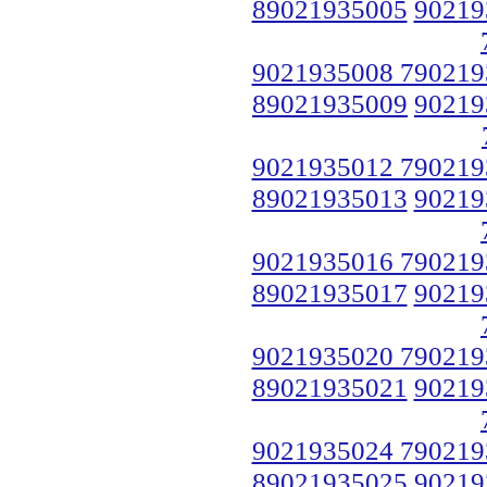
89021935005
90219
9021935008 790219
89021935009
90219
9021935012 790219
89021935013
90219
9021935016 790219
89021935017
90219
9021935020 790219
89021935021
90219
9021935024 790219
89021935025
90219