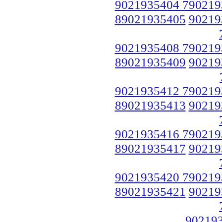
9021935404 790219
89021935405
90219
9021935408 790219
89021935409
90219
9021935412 790219
89021935413
90219
9021935416 790219
89021935417
90219
9021935420 790219
89021935421
90219
90219