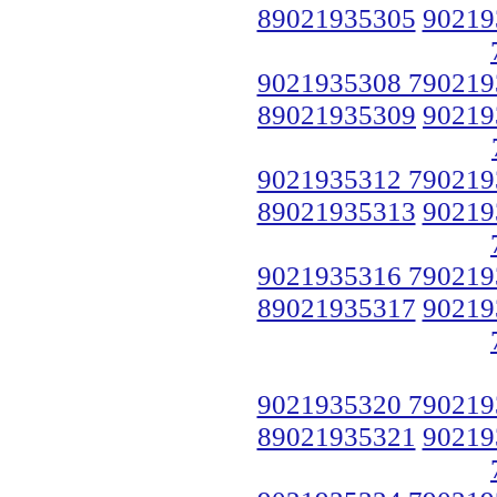
89021935305
90219
9021935308 790219
89021935309
90219
9021935312 790219
89021935313
90219
9021935316 790219
89021935317
90219
9021935320 790219
89021935321
90219