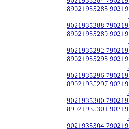
89021935285
90219
9021935288 790219
89021935289
90219
9021935292 790219
89021935293
90219
9021935296 790219
89021935297
90219
9021935300 790219
89021935301
90219
9021935304 790219