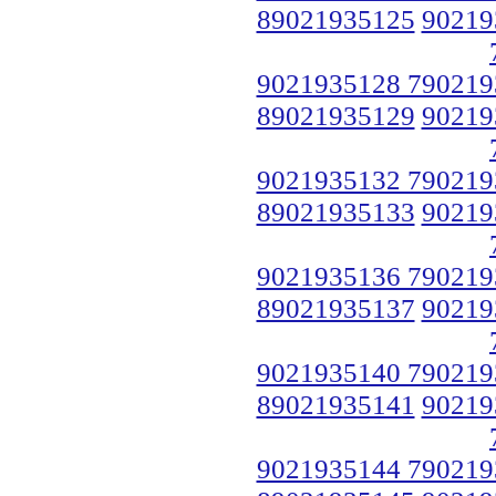
89021935125
90219
9021935128 790219
89021935129
90219
9021935132 790219
89021935133
90219
9021935136 790219
89021935137
90219
9021935140 790219
89021935141
90219
9021935144 790219