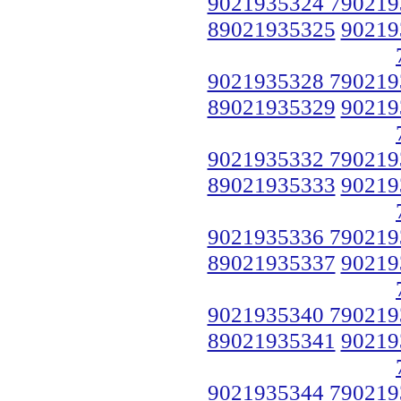
9021935324 790219
89021935325
90219
9021935328 790219
89021935329
90219
9021935332 790219
89021935333
90219
9021935336 790219
89021935337
90219
9021935340 790219
89021935341
90219
9021935344 790219