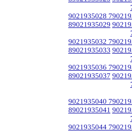
9021935028 790219
89021935029
90219
9021935032 790219
89021935033
90219
9021935036 790219
89021935037
90219
9021935040 790219
89021935041
90219
9021935044 790219