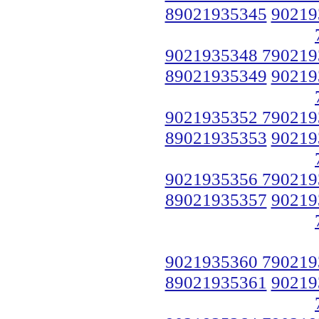
89021935345
90219
9021935348 790219
89021935349
90219
9021935352 790219
89021935353
90219
9021935356 790219
89021935357
90219
9021935360 790219
89021935361
90219