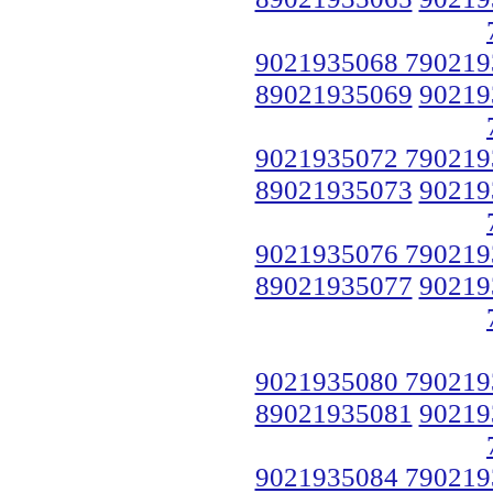
9021935068 790219
89021935069
90219
9021935072 790219
89021935073
90219
9021935076 790219
89021935077
90219
9021935080 790219
89021935081
90219
9021935084 790219