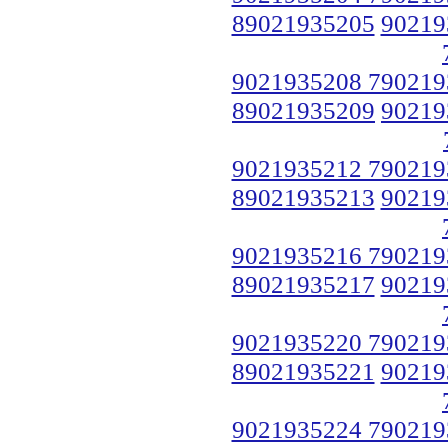
89021935205
90219
9021935208 790219
89021935209
90219
9021935212 790219
89021935213
90219
9021935216 790219
89021935217
90219
9021935220 790219
89021935221
90219
9021935224 790219