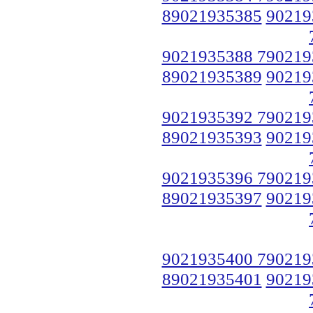
89021935385
90219
9021935388 790219
89021935389
90219
9021935392 790219
89021935393
90219
9021935396 790219
89021935397
90219
9021935400 790219
89021935401
90219