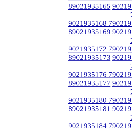
89021935165
90219
9021935168 790219
89021935169
90219
9021935172 790219
89021935173
90219
9021935176 790219
89021935177
90219
9021935180 790219
89021935181
90219
9021935184 790219