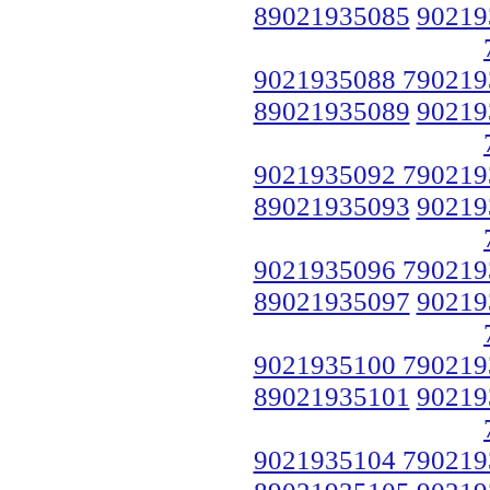
89021935085
90219
9021935088 790219
89021935089
90219
9021935092 790219
89021935093
90219
9021935096 790219
89021935097
90219
9021935100 790219
89021935101
90219
9021935104 790219