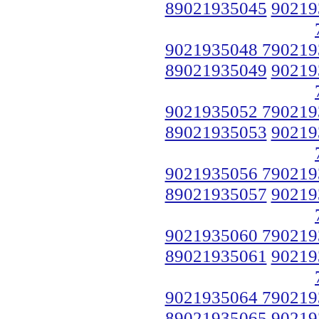
89021935045
90219
9021935048 790219
89021935049
90219
9021935052 790219
89021935053
90219
9021935056 790219
89021935057
90219
9021935060 790219
89021935061
90219
9021935064 790219
89021935065
90219