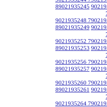
89021935245
90219
9021935248 790219
89021935249
90219
9021935252 790219
89021935253
90219
9021935256 790219
89021935257
90219
9021935260 790219
89021935261
90219
9021935264 790219