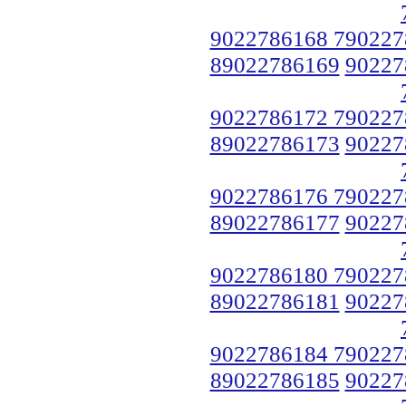
9022786168 790227
89022786169
90227
9022786172 790227
89022786173
90227
9022786176 790227
89022786177
90227
9022786180 790227
89022786181
90227
9022786184 790227
89022786185
90227