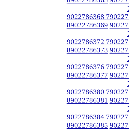
9022786368 790227
89022786369
90227
9022786372 790227
89022786373
90227
9022786376 790227
89022786377
90227
9022786380 790227
89022786381
90227
9022786384 790227
89022786385
90227