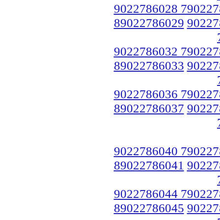
9022786028 790227
89022786029
90227
9022786032 790227
89022786033
90227
9022786036 790227
89022786037
90227
9022786040 790227
89022786041
90227
9022786044 790227
89022786045
90227