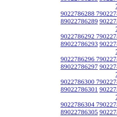
9022786288 790227
89022786289
90227
9022786292 790227
89022786293
90227
9022786296 790227
89022786297
90227
9022786300 790227
89022786301
90227
9022786304 790227
89022786305
90227