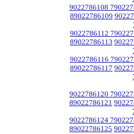
9022786108 790227
89022786109
90227
9022786112 790227
89022786113
90227
9022786116 790227
89022786117
90227
9022786120 790227
89022786121
90227
9022786124 790227
89022786125
90227