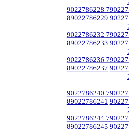
9022786228 790227
89022786229
90227
9022786232 790227
89022786233
90227
9022786236 790227
89022786237
90227
9022786240 790227
89022786241
90227
9022786244 790227
89022786245
90227