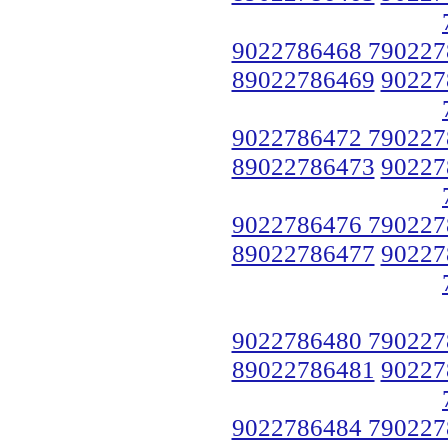
9022786468 790227
89022786469
90227
9022786472 790227
89022786473
90227
9022786476 790227
89022786477
90227
9022786480 790227
89022786481
90227
9022786484 790227