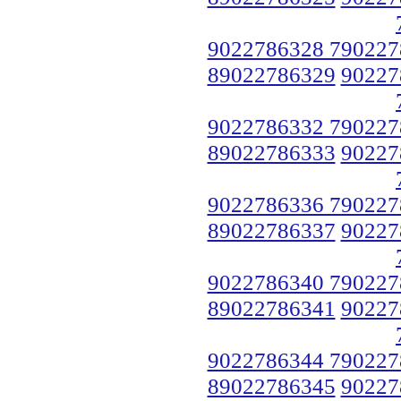
9022786328 790227
89022786329
90227
9022786332 790227
89022786333
90227
9022786336 790227
89022786337
90227
9022786340 790227
89022786341
90227
9022786344 790227
89022786345
90227