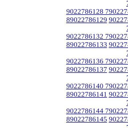
9022786128 790227
89022786129
90227
9022786132 790227
89022786133
90227
9022786136 790227
89022786137
90227
9022786140 790227
89022786141
90227
9022786144 790227
89022786145
90227