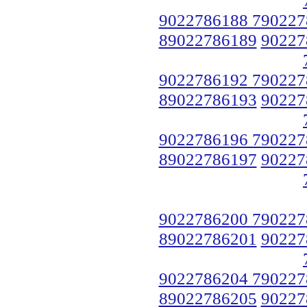
9022786188 790227
89022786189
90227
9022786192 790227
89022786193
90227
9022786196 790227
89022786197
90227
9022786200 790227
89022786201
90227
9022786204 790227
89022786205
90227