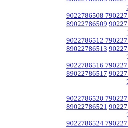
9022786508 790227
89022786509
90227
9022786512 790227
89022786513
90227
9022786516 790227
89022786517
90227
9022786520 790227
89022786521
90227
9022786524 790227