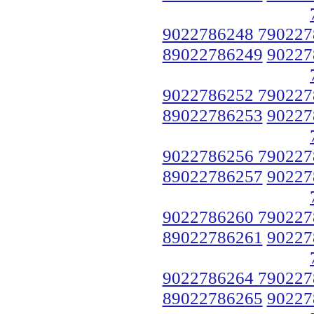
9022786248 790227
89022786249
90227
9022786252 790227
89022786253
90227
9022786256 790227
89022786257
90227
9022786260 790227
89022786261
90227
9022786264 790227
89022786265
90227