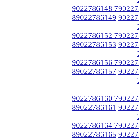
9022786148 790227
89022786149
90227
9022786152 790227
89022786153
90227
9022786156 790227
89022786157
90227
9022786160 790227
89022786161
90227
9022786164 790227
89022786165
90227