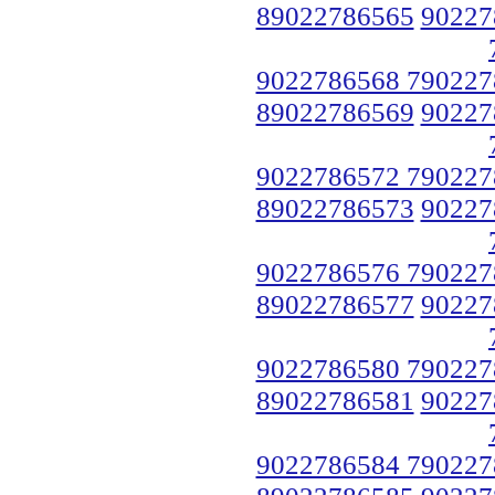
89022786565
90227
9022786568 790227
89022786569
90227
9022786572 790227
89022786573
90227
9022786576 790227
89022786577
90227
9022786580 790227
89022786581
90227
9022786584 790227