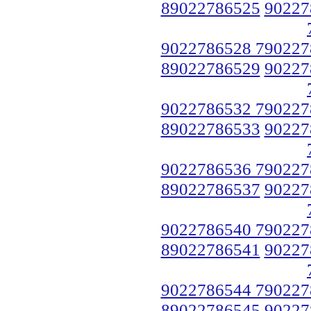
89022786525
90227
9022786528 790227
89022786529
90227
9022786532 790227
89022786533
90227
9022786536 790227
89022786537
90227
9022786540 790227
89022786541
90227
9022786544 790227
89022786545
90227