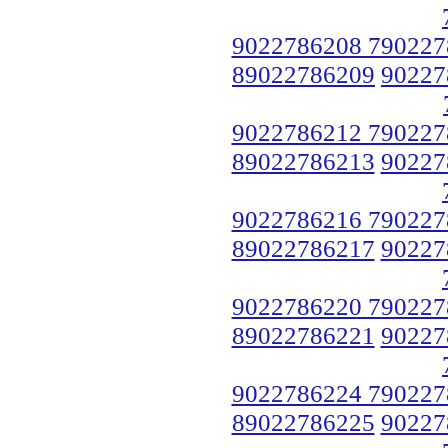
9022786208 790227
89022786209
90227
9022786212 790227
89022786213
90227
9022786216 790227
89022786217
90227
9022786220 790227
89022786221
90227
9022786224 790227
89022786225
90227