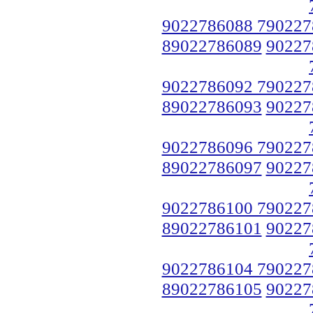
9022786088 790227
89022786089
90227
9022786092 790227
89022786093
90227
9022786096 790227
89022786097
90227
9022786100 790227
89022786101
90227
9022786104 790227
89022786105
90227