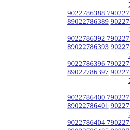
9022786388 790227
89022786389
90227
9022786392 790227
89022786393
90227
9022786396 790227
89022786397
90227
9022786400 790227
89022786401
90227
9022786404 790227