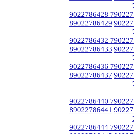
9022786428 790227
89022786429
90227
9022786432 790227
89022786433
90227
9022786436 790227
89022786437
90227
9022786440 790227
89022786441
90227
9022786444 790227