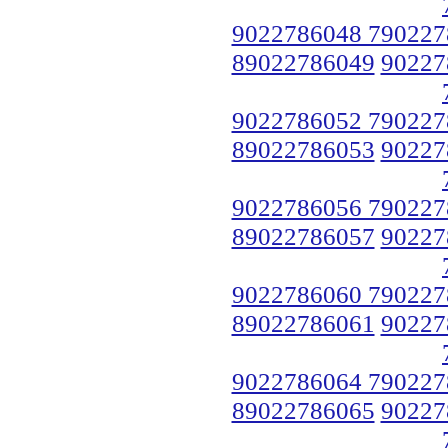
9022786048 790227
89022786049
90227
9022786052 790227
89022786053
90227
9022786056 790227
89022786057
90227
9022786060 790227
89022786061
90227
9022786064 790227
89022786065
90227