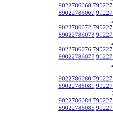
9022786068 790227
89022786069
90227
9022786072 790227
89022786073
90227
9022786076 790227
89022786077
90227
9022786080 790227
89022786081
90227
9022786084 790227
89022786085
90227