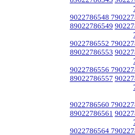
9022786548 790227
89022786549
90227
9022786552 790227
89022786553
90227
9022786556 790227
89022786557
90227
9022786560 790227
89022786561
90227
9022786564 790227