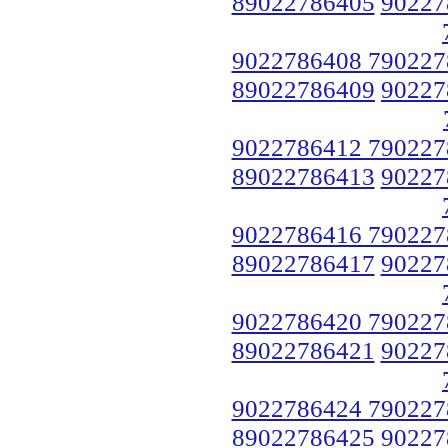
89022786405
90227
9022786408 790227
89022786409
90227
9022786412 790227
89022786413
90227
9022786416 790227
89022786417
90227
9022786420 790227
89022786421
90227
9022786424 790227
89022786425
90227