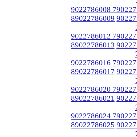
9022786008 790227
89022786009
90227
9022786012 790227
89022786013
90227
9022786016 790227
89022786017
90227
9022786020 790227
89022786021
90227
9022786024 790227
89022786025
90227