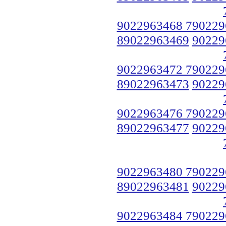
9022963468 790229
89022963469
90229
9022963472 790229
89022963473
90229
9022963476 790229
89022963477
90229
9022963480 790229
89022963481
90229
9022963484 790229