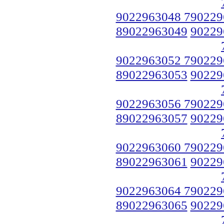
9022963048 790229
89022963049
90229
9022963052 790229
89022963053
90229
9022963056 790229
89022963057
90229
9022963060 790229
89022963061
90229
9022963064 790229
89022963065
90229