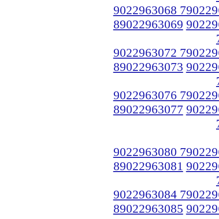
9022963068 790229
89022963069
90229
9022963072 790229
89022963073
90229
9022963076 790229
89022963077
90229
9022963080 790229
89022963081
90229
9022963084 790229
89022963085
90229