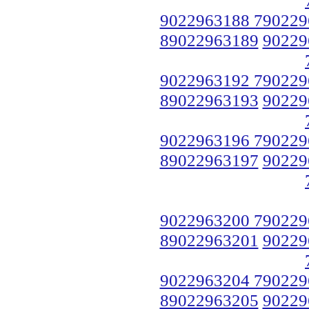
9022963188 790229
89022963189
90229
9022963192 790229
89022963193
90229
9022963196 790229
89022963197
90229
9022963200 790229
89022963201
90229
9022963204 790229
89022963205
90229