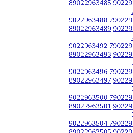
89022963485
90229
9022963488 790229
89022963489
90229
9022963492 790229
89022963493
90229
9022963496 790229
89022963497
90229
9022963500 790229
89022963501
90229
9022963504 790229
89022963505
90229