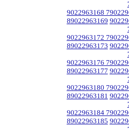
9022963168 790229
89022963169
90229
9022963172 790229
89022963173
90229
9022963176 790229
89022963177
90229
9022963180 790229
89022963181
90229
9022963184 790229
89022963185
90229