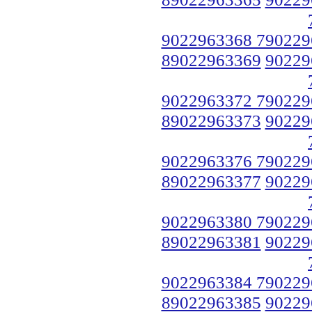
9022963368 790229
89022963369
90229
9022963372 790229
89022963373
90229
9022963376 790229
89022963377
90229
9022963380 790229
89022963381
90229
9022963384 790229
89022963385
90229