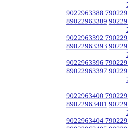
9022963388 790229
89022963389
90229
9022963392 790229
89022963393
90229
9022963396 790229
89022963397
90229
9022963400 790229
89022963401
90229
9022963404 790229