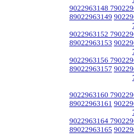
9022963148 790229
89022963149
90229
9022963152 790229
89022963153
90229
9022963156 790229
89022963157
90229
9022963160 790229
89022963161
90229
9022963164 790229
89022963165
90229