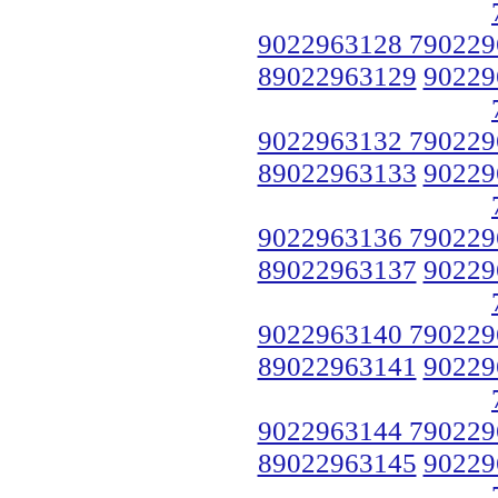
9022963128 790229
89022963129
90229
9022963132 790229
89022963133
90229
9022963136 790229
89022963137
90229
9022963140 790229
89022963141
90229
9022963144 790229
89022963145
90229