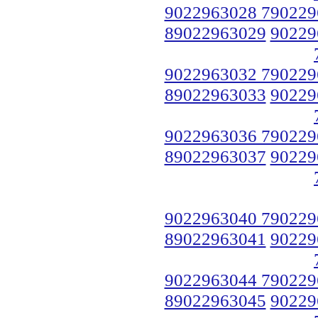
9022963028 790229
89022963029
90229
9022963032 790229
89022963033
90229
9022963036 790229
89022963037
90229
9022963040 790229
89022963041
90229
9022963044 790229
89022963045
90229