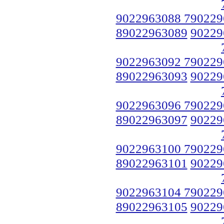
9022963088 790229
89022963089
90229
9022963092 790229
89022963093
90229
9022963096 790229
89022963097
90229
9022963100 790229
89022963101
90229
9022963104 790229
89022963105
90229