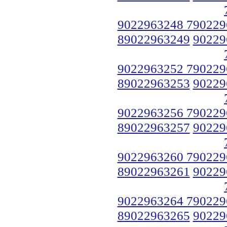
9022963248 790229
89022963249
90229
9022963252 790229
89022963253
90229
9022963256 790229
89022963257
90229
9022963260 790229
89022963261
90229
9022963264 790229
89022963265
90229