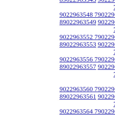
9022963548 790229
89022963549
90229
9022963552 790229
89022963553
90229
9022963556 790229
89022963557
90229
9022963560 790229
89022963561
90229
9022963564 790229