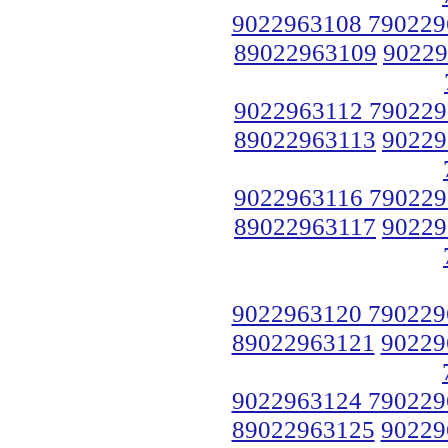
9022963108 790229
89022963109
90229
9022963112 790229
89022963113
90229
9022963116 790229
89022963117
90229
9022963120 790229
89022963121
90229
9022963124 790229
89022963125
90229