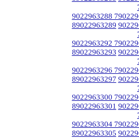
9022963288 790229
89022963289
90229
9022963292 790229
89022963293
90229
9022963296 790229
89022963297
90229
9022963300 790229
89022963301
90229
9022963304 790229
89022963305
90229