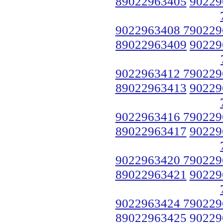
89022963405
90229
9022963408 790229
89022963409
90229
9022963412 790229
89022963413
90229
9022963416 790229
89022963417
90229
9022963420 790229
89022963421
90229
9022963424 790229
89022963425
90229