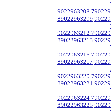
9022963208 790229
89022963209
90229
9022963212 790229
89022963213
90229
9022963216 790229
89022963217
90229
9022963220 790229
89022963221
90229
9022963224 790229
89022963225
90229