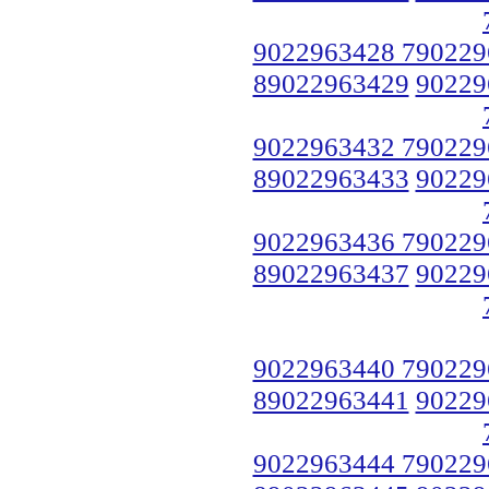
9022963428 790229
89022963429
90229
9022963432 790229
89022963433
90229
9022963436 790229
89022963437
90229
9022963440 790229
89022963441
90229
9022963444 790229