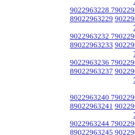
9022963228 790229
89022963229
90229
9022963232 790229
89022963233
90229
9022963236 790229
89022963237
90229
9022963240 790229
89022963241
90229
9022963244 790229
89022963245
90229