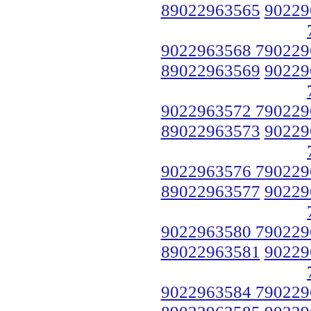
89022963565
90229
9022963568 790229
89022963569
90229
9022963572 790229
89022963573
90229
9022963576 790229
89022963577
90229
9022963580 790229
89022963581
90229
9022963584 790229