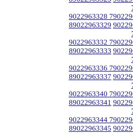
9022963328 790229
89022963329
90229
9022963332 790229
89022963333
90229
9022963336 790229
89022963337
90229
9022963340 790229
89022963341
90229
9022963344 790229
89022963345
90229