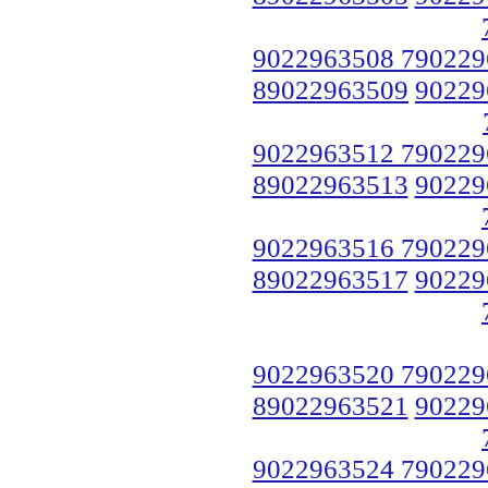
9022963508 790229
89022963509
90229
9022963512 790229
89022963513
90229
9022963516 790229
89022963517
90229
9022963520 790229
89022963521
90229
9022963524 790229