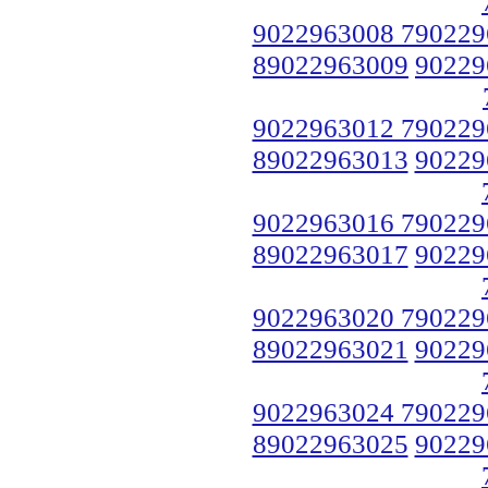
9022963008 790229
89022963009
90229
9022963012 790229
89022963013
90229
9022963016 790229
89022963017
90229
9022963020 790229
89022963021
90229
9022963024 790229
89022963025
90229