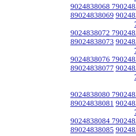
9024838068 790248
89024838069
90248
9024838072 790248
89024838073
90248
9024838076 790248
89024838077
90248
9024838080 790248
89024838081
90248
9024838084 790248
89024838085
90248