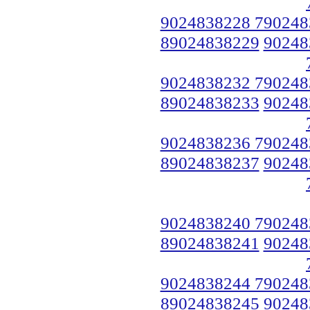
9024838228 790248
89024838229
90248
9024838232 790248
89024838233
90248
9024838236 790248
89024838237
90248
9024838240 790248
89024838241
90248
9024838244 790248
89024838245
90248