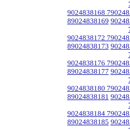
9024838168 790248
89024838169
90248
9024838172 790248
89024838173
90248
9024838176 790248
89024838177
90248
9024838180 790248
89024838181
90248
9024838184 790248
89024838185
90248