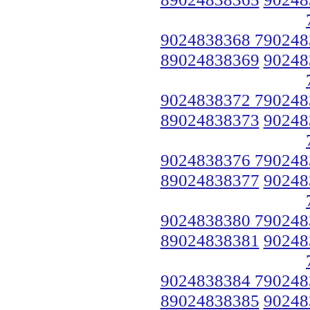
9024838368 790248
89024838369
90248
9024838372 790248
89024838373
90248
9024838376 790248
89024838377
90248
9024838380 790248
89024838381
90248
9024838384 790248
89024838385
90248