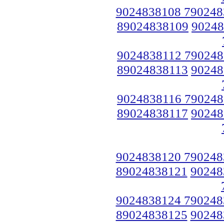
9024838108 790248
89024838109
90248
9024838112 790248
89024838113
90248
9024838116 790248
89024838117
90248
9024838120 790248
89024838121
90248
9024838124 790248
89024838125
90248