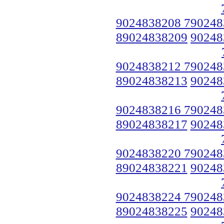
9024838208 790248
89024838209
90248
9024838212 790248
89024838213
90248
9024838216 790248
89024838217
90248
9024838220 790248
89024838221
90248
9024838224 790248
89024838225
90248