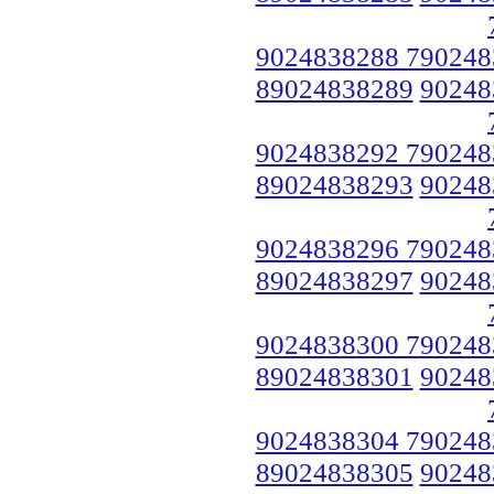
9024838288 790248
89024838289
90248
9024838292 790248
89024838293
90248
9024838296 790248
89024838297
90248
9024838300 790248
89024838301
90248
9024838304 790248
89024838305
90248