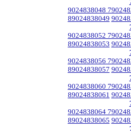
9024838048 790248
89024838049
90248
9024838052 790248
89024838053
90248
9024838056 790248
89024838057
90248
9024838060 790248
89024838061
90248
9024838064 790248
89024838065
90248