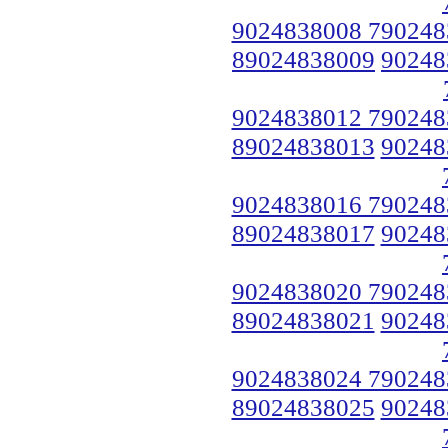
9024838008 790248
89024838009
90248
9024838012 790248
89024838013
90248
9024838016 790248
89024838017
90248
9024838020 790248
89024838021
90248
9024838024 790248
89024838025
90248