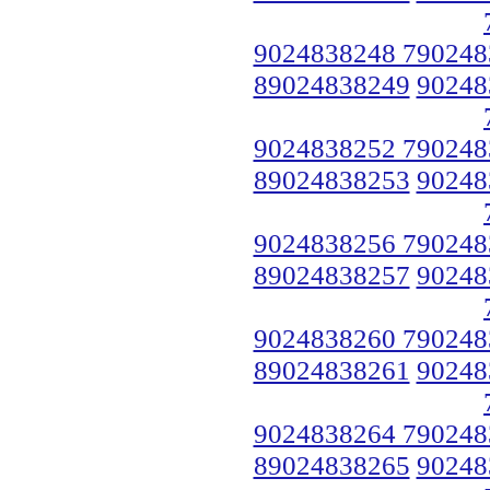
9024838248 790248
89024838249
90248
9024838252 790248
89024838253
90248
9024838256 790248
89024838257
90248
9024838260 790248
89024838261
90248
9024838264 790248
89024838265
90248