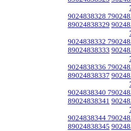
9024838328 790248
89024838329
90248
9024838332 790248
89024838333
90248
9024838336 790248
89024838337
90248
9024838340 790248
89024838341
90248
9024838344 790248
89024838345
90248