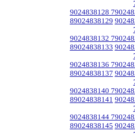
9024838128 790248
89024838129
90248
9024838132 790248
89024838133
90248
9024838136 790248
89024838137
90248
9024838140 790248
89024838141
90248
9024838144 790248
89024838145
90248