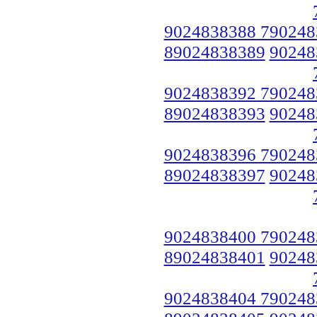
9024838388 790248
89024838389
90248
9024838392 790248
89024838393
90248
9024838396 790248
89024838397
90248
9024838400 790248
89024838401
90248
9024838404 790248