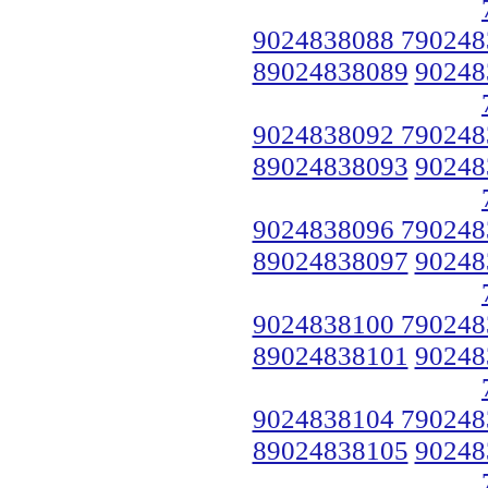
9024838088 790248
89024838089
90248
9024838092 790248
89024838093
90248
9024838096 790248
89024838097
90248
9024838100 790248
89024838101
90248
9024838104 790248
89024838105
90248