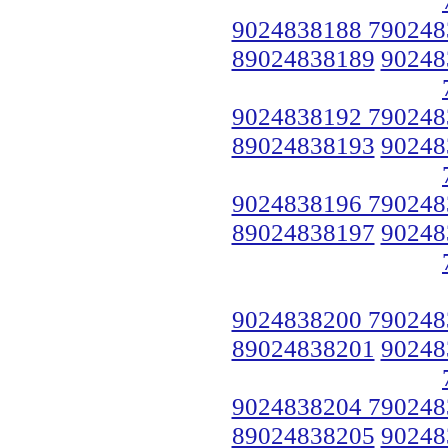
9024838188 790248
89024838189
90248
9024838192 790248
89024838193
90248
9024838196 790248
89024838197
90248
9024838200 790248
89024838201
90248
9024838204 790248
89024838205
90248