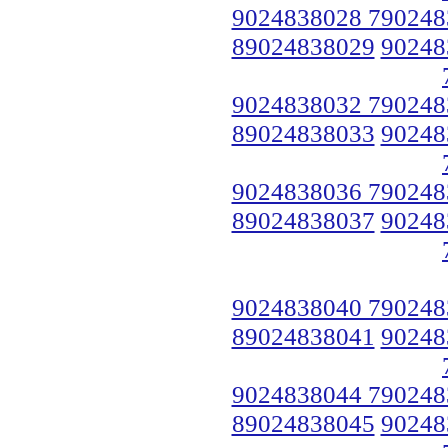
9024838028 790248
89024838029
90248
9024838032 790248
89024838033
90248
9024838036 790248
89024838037
90248
9024838040 790248
89024838041
90248
9024838044 790248
89024838045
90248