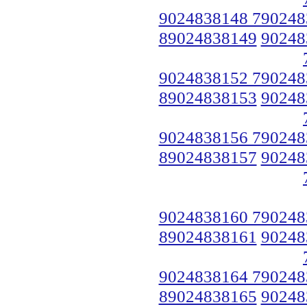
9024838148 790248
89024838149
90248
9024838152 790248
89024838153
90248
9024838156 790248
89024838157
90248
9024838160 790248
89024838161
90248
9024838164 790248
89024838165
90248