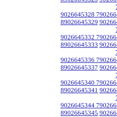
9026645328 790266
89026645329
90266
9026645332 790266
89026645333
90266
9026645336 790266
89026645337
90266
9026645340 790266
89026645341
90266
9026645344 790266
89026645345
90266