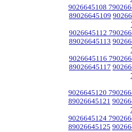
9026645108 790266
89026645109
90266
9026645112 790266
89026645113
90266
9026645116 790266
89026645117
90266
9026645120 790266
89026645121
90266
9026645124 790266
89026645125
90266