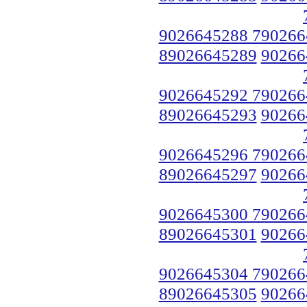
9026645288 790266
89026645289
90266
9026645292 790266
89026645293
90266
9026645296 790266
89026645297
90266
9026645300 790266
89026645301
90266
9026645304 790266
89026645305
90266