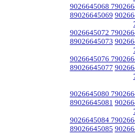
9026645068 790266
89026645069
90266
9026645072 790266
89026645073
90266
9026645076 790266
89026645077
90266
9026645080 790266
89026645081
90266
9026645084 790266
89026645085
90266