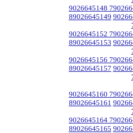
9026645148 790266
89026645149
90266
9026645152 790266
89026645153
90266
9026645156 790266
89026645157
90266
9026645160 790266
89026645161
90266
9026645164 790266
89026645165
90266