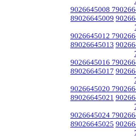
9026645008 790266
89026645009
90266
9026645012 790266
89026645013
90266
9026645016 790266
89026645017
90266
9026645020 790266
89026645021
90266
9026645024 790266
89026645025
90266