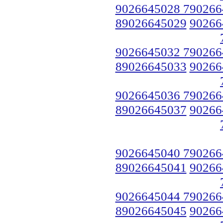
9026645028 790266
89026645029
90266
9026645032 790266
89026645033
90266
9026645036 790266
89026645037
90266
9026645040 790266
89026645041
90266
9026645044 790266
89026645045
90266