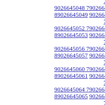
9026645048 790266
89026645049
90266
9026645052 790266
89026645053
90266
9026645056 790266
89026645057
90266
9026645060 790266
89026645061
90266
9026645064 790266
89026645065
90266