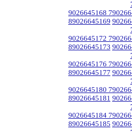
9026645168 790266
89026645169
90266
9026645172 790266
89026645173
90266
9026645176 790266
89026645177
90266
9026645180 790266
89026645181
90266
9026645184 790266
89026645185
90266