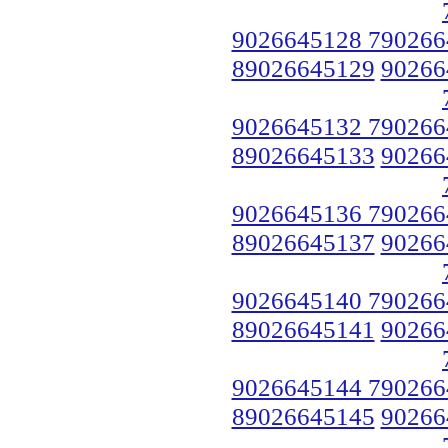
9026645128 790266
89026645129
90266
9026645132 790266
89026645133
90266
9026645136 790266
89026645137
90266
9026645140 790266
89026645141
90266
9026645144 790266
89026645145
90266