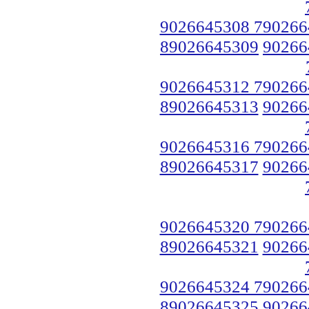
9026645308 790266
89026645309
90266
9026645312 790266
89026645313
90266
9026645316 790266
89026645317
90266
9026645320 790266
89026645321
90266
9026645324 790266
89026645325
90266