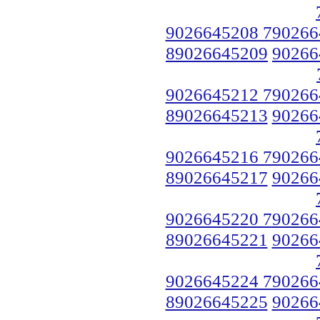
9026645208 790266
89026645209
90266
9026645212 790266
89026645213
90266
9026645216 790266
89026645217
90266
9026645220 790266
89026645221
90266
9026645224 790266
89026645225
90266