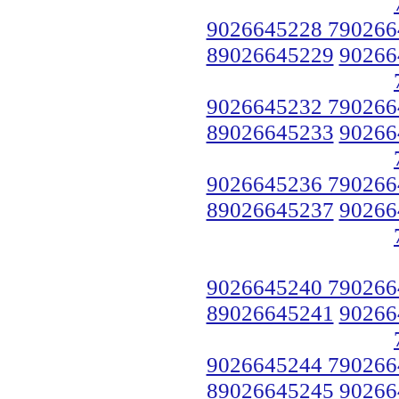
9026645228 790266
89026645229
90266
9026645232 790266
89026645233
90266
9026645236 790266
89026645237
90266
9026645240 790266
89026645241
90266
9026645244 790266
89026645245
90266