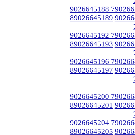
9026645188 790266
89026645189
90266
9026645192 790266
89026645193
90266
9026645196 790266
89026645197
90266
9026645200 790266
89026645201
90266
9026645204 790266
89026645205
90266