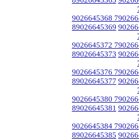
9026645368 790266
89026645369
90266
9026645372 790266
89026645373
90266
9026645376 790266
89026645377
90266
9026645380 790266
89026645381
90266
9026645384 790266
89026645385
90266