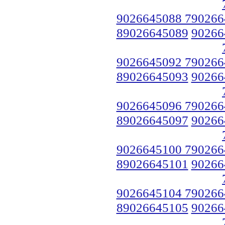
9026645088 790266
89026645089
90266
9026645092 790266
89026645093
90266
9026645096 790266
89026645097
90266
9026645100 790266
89026645101
90266
9026645104 790266
89026645105
90266