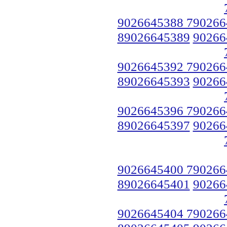
9026645388 790266
89026645389
90266
9026645392 790266
89026645393
90266
9026645396 790266
89026645397
90266
9026645400 790266
89026645401
90266
9026645404 790266