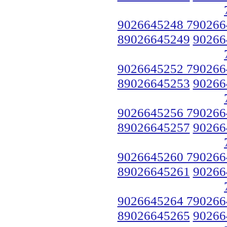
9026645248 790266
89026645249
90266
9026645252 790266
89026645253
90266
9026645256 790266
89026645257
90266
9026645260 790266
89026645261
90266
9026645264 790266
89026645265
90266