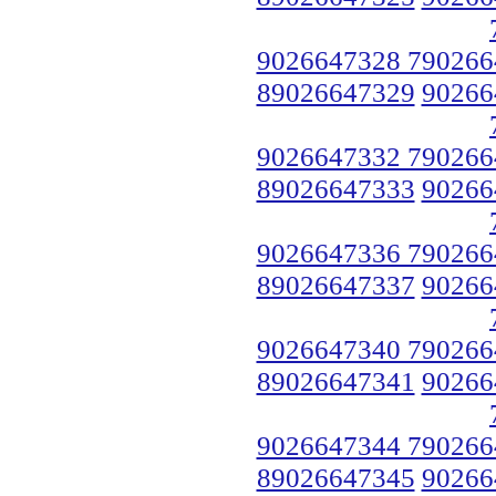
9026647328 790266
89026647329
90266
9026647332 790266
89026647333
90266
9026647336 790266
89026647337
90266
9026647340 790266
89026647341
90266
9026647344 790266
89026647345
90266