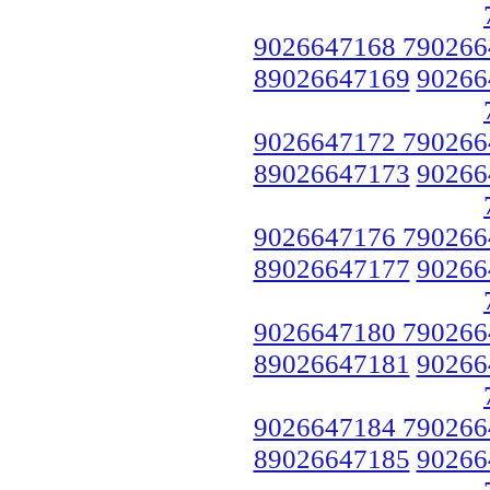
9026647168 790266
89026647169
90266
9026647172 790266
89026647173
90266
9026647176 790266
89026647177
90266
9026647180 790266
89026647181
90266
9026647184 790266
89026647185
90266