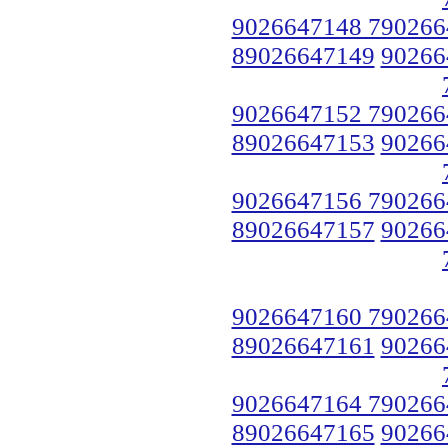
9026647148 790266
89026647149
90266
9026647152 790266
89026647153
90266
9026647156 790266
89026647157
90266
9026647160 790266
89026647161
90266
9026647164 790266
89026647165
90266