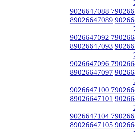
9026647088 790266
89026647089
90266
9026647092 790266
89026647093
90266
9026647096 790266
89026647097
90266
9026647100 790266
89026647101
90266
9026647104 790266
89026647105
90266