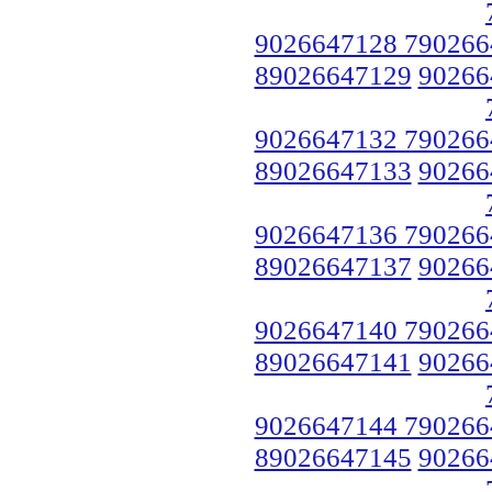
9026647128 790266
89026647129
90266
9026647132 790266
89026647133
90266
9026647136 790266
89026647137
90266
9026647140 790266
89026647141
90266
9026647144 790266
89026647145
90266