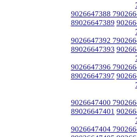
9026647388 790266
89026647389
90266
9026647392 790266
89026647393
90266
9026647396 790266
89026647397
90266
9026647400 790266
89026647401
90266
9026647404 790266