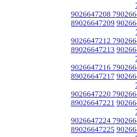
9026647208 790266
89026647209
90266
9026647212 790266
89026647213
90266
9026647216 790266
89026647217
90266
9026647220 790266
89026647221
90266
9026647224 790266
89026647225
90266