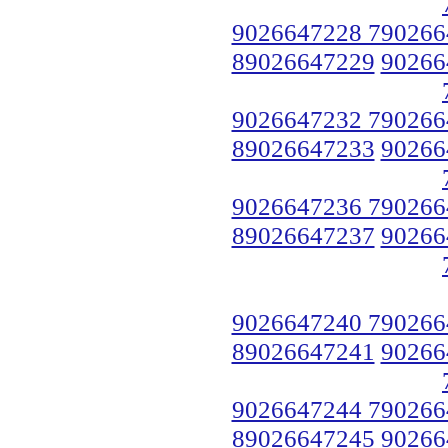
9026647228 790266
89026647229
90266
9026647232 790266
89026647233
90266
9026647236 790266
89026647237
90266
9026647240 790266
89026647241
90266
9026647244 790266
89026647245
90266