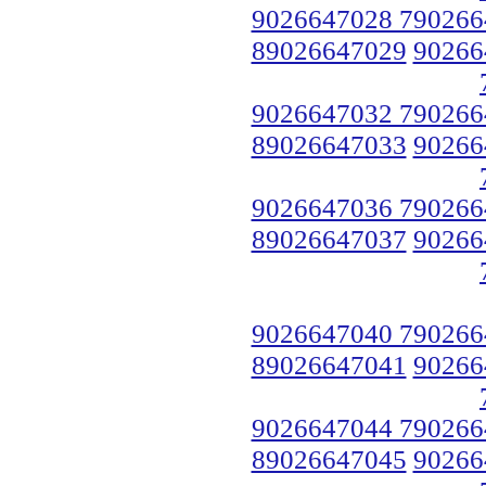
9026647028 790266
89026647029
90266
9026647032 790266
89026647033
90266
9026647036 790266
89026647037
90266
9026647040 790266
89026647041
90266
9026647044 790266
89026647045
90266