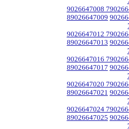
9026647008 790266
89026647009
90266
9026647012 790266
89026647013
90266
9026647016 790266
89026647017
90266
9026647020 790266
89026647021
90266
9026647024 790266
89026647025
90266