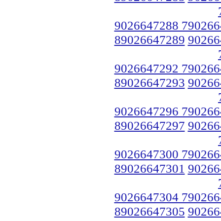
9026647288 790266
89026647289
90266
9026647292 790266
89026647293
90266
9026647296 790266
89026647297
90266
9026647300 790266
89026647301
90266
9026647304 790266
89026647305
90266