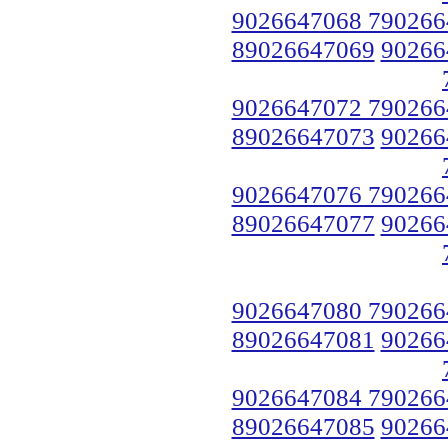
9026647068 790266
89026647069
90266
9026647072 790266
89026647073
90266
9026647076 790266
89026647077
90266
9026647080 790266
89026647081
90266
9026647084 790266
89026647085
90266