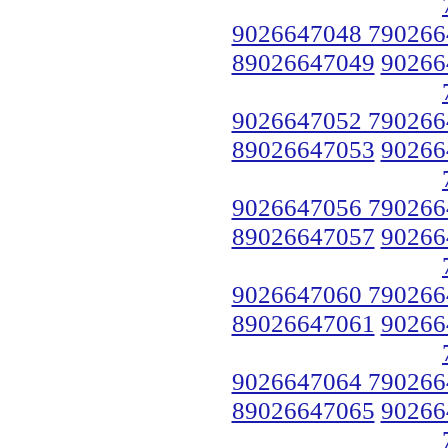
9026647048 790266
89026647049
90266
9026647052 790266
89026647053
90266
9026647056 790266
89026647057
90266
9026647060 790266
89026647061
90266
9026647064 790266
89026647065
90266