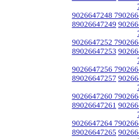
9026647248 790266
89026647249
90266
9026647252 790266
89026647253
90266
9026647256 790266
89026647257
90266
9026647260 790266
89026647261
90266
9026647264 790266
89026647265
90266