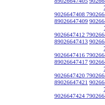
89026647405
90266
9026647408 790266
89026647409
90266
9026647412 790266
89026647413
90266
9026647416 790266
89026647417
90266
9026647420 790266
89026647421
90266
9026647424 790266