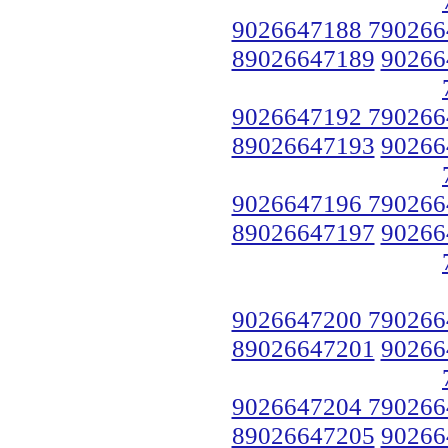
9026647188 790266
89026647189
90266
9026647192 790266
89026647193
90266
9026647196 790266
89026647197
90266
9026647200 790266
89026647201
90266
9026647204 790266
89026647205
90266