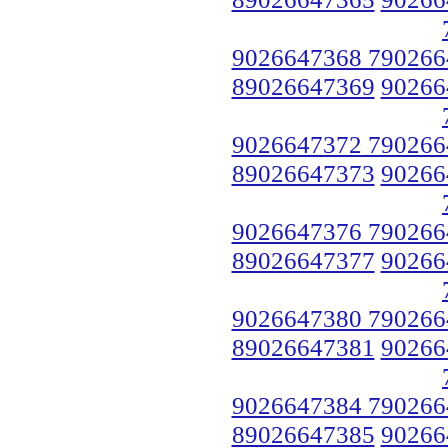
9026647368 790266
89026647369
90266
9026647372 790266
89026647373
90266
9026647376 790266
89026647377
90266
9026647380 790266
89026647381
90266
9026647384 790266
89026647385
90266