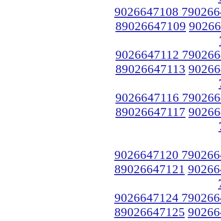
9026647108 790266
89026647109
90266
9026647112 790266
89026647113
90266
9026647116 790266
89026647117
90266
9026647120 790266
89026647121
90266
9026647124 790266
89026647125
90266