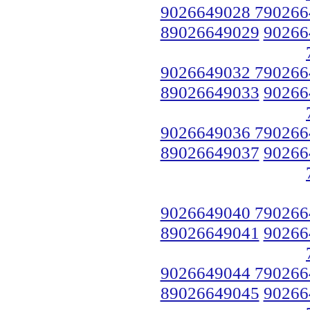
9026649028 790266
89026649029
90266
9026649032 790266
89026649033
90266
9026649036 790266
89026649037
90266
9026649040 790266
89026649041
90266
9026649044 790266
89026649045
90266