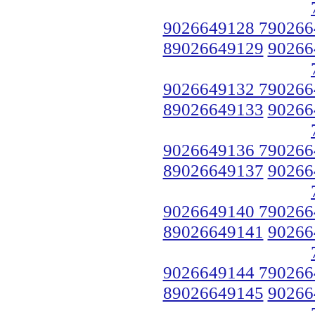
9026649128 790266
89026649129
90266
9026649132 790266
89026649133
90266
9026649136 790266
89026649137
90266
9026649140 790266
89026649141
90266
9026649144 790266
89026649145
90266