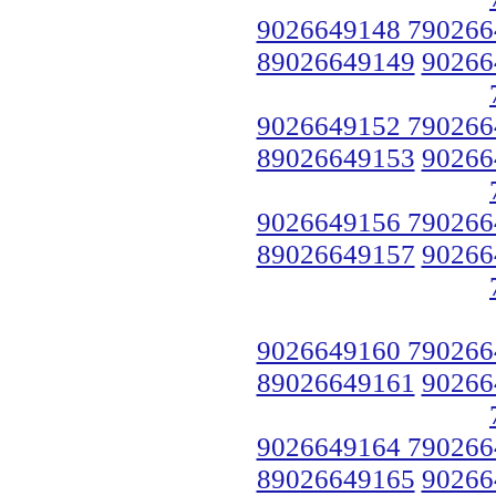
9026649148 790266
89026649149
90266
9026649152 790266
89026649153
90266
9026649156 790266
89026649157
90266
9026649160 790266
89026649161
90266
9026649164 790266
89026649165
90266