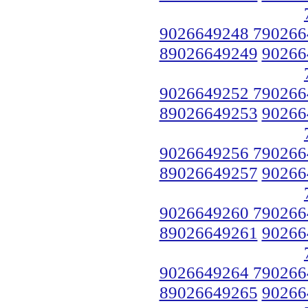
9026649248 790266
89026649249
90266
9026649252 790266
89026649253
90266
9026649256 790266
89026649257
90266
9026649260 790266
89026649261
90266
9026649264 790266
89026649265
90266