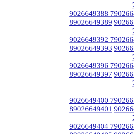
9026649388 790266
89026649389
90266
9026649392 790266
89026649393
90266
9026649396 790266
89026649397
90266
9026649400 790266
89026649401
90266
9026649404 790266