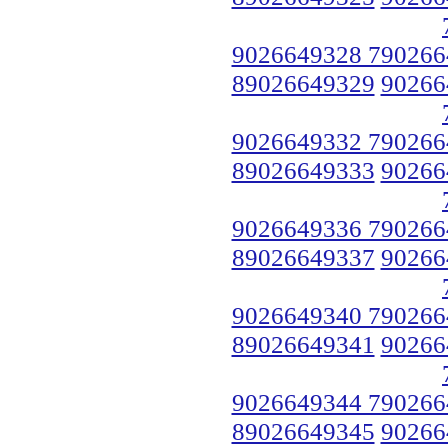
9026649328 790266
89026649329
90266
9026649332 790266
89026649333
90266
9026649336 790266
89026649337
90266
9026649340 790266
89026649341
90266
9026649344 790266
89026649345
90266