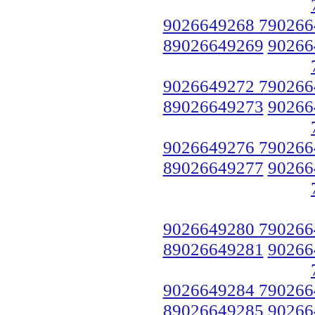
9026649268 790266
89026649269
90266
9026649272 790266
89026649273
90266
9026649276 790266
89026649277
90266
9026649280 790266
89026649281
90266
9026649284 790266
89026649285
90266