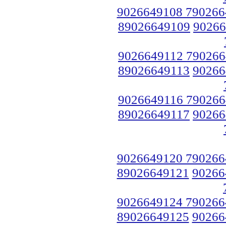
9026649108 790266
89026649109
90266
9026649112 790266
89026649113
90266
9026649116 790266
89026649117
90266
9026649120 790266
89026649121
90266
9026649124 790266
89026649125
90266