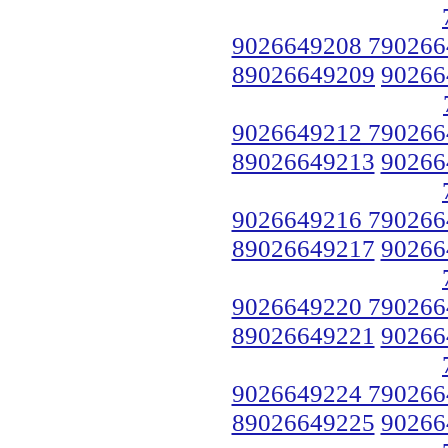
9026649208 790266
89026649209
90266
9026649212 790266
89026649213
90266
9026649216 790266
89026649217
90266
9026649220 790266
89026649221
90266
9026649224 790266
89026649225
90266