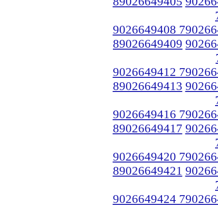
89026649405
90266
9026649408 790266
89026649409
90266
9026649412 790266
89026649413
90266
9026649416 790266
89026649417
90266
9026649420 790266
89026649421
90266
9026649424 790266