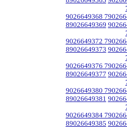
9026649368 790266
89026649369
90266
9026649372 790266
89026649373
90266
9026649376 790266
89026649377
90266
9026649380 790266
89026649381
90266
9026649384 790266
89026649385
90266