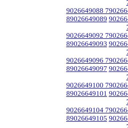
9026649088 790266
89026649089
90266
9026649092 790266
89026649093
90266
9026649096 790266
89026649097
90266
9026649100 790266
89026649101
90266
9026649104 790266
89026649105
90266