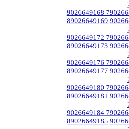
9026649168 790266
89026649169
90266
9026649172 790266
89026649173
90266
9026649176 790266
89026649177
90266
9026649180 790266
89026649181
90266
9026649184 790266
89026649185
90266