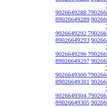
9026649288 790266
89026649289
90266
9026649292 790266
89026649293
90266
9026649296 790266
89026649297
90266
9026649300 790266
89026649301
90266
9026649304 790266
89026649305
90266