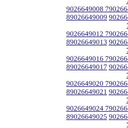
9026649008 790266
89026649009
90266
9026649012 790266
89026649013
90266
9026649016 790266
89026649017
90266
9026649020 790266
89026649021
90266
9026649024 790266
89026649025
90266