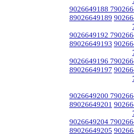
9026649188 790266
89026649189
90266
9026649192 790266
89026649193
90266
9026649196 790266
89026649197
90266
9026649200 790266
89026649201
90266
9026649204 790266
89026649205
90266