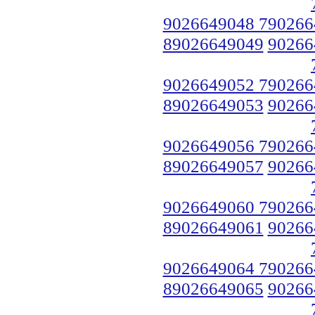
9026649048 790266
89026649049
90266
9026649052 790266
89026649053
90266
9026649056 790266
89026649057
90266
9026649060 790266
89026649061
90266
9026649064 790266
89026649065
90266