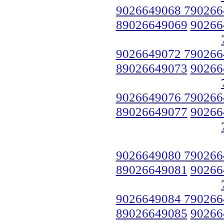
9026649068 790266
89026649069
90266
9026649072 790266
89026649073
90266
9026649076 790266
89026649077
90266
9026649080 790266
89026649081
90266
9026649084 790266
89026649085
90266