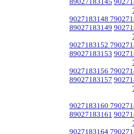
89027183145
90271
9027183148 790271
89027183149
90271
9027183152 790271
89027183153
90271
9027183156 790271
89027183157
90271
9027183160 790271
89027183161
90271
9027183164 790271