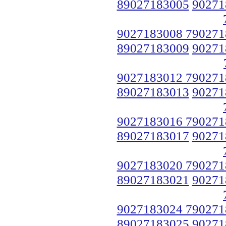
89027183005
90271
9027183008 790271
89027183009
90271
9027183012 790271
89027183013
90271
9027183016 790271
89027183017
90271
9027183020 790271
89027183021
90271
9027183024 790271
89027183025
90271