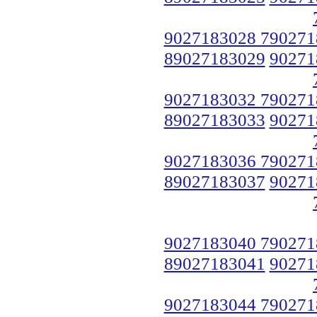
9027183028 790271
89027183029
90271
9027183032 790271
89027183033
90271
9027183036 790271
89027183037
90271
9027183040 790271
89027183041
90271
9027183044 790271