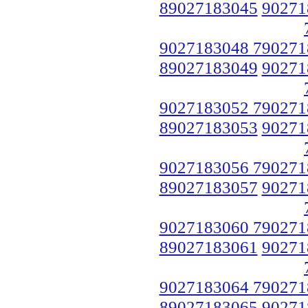
89027183045
90271
9027183048 790271
89027183049
90271
9027183052 790271
89027183053
90271
9027183056 790271
89027183057
90271
9027183060 790271
89027183061
90271
9027183064 790271
89027183065
90271