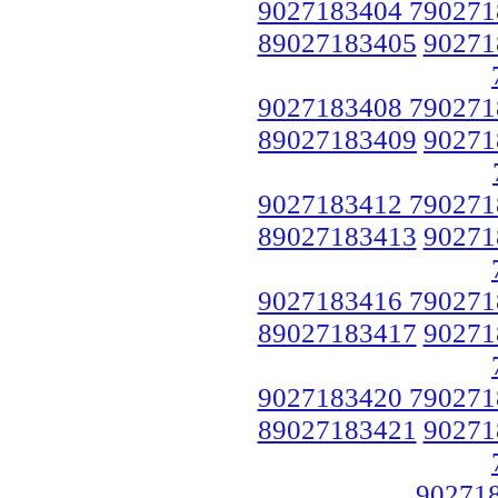
9027183404 790271
89027183405
90271
9027183408 790271
89027183409
90271
9027183412 790271
89027183413
90271
9027183416 790271
89027183417
90271
9027183420 790271
89027183421
90271
90271