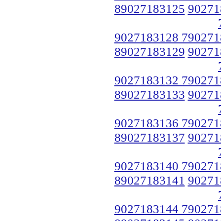
89027183125
90271
9027183128 790271
89027183129
90271
9027183132 790271
89027183133
90271
9027183136 790271
89027183137
90271
9027183140 790271
89027183141
90271
9027183144 790271