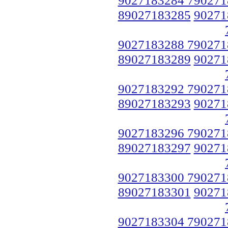
89027183285
90271
9027183288 790271
89027183289
90271
9027183292 790271
89027183293
90271
9027183296 790271
89027183297
90271
9027183300 790271
89027183301
90271
9027183304 790271