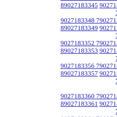
89027183345
90271
9027183348 790271
89027183349
90271
9027183352 790271
89027183353
90271
9027183356 790271
89027183357
90271
9027183360 790271
89027183361
90271