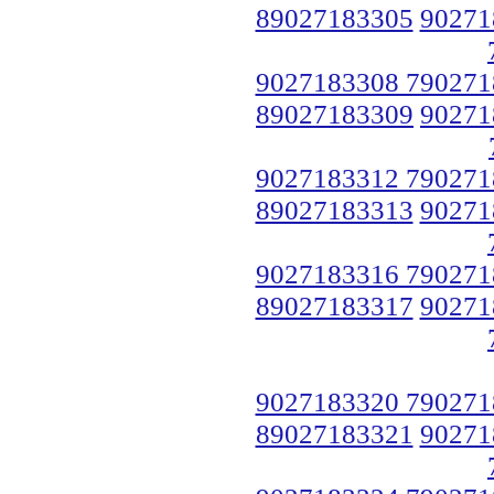
89027183305
90271
9027183308 790271
89027183309
90271
9027183312 790271
89027183313
90271
9027183316 790271
89027183317
90271
9027183320 790271
89027183321
90271