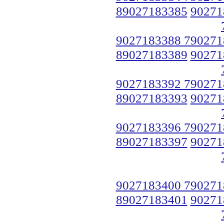
89027183385
90271
9027183388 790271
89027183389
90271
9027183392 790271
89027183393
90271
9027183396 790271
89027183397
90271
9027183400 790271
89027183401
90271