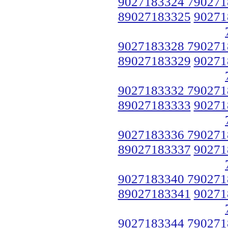
9027183324 790271
89027183325
90271
9027183328 790271
89027183329
90271
9027183332 790271
89027183333
90271
9027183336 790271
89027183337
90271
9027183340 790271
89027183341
90271
9027183344 790271