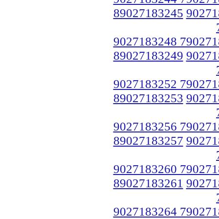
89027183245
90271
9027183248 790271
89027183249
90271
9027183252 790271
89027183253
90271
9027183256 790271
89027183257
90271
9027183260 790271
89027183261
90271
9027183264 790271