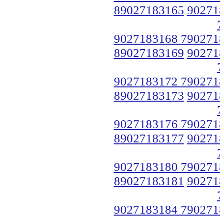
89027183165
90271
9027183168 790271
89027183169
90271
9027183172 790271
89027183173
90271
9027183176 790271
89027183177
90271
9027183180 790271
89027183181
90271
9027183184 790271