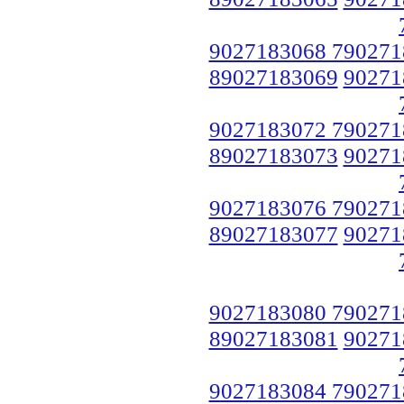
9027183068 790271
89027183069
90271
9027183072 790271
89027183073
90271
9027183076 790271
89027183077
90271
9027183080 790271
89027183081
90271
9027183084 790271