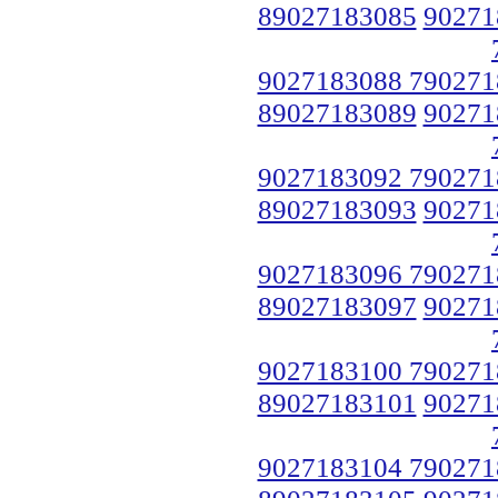
89027183085
90271
9027183088 790271
89027183089
90271
9027183092 790271
89027183093
90271
9027183096 790271
89027183097
90271
9027183100 790271
89027183101
90271
9027183104 790271