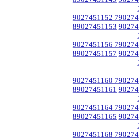
9027451152 790274
89027451153
90274
9027451156 790274
89027451157
90274
9027451160 790274
89027451161
90274
9027451164 790274
89027451165
90274
9027451168 790274