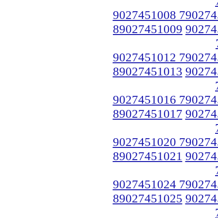
9027451008 790274
89027451009
90274
9027451012 790274
89027451013
90274
9027451016 790274
89027451017
90274
9027451020 790274
89027451021
90274
9027451024 790274
89027451025
90274