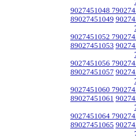
9027451048 790274
89027451049
90274
9027451052 790274
89027451053
90274
9027451056 790274
89027451057
90274
9027451060 790274
89027451061
90274
9027451064 790274
89027451065
90274