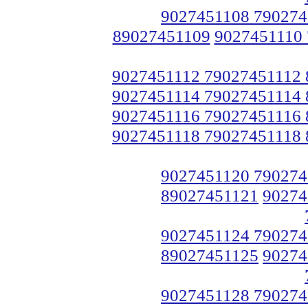
9027451108 790274
89027451109
9027451110
9027451112 79027451112
9027451114 79027451114
9027451116 79027451116
9027451118 79027451118
9027451120 790274
89027451121
90274
9027451124 790274
89027451125
90274
9027451128 790274