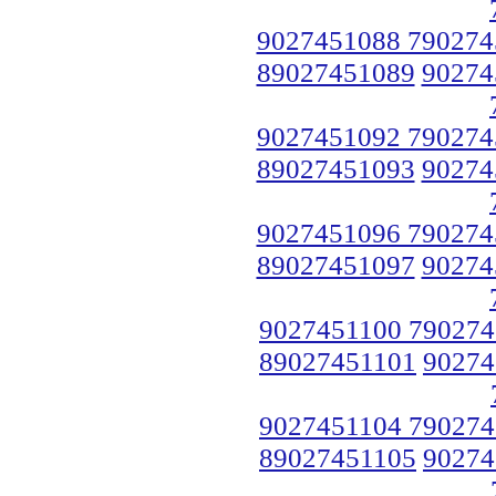
9027451088 790274
89027451089
90274
9027451092 790274
89027451093
90274
9027451096 790274
89027451097
90274
9027451100 790274
89027451101
90274
9027451104 790274
89027451105
90274