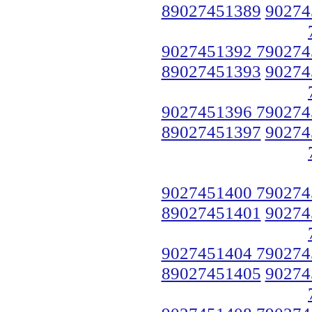
89027451389
90274
9027451392 790274
89027451393
90274
9027451396 790274
89027451397
90274
9027451400 790274
89027451401
90274
9027451404 790274
89027451405
90274