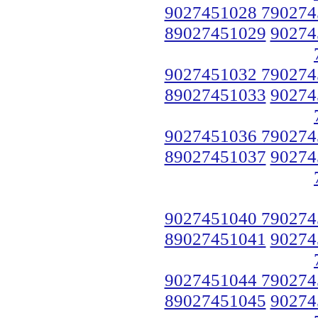
9027451028 790274
89027451029
90274
9027451032 790274
89027451033
90274
9027451036 790274
89027451037
90274
9027451040 790274
89027451041
90274
9027451044 790274
89027451045
90274