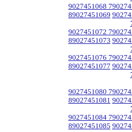
9027451068 790274
89027451069
90274
9027451072 790274
89027451073
90274
9027451076 790274
89027451077
90274
9027451080 790274
89027451081
90274
9027451084 790274
89027451085
90274