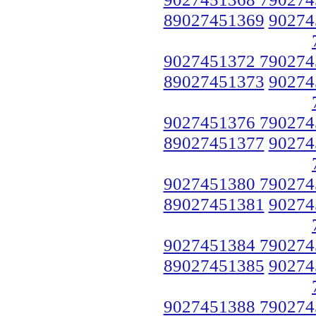
89027451369
90274
9027451372 790274
89027451373
90274
9027451376 790274
89027451377
90274
9027451380 790274
89027451381
90274
9027451384 790274
89027451385
90274
9027451388 790274