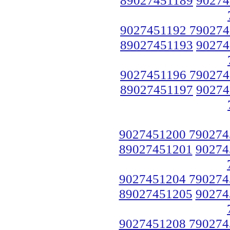
9027451192 790274
89027451193
90274
9027451196 790274
89027451197
90274
9027451200 790274
89027451201
90274
9027451204 790274
89027451205
90274
9027451208 790274