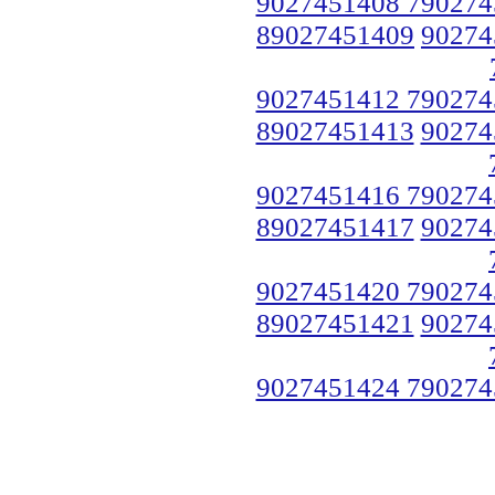
9027451408 790274
89027451409
90274
9027451412 790274
89027451413
90274
9027451416 790274
89027451417
90274
9027451420 790274
89027451421
90274
9027451424 790274