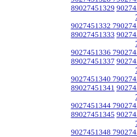
89027451329
90274
9027451332 790274
89027451333
90274
9027451336 790274
89027451337
90274
9027451340 790274
89027451341
90274
9027451344 790274
89027451345
90274
9027451348 790274