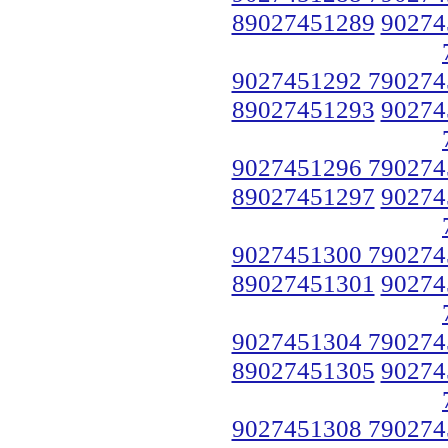
89027451289
90274
9027451292 790274
89027451293
90274
9027451296 790274
89027451297
90274
9027451300 790274
89027451301
90274
9027451304 790274
89027451305
90274
9027451308 790274