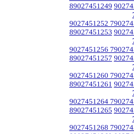
89027451249
90274
9027451252 790274
89027451253
90274
9027451256 790274
89027451257
90274
9027451260 790274
89027451261
90274
9027451264 790274
89027451265
90274
9027451268 790274