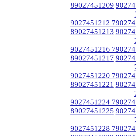
89027451209
90274
9027451212 790274
89027451213
90274
9027451216 790274
89027451217
90274
9027451220 790274
89027451221
90274
9027451224 790274
89027451225
90274
9027451228 790274