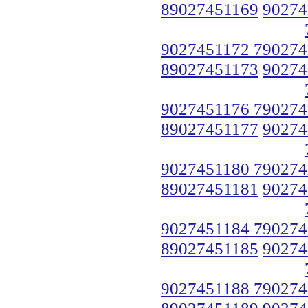
89027451169
90274
9027451172 790274
89027451173
90274
9027451176 790274
89027451177
90274
9027451180 790274
89027451181
90274
9027451184 790274
89027451185
90274
9027451188 790274
89027451189
90274