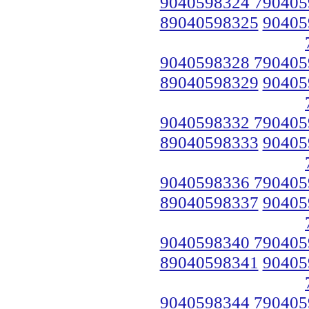
9040598324 790405
89040598325
90405
9040598328 790405
89040598329
90405
9040598332 790405
89040598333
90405
9040598336 790405
89040598337
90405
9040598340 790405
89040598341
90405
9040598344 790405