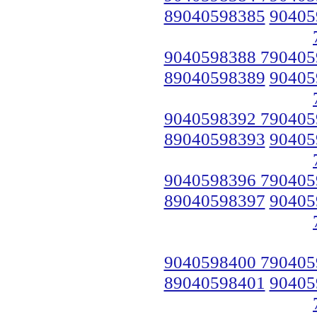
89040598385
90405
9040598388 790405
89040598389
90405
9040598392 790405
89040598393
90405
9040598396 790405
89040598397
90405
9040598400 790405
89040598401
90405