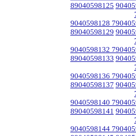
89040598125
90405
9040598128 790405
89040598129
90405
9040598132 790405
89040598133
90405
9040598136 790405
89040598137
90405
9040598140 790405
89040598141
90405
9040598144 790405