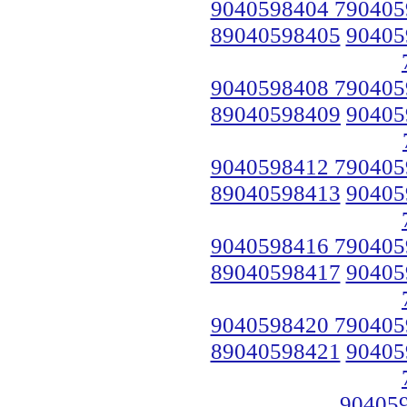
9040598404 790405
89040598405
90405
9040598408 790405
89040598409
90405
9040598412 790405
89040598413
90405
9040598416 790405
89040598417
90405
9040598420 790405
89040598421
90405
90405