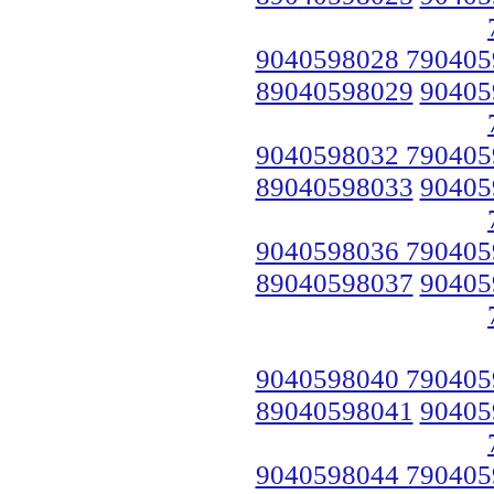
9040598028 790405
89040598029
90405
9040598032 790405
89040598033
90405
9040598036 790405
89040598037
90405
9040598040 790405
89040598041
90405
9040598044 790405