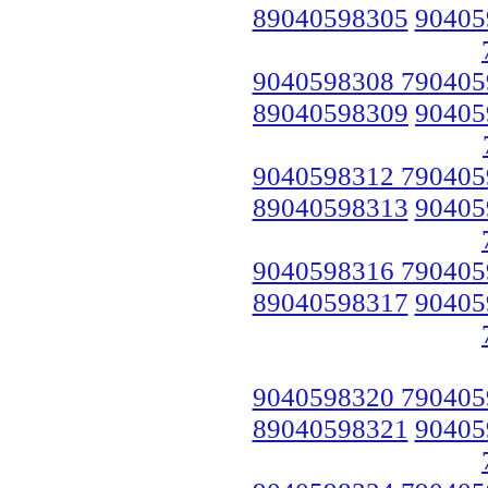
89040598305
90405
9040598308 790405
89040598309
90405
9040598312 790405
89040598313
90405
9040598316 790405
89040598317
90405
9040598320 790405
89040598321
90405