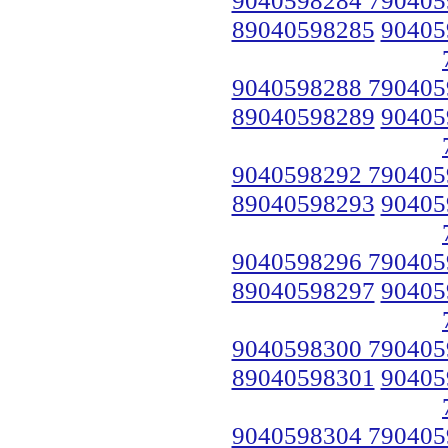
89040598285
90405
9040598288 790405
89040598289
90405
9040598292 790405
89040598293
90405
9040598296 790405
89040598297
90405
9040598300 790405
89040598301
90405
9040598304 790405