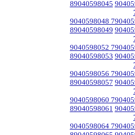
89040598045
90405
9040598048 790405
89040598049
90405
9040598052 790405
89040598053
90405
9040598056 790405
89040598057
90405
9040598060 790405
89040598061
90405
9040598064 790405
89040598065
90405