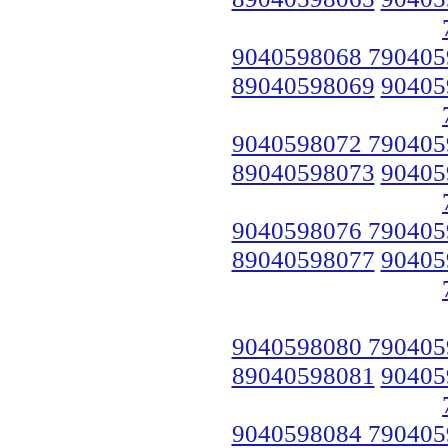
9040598068 790405
89040598069
90405
9040598072 790405
89040598073
90405
9040598076 790405
89040598077
90405
9040598080 790405
89040598081
90405
9040598084 790405