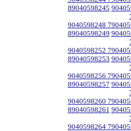
89040598245
90405
9040598248 790405
89040598249
90405
9040598252 790405
89040598253
90405
9040598256 790405
89040598257
90405
9040598260 790405
89040598261
90405
9040598264 790405