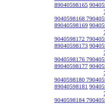
89040598165
90405
9040598168 790405
89040598169
90405
9040598172 790405
89040598173
90405
9040598176 790405
89040598177
90405
9040598180 790405
89040598181
90405
9040598184 790405