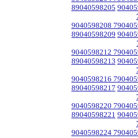
89040598205
90405
9040598208 790405
89040598209
90405
9040598212 790405
89040598213
90405
9040598216 790405
89040598217
90405
9040598220 790405
89040598221
90405
9040598224 790405