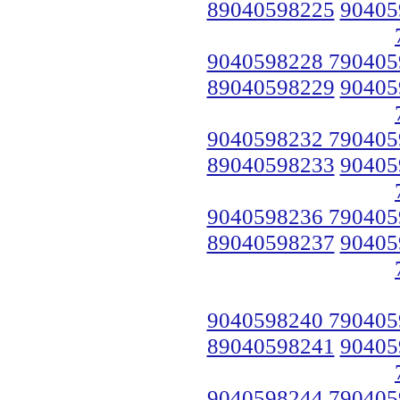
89040598225
90405
9040598228 790405
89040598229
90405
9040598232 790405
89040598233
90405
9040598236 790405
89040598237
90405
9040598240 790405
89040598241
90405
9040598244 790405