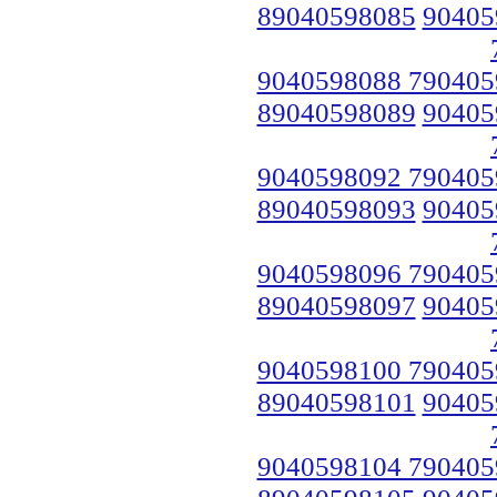
89040598085
90405
9040598088 790405
89040598089
90405
9040598092 790405
89040598093
90405
9040598096 790405
89040598097
90405
9040598100 790405
89040598101
90405
9040598104 790405