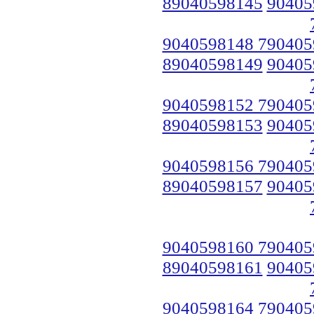
89040598145
90405
9040598148 790405
89040598149
90405
9040598152 790405
89040598153
90405
9040598156 790405
89040598157
90405
9040598160 790405
89040598161
90405
9040598164 790405