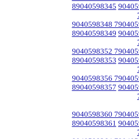
89040598345
90405
9040598348 790405
89040598349
90405
9040598352 790405
89040598353
90405
9040598356 790405
89040598357
90405
9040598360 790405
89040598361
90405