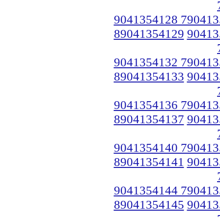
9041354128 790413
89041354129
90413
9041354132 790413
89041354133
90413
9041354136 790413
89041354137
90413
9041354140 790413
89041354141
90413
9041354144 790413
89041354145
90413