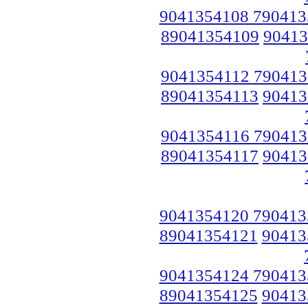
9041354108 790413
89041354109
90413
9041354112 790413
89041354113
90413
9041354116 790413
89041354117
90413
9041354120 790413
89041354121
90413
9041354124 790413
89041354125
90413