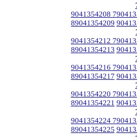
9041354208 790413
89041354209
90413
9041354212 790413
89041354213
90413
9041354216 790413
89041354217
90413
9041354220 790413
89041354221
90413
9041354224 790413
89041354225
90413