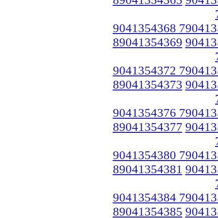
9041354368 790413
89041354369
90413
9041354372 790413
89041354373
90413
9041354376 790413
89041354377
90413
9041354380 790413
89041354381
90413
9041354384 790413
89041354385
90413