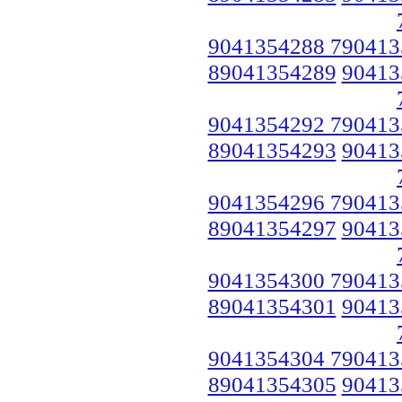
9041354288 790413
89041354289
90413
9041354292 790413
89041354293
90413
9041354296 790413
89041354297
90413
9041354300 790413
89041354301
90413
9041354304 790413
89041354305
90413