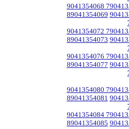
9041354068 790413
89041354069
90413
9041354072 790413
89041354073
90413
9041354076 790413
89041354077
90413
9041354080 790413
89041354081
90413
9041354084 790413
89041354085
90413