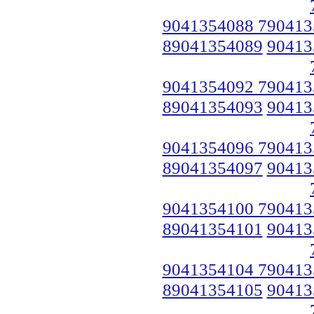
9041354088 790413
89041354089
90413
9041354092 790413
89041354093
90413
9041354096 790413
89041354097
90413
9041354100 790413
89041354101
90413
9041354104 790413
89041354105
90413