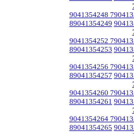
9041354248 790413
89041354249
90413
9041354252 790413
89041354253
90413
9041354256 790413
89041354257
90413
9041354260 790413
89041354261
90413
9041354264 790413
89041354265
90413