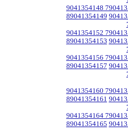
9041354148 790413
89041354149
90413
9041354152 790413
89041354153
90413
9041354156 790413
89041354157
90413
9041354160 790413
89041354161
90413
9041354164 790413
89041354165
90413