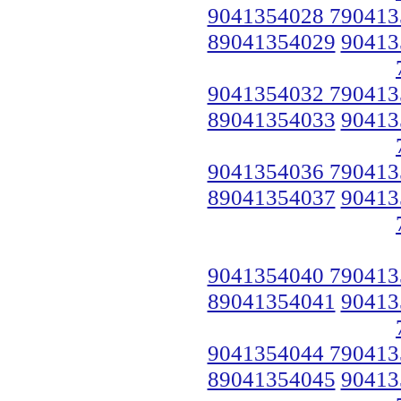
9041354028 790413
89041354029
90413
9041354032 790413
89041354033
90413
9041354036 790413
89041354037
90413
9041354040 790413
89041354041
90413
9041354044 790413
89041354045
90413