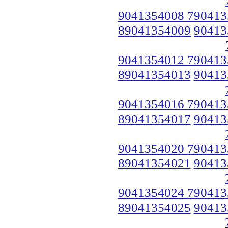
9041354008 790413
89041354009
90413
9041354012 790413
89041354013
90413
9041354016 790413
89041354017
90413
9041354020 790413
89041354021
90413
9041354024 790413
89041354025
90413