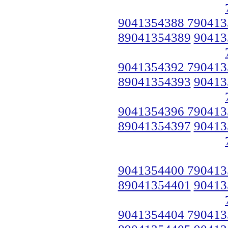
9041354388 790413
89041354389
90413
9041354392 790413
89041354393
90413
9041354396 790413
89041354397
90413
9041354400 790413
89041354401
90413
9041354404 790413