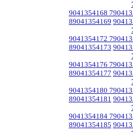
9041354168 790413
89041354169
90413
9041354172 790413
89041354173
90413
9041354176 790413
89041354177
90413
9041354180 790413
89041354181
90413
9041354184 790413
89041354185
90413