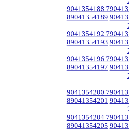
9041354188 790413
89041354189
90413
9041354192 790413
89041354193
90413
9041354196 790413
89041354197
90413
9041354200 790413
89041354201
90413
9041354204 790413
89041354205
90413