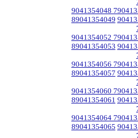
9041354048 790413
89041354049
90413
9041354052 790413
89041354053
90413
9041354056 790413
89041354057
90413
9041354060 790413
89041354061
90413
9041354064 790413
89041354065
90413