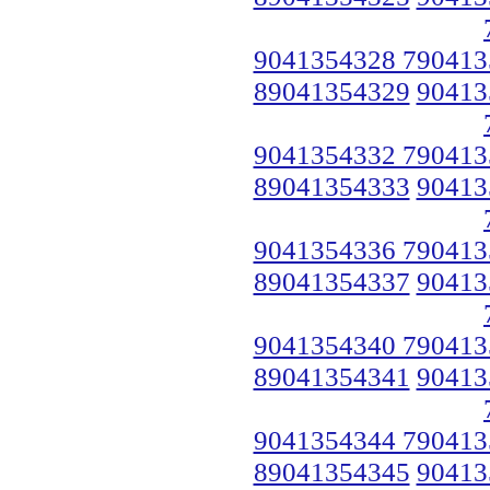
9041354328 790413
89041354329
90413
9041354332 790413
89041354333
90413
9041354336 790413
89041354337
90413
9041354340 790413
89041354341
90413
9041354344 790413
89041354345
90413