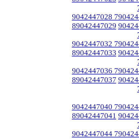
9042447028 790424
89042447029
90424
9042447032 790424
89042447033
90424
9042447036 790424
89042447037
90424
9042447040 790424
89042447041
90424
9042447044 790424