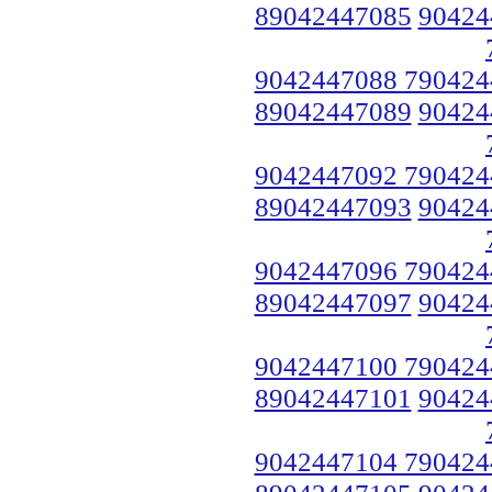
89042447085
90424
9042447088 790424
89042447089
90424
9042447092 790424
89042447093
90424
9042447096 790424
89042447097
90424
9042447100 790424
89042447101
90424
9042447104 790424