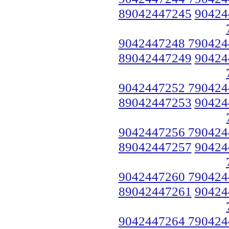
89042447245
90424
9042447248 790424
89042447249
90424
9042447252 790424
89042447253
90424
9042447256 790424
89042447257
90424
9042447260 790424
89042447261
90424
9042447264 790424