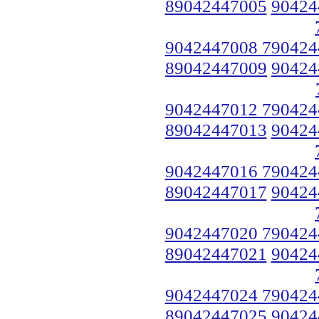
89042447005
90424
9042447008 790424
89042447009
90424
9042447012 790424
89042447013
90424
9042447016 790424
89042447017
90424
9042447020 790424
89042447021
90424
9042447024 790424
89042447025
90424