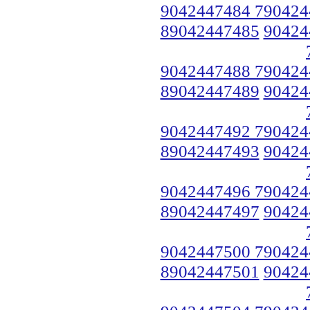
9042447484 790424
89042447485
90424
9042447488 790424
89042447489
90424
9042447492 790424
89042447493
90424
9042447496 790424
89042447497
90424
9042447500 790424
89042447501
90424