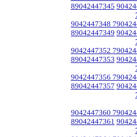
89042447345
90424
9042447348 790424
89042447349
90424
9042447352 790424
89042447353
90424
9042447356 790424
89042447357
90424
9042447360 790424
89042447361
90424