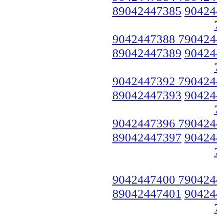
89042447385
90424
9042447388 790424
89042447389
90424
9042447392 790424
89042447393
90424
9042447396 790424
89042447397
90424
9042447400 790424
89042447401
90424