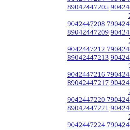
89042447205
90424
9042447208 790424
89042447209
90424
9042447212 790424
89042447213
90424
9042447216 790424
89042447217
90424
9042447220 790424
89042447221
90424
9042447224 790424