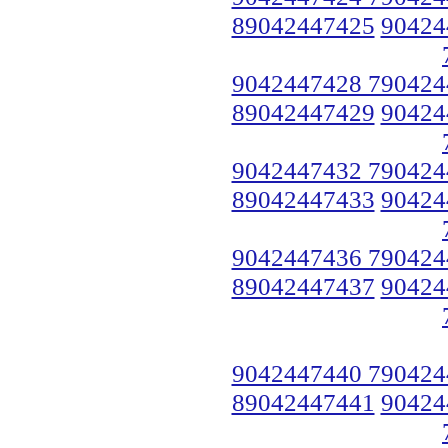
89042447425
90424
9042447428 790424
89042447429
90424
9042447432 790424
89042447433
90424
9042447436 790424
89042447437
90424
9042447440 790424
89042447441
90424