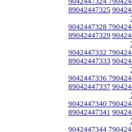
9042447324 790424
89042447325
90424
9042447328 790424
89042447329
90424
9042447332 790424
89042447333
90424
9042447336 790424
89042447337
90424
9042447340 790424
89042447341
90424
9042447344 790424