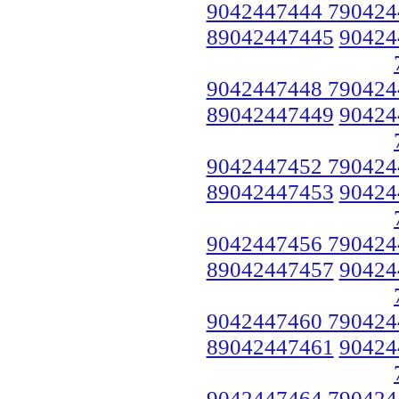
9042447444 790424
89042447445
90424
9042447448 790424
89042447449
90424
9042447452 790424
89042447453
90424
9042447456 790424
89042447457
90424
9042447460 790424
89042447461
90424
9042447464 790424