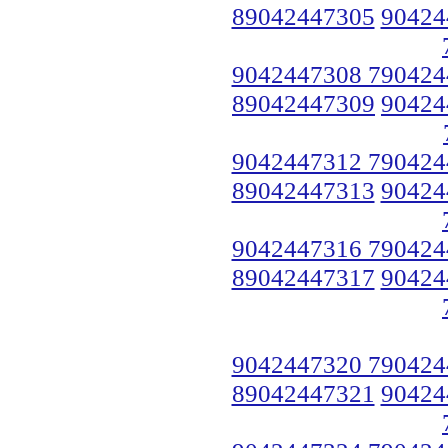
89042447305
90424
9042447308 790424
89042447309
90424
9042447312 790424
89042447313
90424
9042447316 790424
89042447317
90424
9042447320 790424
89042447321
90424