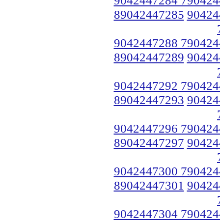
89042447285
90424
9042447288 790424
89042447289
90424
9042447292 790424
89042447293
90424
9042447296 790424
89042447297
90424
9042447300 790424
89042447301
90424
9042447304 790424