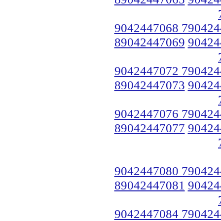
9042447068 790424
89042447069
90424
9042447072 790424
89042447073
90424
9042447076 790424
89042447077
90424
9042447080 790424
89042447081
90424
9042447084 790424