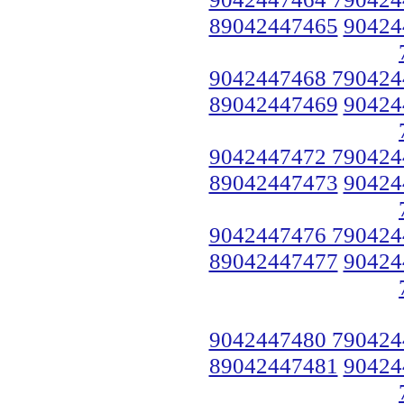
89042447465
90424
9042447468 790424
89042447469
90424
9042447472 790424
89042447473
90424
9042447476 790424
89042447477
90424
9042447480 790424
89042447481
90424