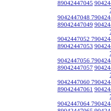
89042447045
90424
9042447048 790424
89042447049
90424
9042447052 790424
89042447053
90424
9042447056 790424
89042447057
90424
9042447060 790424
89042447061
90424
9042447064 790424
89042447065
90424