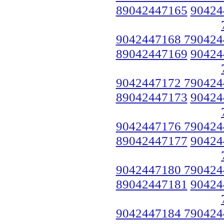
89042447165
90424
9042447168 790424
89042447169
90424
9042447172 790424
89042447173
90424
9042447176 790424
89042447177
90424
9042447180 790424
89042447181
90424
9042447184 790424