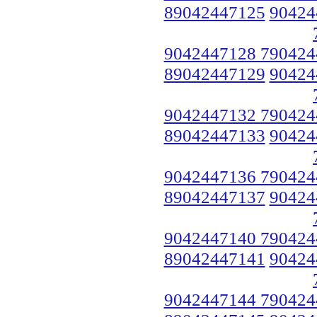
89042447125
90424
9042447128 790424
89042447129
90424
9042447132 790424
89042447133
90424
9042447136 790424
89042447137
90424
9042447140 790424
89042447141
90424
9042447144 790424