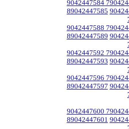
9042447584 790424
89042447585
90424
9042447588 790424
89042447589
90424
9042447592 790424
89042447593
90424
9042447596 790424
89042447597
90424
9042447600 790424
89042447601
90424