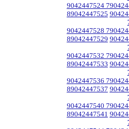
9042447524 790424
89042447525
90424
9042447528 790424
89042447529
90424
9042447532 790424
89042447533
90424
9042447536 790424
89042447537
90424
9042447540 790424
89042447541
90424