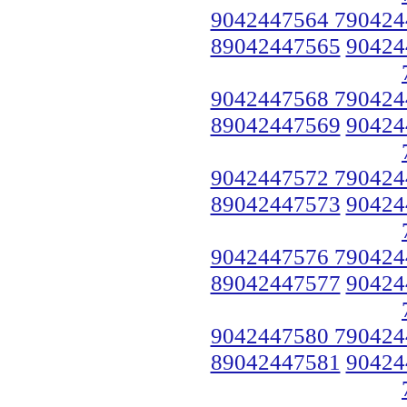
9042447564 790424
89042447565
90424
9042447568 790424
89042447569
90424
9042447572 790424
89042447573
90424
9042447576 790424
89042447577
90424
9042447580 790424
89042447581
90424