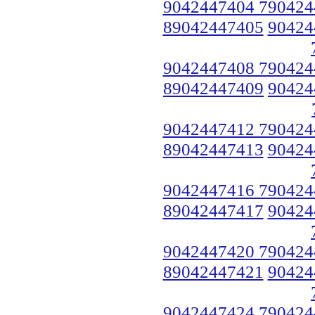
9042447404 790424
89042447405
90424
9042447408 790424
89042447409
90424
9042447412 790424
89042447413
90424
9042447416 790424
89042447417
90424
9042447420 790424
89042447421
90424
9042447424 790424