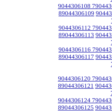
9044306108 790443
89044306109
90443
9044306112 790443
89044306113
90443
9044306116 790443
89044306117
90443
9044306120 790443
89044306121
90443
9044306124 790443
89044306125
90443