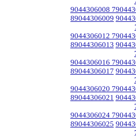
9044306008 790443
89044306009
90443
9044306012 790443
89044306013
90443
9044306016 790443
89044306017
90443
9044306020 790443
89044306021
90443
9044306024 790443
89044306025
90443