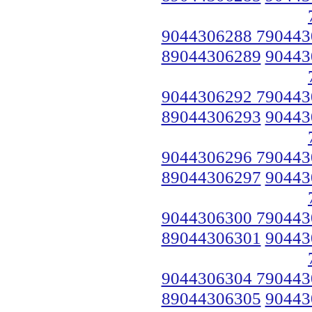
9044306288 790443
89044306289
90443
9044306292 790443
89044306293
90443
9044306296 790443
89044306297
90443
9044306300 790443
89044306301
90443
9044306304 790443
89044306305
90443