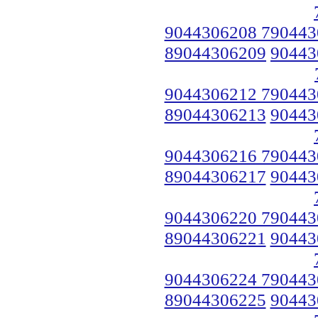
9044306208 790443
89044306209
90443
9044306212 790443
89044306213
90443
9044306216 790443
89044306217
90443
9044306220 790443
89044306221
90443
9044306224 790443
89044306225
90443