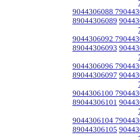
9044306088 790443
89044306089
90443
9044306092 790443
89044306093
90443
9044306096 790443
89044306097
90443
9044306100 790443
89044306101
90443
9044306104 790443
89044306105
90443