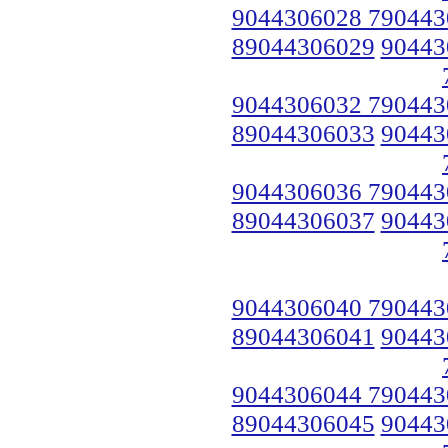
9044306028 790443
89044306029
90443
9044306032 790443
89044306033
90443
9044306036 790443
89044306037
90443
9044306040 790443
89044306041
90443
9044306044 790443
89044306045
90443