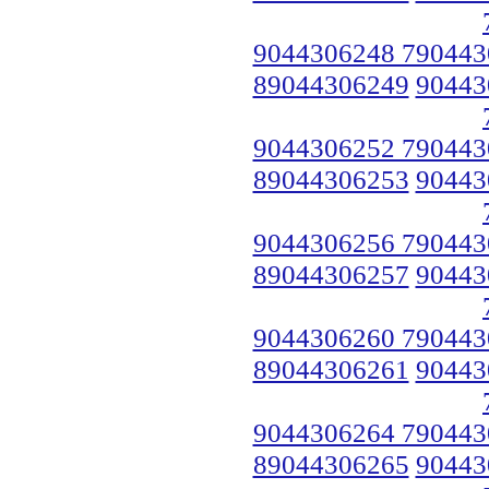
9044306248 790443
89044306249
90443
9044306252 790443
89044306253
90443
9044306256 790443
89044306257
90443
9044306260 790443
89044306261
90443
9044306264 790443
89044306265
90443