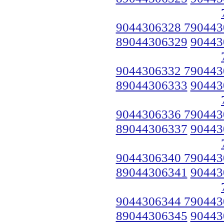
9044306328 790443
89044306329
90443
9044306332 790443
89044306333
90443
9044306336 790443
89044306337
90443
9044306340 790443
89044306341
90443
9044306344 790443
89044306345
90443