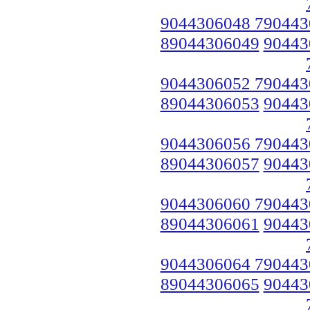
9044306048 790443
89044306049
90443
9044306052 790443
89044306053
90443
9044306056 790443
89044306057
90443
9044306060 790443
89044306061
90443
9044306064 790443
89044306065
90443