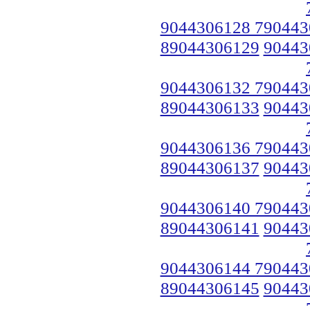
9044306128 790443
89044306129
90443
9044306132 790443
89044306133
90443
9044306136 790443
89044306137
90443
9044306140 790443
89044306141
90443
9044306144 790443
89044306145
90443