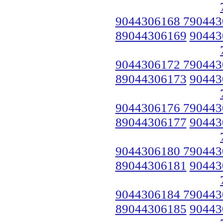
9044306168 790443
89044306169
90443
9044306172 790443
89044306173
90443
9044306176 790443
89044306177
90443
9044306180 790443
89044306181
90443
9044306184 790443
89044306185
90443