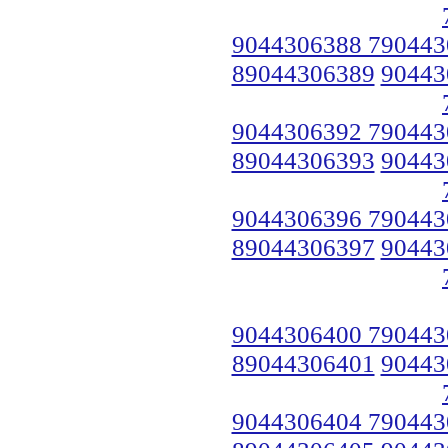
9044306388 790443
89044306389
90443
9044306392 790443
89044306393
90443
9044306396 790443
89044306397
90443
9044306400 790443
89044306401
90443
9044306404 790443