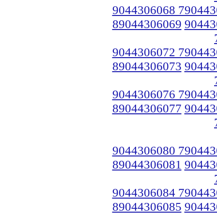
9044306068 790443
89044306069
90443
9044306072 790443
89044306073
90443
9044306076 790443
89044306077
90443
9044306080 790443
89044306081
90443
9044306084 790443
89044306085
90443