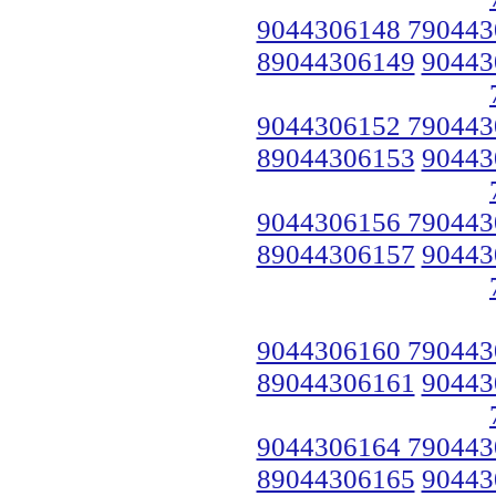
9044306148 790443
89044306149
90443
9044306152 790443
89044306153
90443
9044306156 790443
89044306157
90443
9044306160 790443
89044306161
90443
9044306164 790443
89044306165
90443