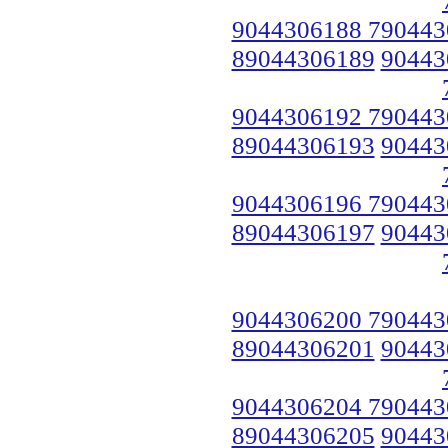
9044306188 790443
89044306189
90443
9044306192 790443
89044306193
90443
9044306196 790443
89044306197
90443
9044306200 790443
89044306201
90443
9044306204 790443
89044306205
90443