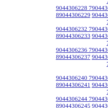
9044306228 790443
89044306229
90443
9044306232 790443
89044306233
90443
9044306236 790443
89044306237
90443
9044306240 790443
89044306241
90443
9044306244 790443
89044306245
90443