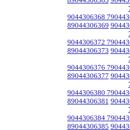
9044306368 790443
89044306369
90443
9044306372 790443
89044306373
90443
9044306376 790443
89044306377
90443
9044306380 790443
89044306381
90443
9044306384 790443
89044306385
90443