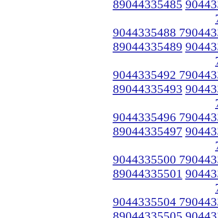
89044335485
90443
9044335488 790443
89044335489
90443
9044335492 790443
89044335493
90443
9044335496 790443
89044335497
90443
9044335500 790443
89044335501
90443
9044335504 790443
89044335505
90443