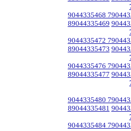
9044335468 790443
89044335469
90443
9044335472 790443
89044335473
90443
9044335476 790443
89044335477
90443
9044335480 790443
89044335481
90443
9044335484 790443