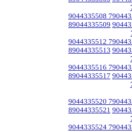
9044335508 790443
89044335509
90443
9044335512 790443
89044335513
90443
9044335516 790443
89044335517
90443
9044335520 790443
89044335521
90443
9044335524 790443