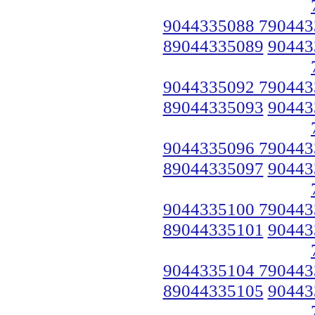
9044335088 790443
89044335089
90443
9044335092 790443
89044335093
90443
9044335096 790443
89044335097
90443
9044335100 790443
89044335101
90443
9044335104 790443
89044335105
90443