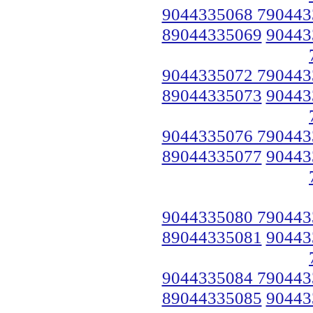
9044335068 790443
89044335069
90443
9044335072 790443
89044335073
90443
9044335076 790443
89044335077
90443
9044335080 790443
89044335081
90443
9044335084 790443
89044335085
90443