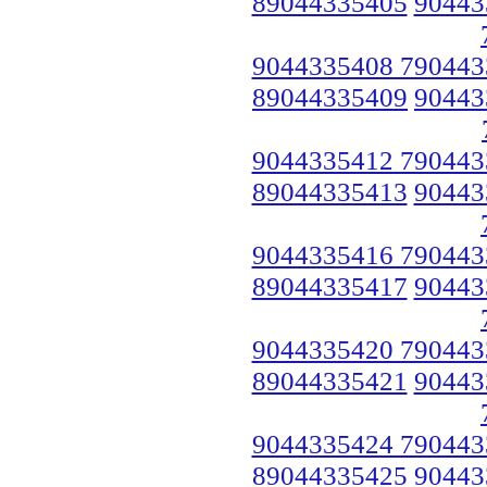
89044335405
90443
9044335408 790443
89044335409
90443
9044335412 790443
89044335413
90443
9044335416 790443
89044335417
90443
9044335420 790443
89044335421
90443
9044335424 790443
89044335425
90443