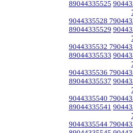
89044335525
90443
9044335528 790443
89044335529
90443
9044335532 790443
89044335533
90443
9044335536 790443
89044335537
90443
9044335540 790443
89044335541
90443
9044335544 790443
89044335545
90443