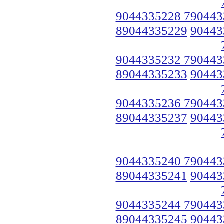
9044335228 790443
89044335229
90443
9044335232 790443
89044335233
90443
9044335236 790443
89044335237
90443
9044335240 790443
89044335241
90443
9044335244 790443
89044335245
90443