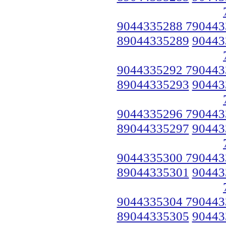
9044335288 790443
89044335289
90443
9044335292 790443
89044335293
90443
9044335296 790443
89044335297
90443
9044335300 790443
89044335301
90443
9044335304 790443
89044335305
90443