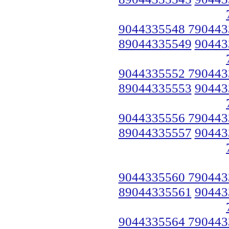
9044335548 790443
89044335549
90443
9044335552 790443
89044335553
90443
9044335556 790443
89044335557
90443
9044335560 790443
89044335561
90443
9044335564 790443