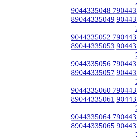
9044335048 790443
89044335049
90443
9044335052 790443
89044335053
90443
9044335056 790443
89044335057
90443
9044335060 790443
89044335061
90443
9044335064 790443
89044335065
90443