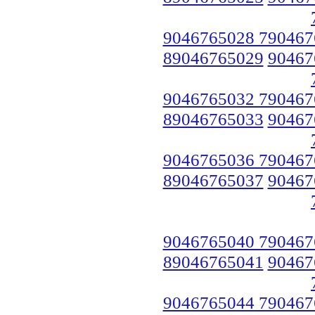
9046765028 790467
89046765029
90467
9046765032 790467
89046765033
90467
9046765036 790467
89046765037
90467
9046765040 790467
89046765041
90467
9046765044 790467