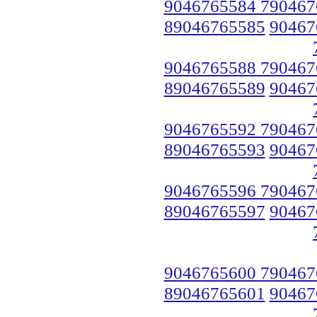
9046765584 790467
89046765585
90467
9046765588 790467
89046765589
90467
9046765592 790467
89046765593
90467
9046765596 790467
89046765597
90467
9046765600 790467
89046765601
90467