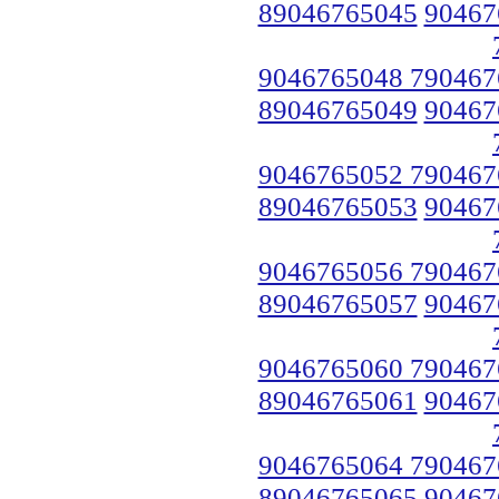
89046765045
90467
9046765048 790467
89046765049
90467
9046765052 790467
89046765053
90467
9046765056 790467
89046765057
90467
9046765060 790467
89046765061
90467
9046765064 790467
89046765065
90467