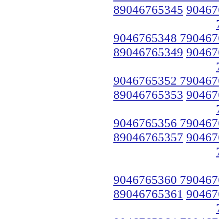
89046765345
90467
9046765348 790467
89046765349
90467
9046765352 790467
89046765353
90467
9046765356 790467
89046765357
90467
9046765360 790467
89046765361
90467