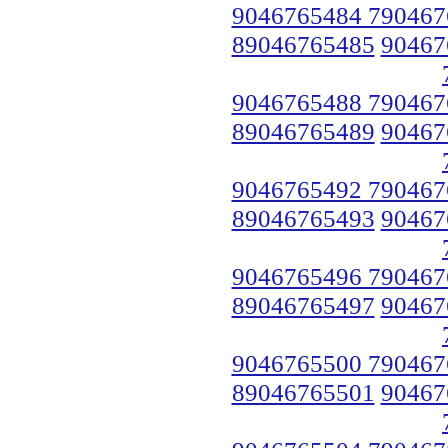
9046765484 790467
89046765485
90467
9046765488 790467
89046765489
90467
9046765492 790467
89046765493
90467
9046765496 790467
89046765497
90467
9046765500 790467
89046765501
90467