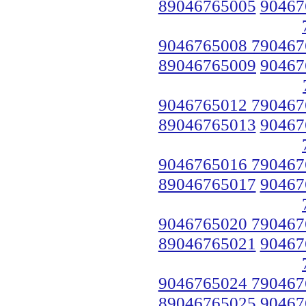
89046765005
90467
9046765008 790467
89046765009
90467
9046765012 790467
89046765013
90467
9046765016 790467
89046765017
90467
9046765020 790467
89046765021
90467
9046765024 790467
89046765025
90467