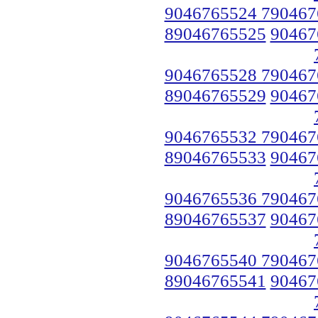
9046765524 790467
89046765525
90467
9046765528 790467
89046765529
90467
9046765532 790467
89046765533
90467
9046765536 790467
89046765537
90467
9046765540 790467
89046765541
90467