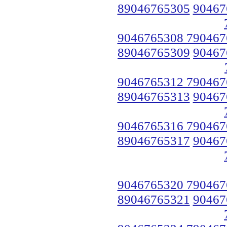
89046765305
90467
9046765308 790467
89046765309
90467
9046765312 790467
89046765313
90467
9046765316 790467
89046765317
90467
9046765320 790467
89046765321
90467