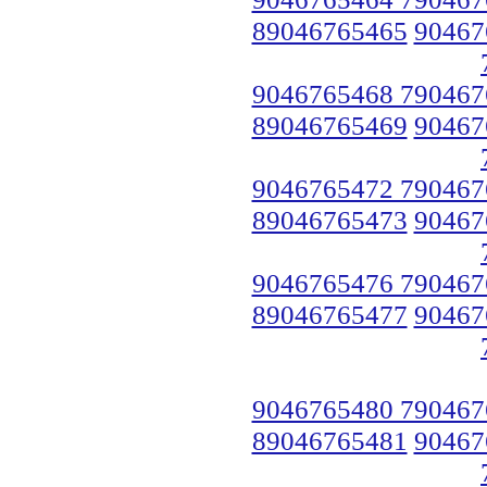
89046765465
90467
9046765468 790467
89046765469
90467
9046765472 790467
89046765473
90467
9046765476 790467
89046765477
90467
9046765480 790467
89046765481
90467