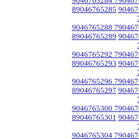
89046765285
90467
9046765288 790467
89046765289
90467
9046765292 790467
89046765293
90467
9046765296 790467
89046765297
90467
9046765300 790467
89046765301
90467
9046765304 790467