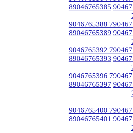
89046765385
90467
9046765388 790467
89046765389
90467
9046765392 790467
89046765393
90467
9046765396 790467
89046765397
90467
9046765400 790467
89046765401
90467