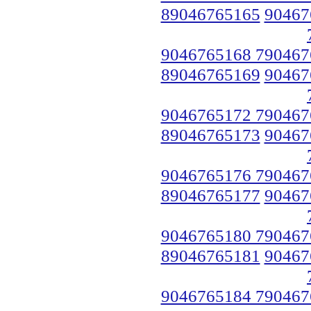
89046765165
90467
9046765168 790467
89046765169
90467
9046765172 790467
89046765173
90467
9046765176 790467
89046765177
90467
9046765180 790467
89046765181
90467
9046765184 790467