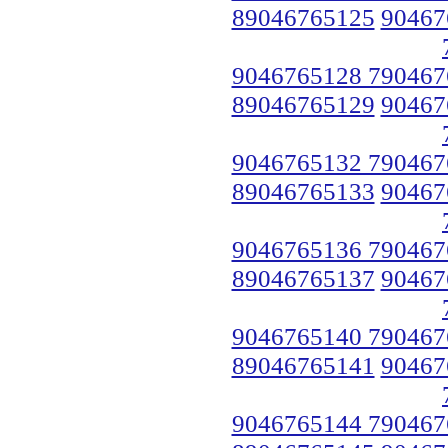
89046765125
90467
9046765128 790467
89046765129
90467
9046765132 790467
89046765133
90467
9046765136 790467
89046765137
90467
9046765140 790467
89046765141
90467
9046765144 790467