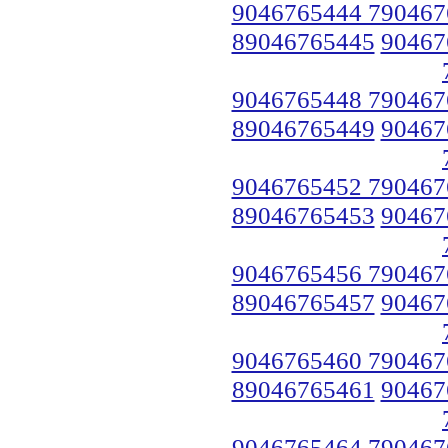
9046765444 790467
89046765445
90467
9046765448 790467
89046765449
90467
9046765452 790467
89046765453
90467
9046765456 790467
89046765457
90467
9046765460 790467
89046765461
90467
9046765464 790467