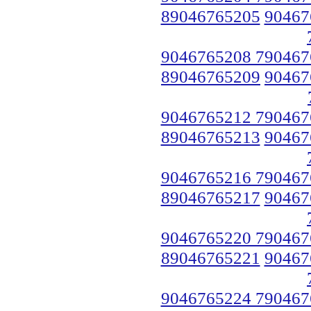
89046765205
90467
9046765208 790467
89046765209
90467
9046765212 790467
89046765213
90467
9046765216 790467
89046765217
90467
9046765220 790467
89046765221
90467
9046765224 790467