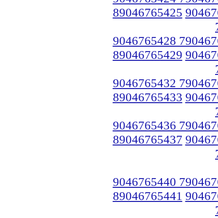
89046765425
90467
9046765428 790467
89046765429
90467
9046765432 790467
89046765433
90467
9046765436 790467
89046765437
90467
9046765440 790467
89046765441
90467