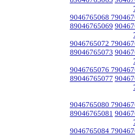
9046765068 790467
89046765069
90467
9046765072 790467
89046765073
90467
9046765076 790467
89046765077
90467
9046765080 790467
89046765081
90467
9046765084 790467