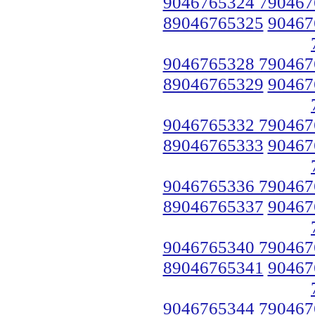
9046765324 790467
89046765325
90467
9046765328 790467
89046765329
90467
9046765332 790467
89046765333
90467
9046765336 790467
89046765337
90467
9046765340 790467
89046765341
90467
9046765344 790467