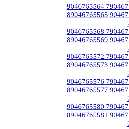
9046765564 790467
89046765565
90467
9046765568 790467
89046765569
90467
9046765572 790467
89046765573
90467
9046765576 790467
89046765577
90467
9046765580 790467
89046765581
90467