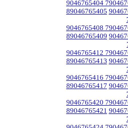
9046765404 790467
89046765405
90467
9046765408 790467
89046765409
90467
9046765412 790467
89046765413
90467
9046765416 790467
89046765417
90467
9046765420 790467
89046765421
90467
9046765424 790467