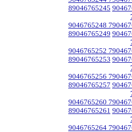
89046765245
90467
9046765248 790467
89046765249
90467
9046765252 790467
89046765253
90467
9046765256 790467
89046765257
90467
9046765260 790467
89046765261
90467
9046765264 790467