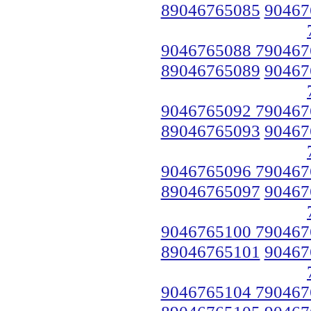
89046765085
90467
9046765088 790467
89046765089
90467
9046765092 790467
89046765093
90467
9046765096 790467
89046765097
90467
9046765100 790467
89046765101
90467
9046765104 790467