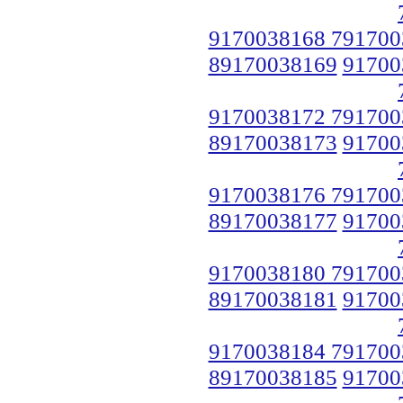
9170038168 791700
89170038169
91700
9170038172 791700
89170038173
91700
9170038176 791700
89170038177
91700
9170038180 791700
89170038181
91700
9170038184 791700
89170038185
91700