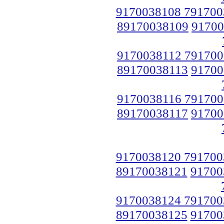
9170038108 791700
89170038109
91700
9170038112 791700
89170038113
91700
9170038116 791700
89170038117
91700
9170038120 791700
89170038121
91700
9170038124 791700
89170038125
91700