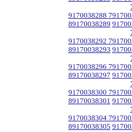
9170038288 791700
89170038289
91700
9170038292 791700
89170038293
91700
9170038296 791700
89170038297
91700
9170038300 791700
89170038301
91700
9170038304 791700
89170038305
91700