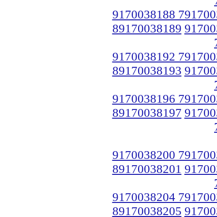
9170038188 791700
89170038189
91700
9170038192 791700
89170038193
91700
9170038196 791700
89170038197
91700
9170038200 791700
89170038201
91700
9170038204 791700
89170038205
91700