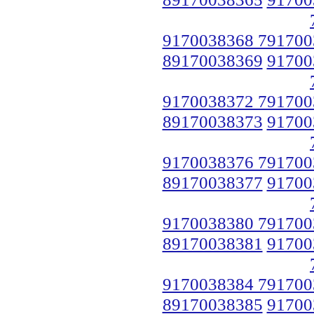
9170038368 791700
89170038369
91700
9170038372 791700
89170038373
91700
9170038376 791700
89170038377
91700
9170038380 791700
89170038381
91700
9170038384 791700
89170038385
91700