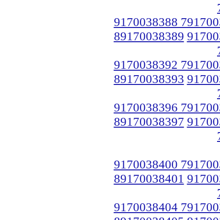
9170038388 791700
89170038389
91700
9170038392 791700
89170038393
91700
9170038396 791700
89170038397
91700
9170038400 791700
89170038401
91700
9170038404 791700