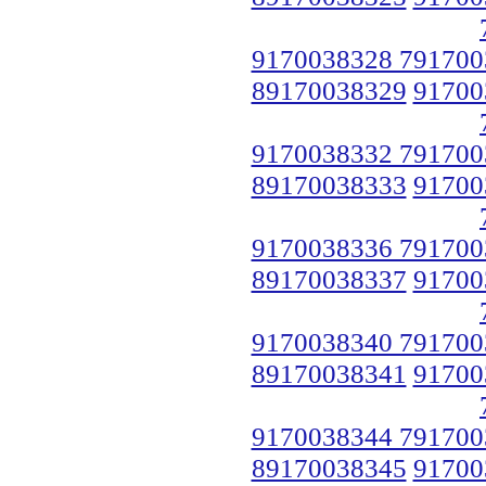
9170038328 791700
89170038329
91700
9170038332 791700
89170038333
91700
9170038336 791700
89170038337
91700
9170038340 791700
89170038341
91700
9170038344 791700
89170038345
91700