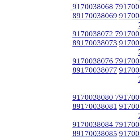
9170038068 791700
89170038069
91700
9170038072 791700
89170038073
91700
9170038076 791700
89170038077
91700
9170038080 791700
89170038081
91700
9170038084 791700
89170038085
91700