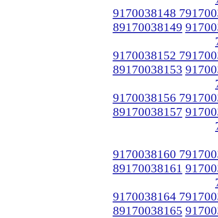
9170038148 791700
89170038149
91700
9170038152 791700
89170038153
91700
9170038156 791700
89170038157
91700
9170038160 791700
89170038161
91700
9170038164 791700
89170038165
91700