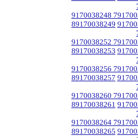
9170038248 791700
89170038249
91700
9170038252 791700
89170038253
91700
9170038256 791700
89170038257
91700
9170038260 791700
89170038261
91700
9170038264 791700
89170038265
91700