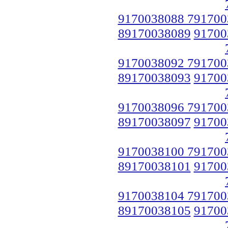
9170038088 791700
89170038089
91700
9170038092 791700
89170038093
91700
9170038096 791700
89170038097
91700
9170038100 791700
89170038101
91700
9170038104 791700
89170038105
91700