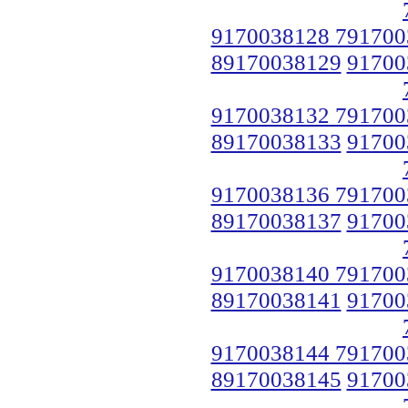
9170038128 791700
89170038129
91700
9170038132 791700
89170038133
91700
9170038136 791700
89170038137
91700
9170038140 791700
89170038141
91700
9170038144 791700
89170038145
91700