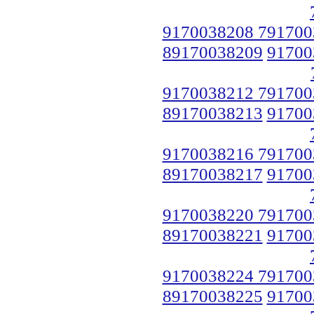
9170038208 791700
89170038209
91700
9170038212 791700
89170038213
91700
9170038216 791700
89170038217
91700
9170038220 791700
89170038221
91700
9170038224 791700
89170038225
91700