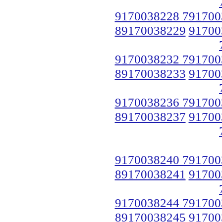
9170038228 791700
89170038229
91700
9170038232 791700
89170038233
91700
9170038236 791700
89170038237
91700
9170038240 791700
89170038241
91700
9170038244 791700
89170038245
91700