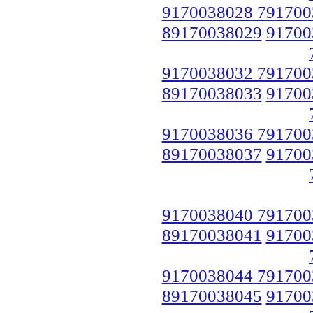
9170038028 791700
89170038029
91700
9170038032 791700
89170038033
91700
9170038036 791700
89170038037
91700
9170038040 791700
89170038041
91700
9170038044 791700
89170038045
91700