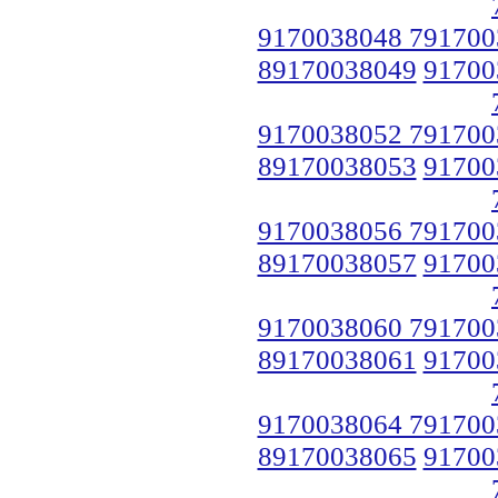
9170038048 791700
89170038049
91700
9170038052 791700
89170038053
91700
9170038056 791700
89170038057
91700
9170038060 791700
89170038061
91700
9170038064 791700
89170038065
91700