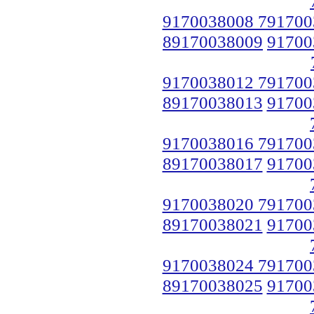
9170038008 791700
89170038009
91700
9170038012 791700
89170038013
91700
9170038016 791700
89170038017
91700
9170038020 791700
89170038021
91700
9170038024 791700
89170038025
91700