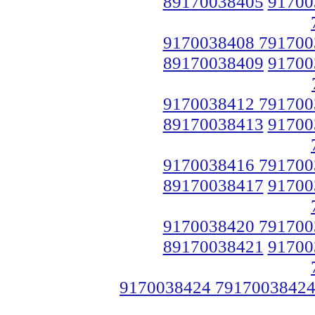
89170038405
91700
9170038408 791700
89170038409
91700
9170038412 791700
89170038413
91700
9170038416 791700
89170038417
91700
9170038420 791700
89170038421
91700
9170038424 79170038424