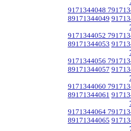
9171344048 791713
89171344049
91713
9171344052 791713
89171344053
91713
9171344056 791713
89171344057
91713
9171344060 791713
89171344061
91713
9171344064 791713
89171344065
91713