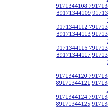
9171344108 791713
89171344109
91713
9171344112 791713
89171344113
91713
9171344116 791713
89171344117
91713
9171344120 791713
89171344121
91713
9171344124 791713
89171344125
91713