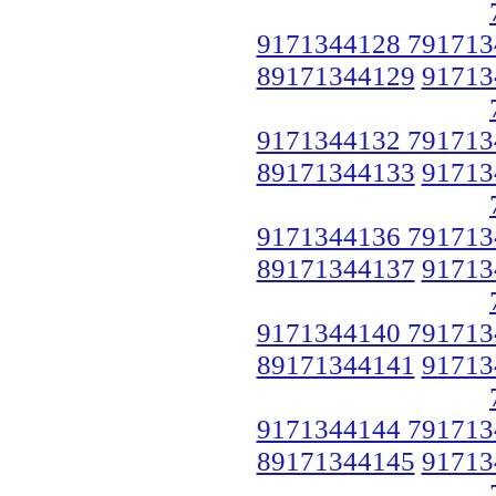
9171344128 791713
89171344129
91713
9171344132 791713
89171344133
91713
9171344136 791713
89171344137
91713
9171344140 791713
89171344141
91713
9171344144 791713
89171344145
91713