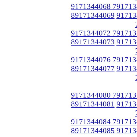
9171344068 791713
89171344069
91713
9171344072 791713
89171344073
91713
9171344076 791713
89171344077
91713
9171344080 791713
89171344081
91713
9171344084 791713
89171344085
91713