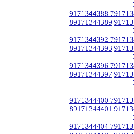
9171344388 791713
89171344389
91713
9171344392 791713
89171344393
91713
9171344396 791713
89171344397
91713
9171344400 791713
89171344401
91713
9171344404 791713