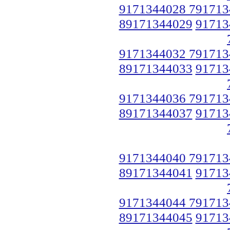
9171344028 791713
89171344029
91713
9171344032 791713
89171344033
91713
9171344036 791713
89171344037
91713
9171344040 791713
89171344041
91713
9171344044 791713
89171344045
91713