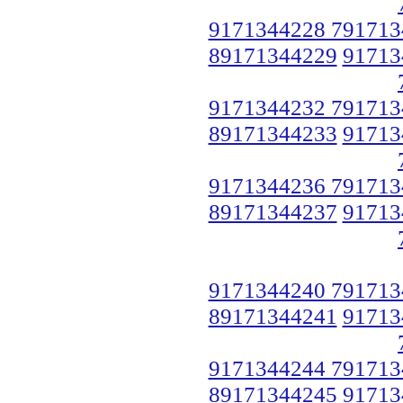
9171344228 791713
89171344229
91713
9171344232 791713
89171344233
91713
9171344236 791713
89171344237
91713
9171344240 791713
89171344241
91713
9171344244 791713
89171344245
91713