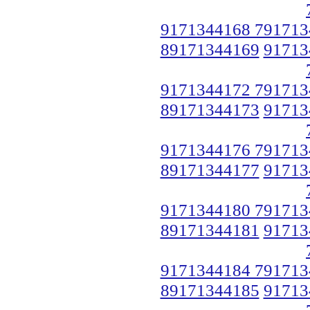
9171344168 791713
89171344169
91713
9171344172 791713
89171344173
91713
9171344176 791713
89171344177
91713
9171344180 791713
89171344181
91713
9171344184 791713
89171344185
91713