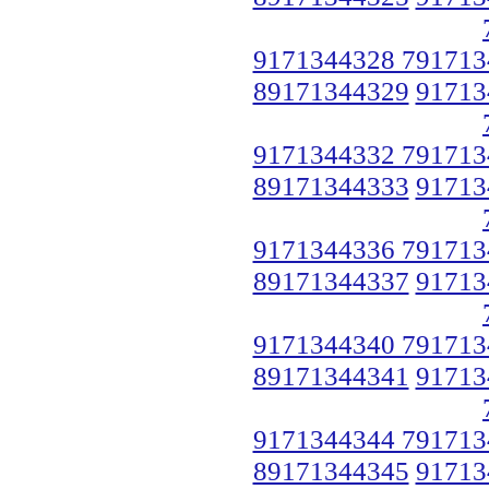
9171344328 791713
89171344329
91713
9171344332 791713
89171344333
91713
9171344336 791713
89171344337
91713
9171344340 791713
89171344341
91713
9171344344 791713
89171344345
91713