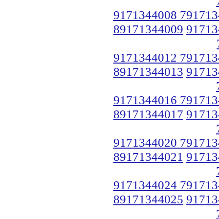
9171344008 791713
89171344009
91713
9171344012 791713
89171344013
91713
9171344016 791713
89171344017
91713
9171344020 791713
89171344021
91713
9171344024 791713
89171344025
91713