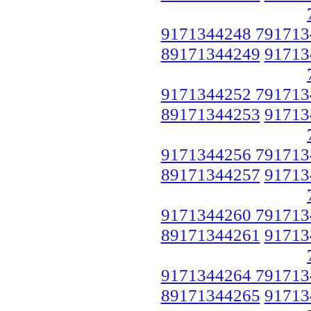
9171344248 791713
89171344249
91713
9171344252 791713
89171344253
91713
9171344256 791713
89171344257
91713
9171344260 791713
89171344261
91713
9171344264 791713
89171344265
91713