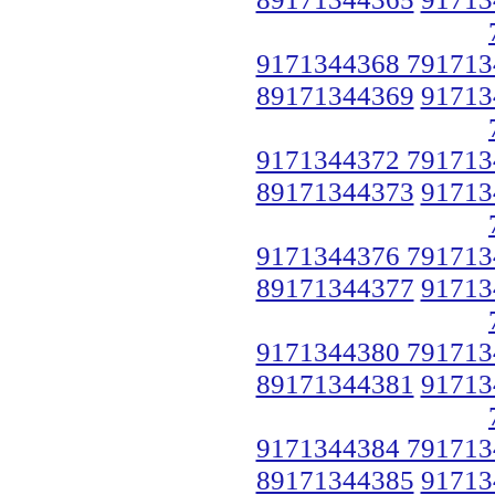
9171344368 791713
89171344369
91713
9171344372 791713
89171344373
91713
9171344376 791713
89171344377
91713
9171344380 791713
89171344381
91713
9171344384 791713
89171344385
91713