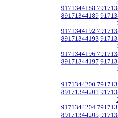
9171344188 791713
89171344189
91713
9171344192 791713
89171344193
91713
9171344196 791713
89171344197
91713
9171344200 791713
89171344201
91713
9171344204 791713
89171344205
91713