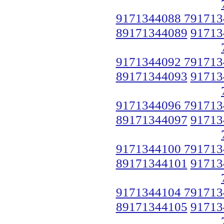
9171344088 791713
89171344089
91713
9171344092 791713
89171344093
91713
9171344096 791713
89171344097
91713
9171344100 791713
89171344101
91713
9171344104 791713
89171344105
91713