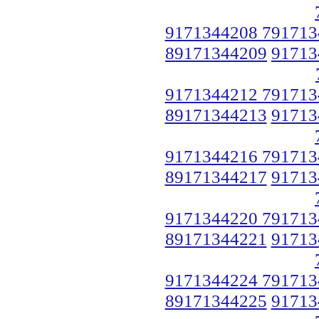
9171344208 791713
89171344209
91713
9171344212 791713
89171344213
91713
9171344216 791713
89171344217
91713
9171344220 791713
89171344221
91713
9171344224 791713
89171344225
91713