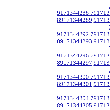
9171344288 791713
89171344289
91713
9171344292 791713
89171344293
91713
9171344296 791713
89171344297
91713
9171344300 791713
89171344301
91713
9171344304 791713
89171344305
91713