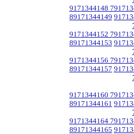
9171344148 791713
89171344149
91713
9171344152 791713
89171344153
91713
9171344156 791713
89171344157
91713
9171344160 791713
89171344161
91713
9171344164 791713
89171344165
91713