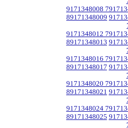
9171348008 791713
89171348009
91713
9171348012 791713
89171348013
91713
9171348016 791713
89171348017
91713
9171348020 791713
89171348021
91713
9171348024 791713
89171348025
91713