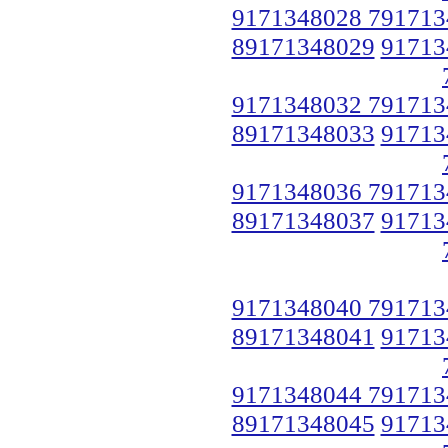
9171348028 791713
89171348029
91713
9171348032 791713
89171348033
91713
9171348036 791713
89171348037
91713
9171348040 791713
89171348041
91713
9171348044 791713
89171348045
91713