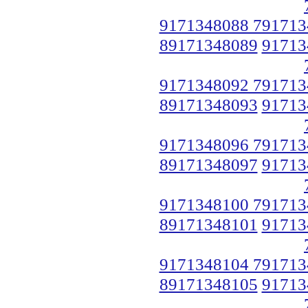
9171348088 791713
89171348089
91713
9171348092 791713
89171348093
91713
9171348096 791713
89171348097
91713
9171348100 791713
89171348101
91713
9171348104 791713
89171348105
91713