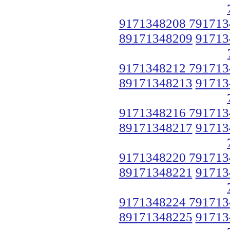
9171348208 791713
89171348209
91713
9171348212 791713
89171348213
91713
9171348216 791713
89171348217
91713
9171348220 791713
89171348221
91713
9171348224 791713
89171348225
91713