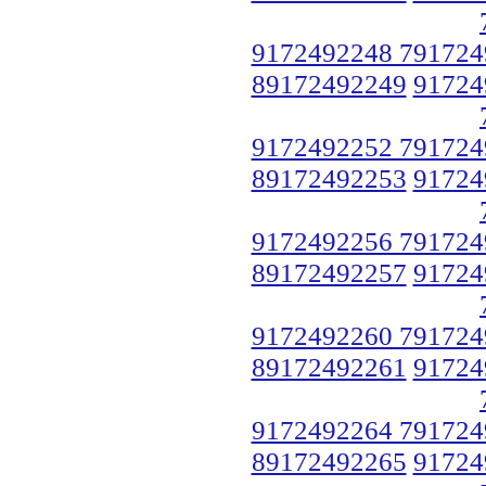
9172492248 791724
89172492249
91724
9172492252 791724
89172492253
91724
9172492256 791724
89172492257
91724
9172492260 791724
89172492261
91724
9172492264 791724
89172492265
91724