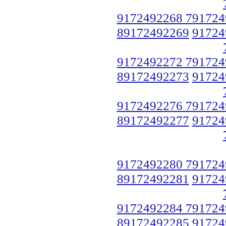
9172492268 791724
89172492269
91724
9172492272 791724
89172492273
91724
9172492276 791724
89172492277
91724
9172492280 791724
89172492281
91724
9172492284 791724
89172492285
91724