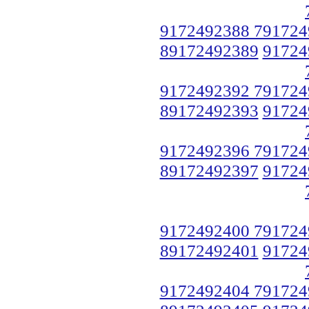
9172492388 791724
89172492389
91724
9172492392 791724
89172492393
91724
9172492396 791724
89172492397
91724
9172492400 791724
89172492401
91724
9172492404 791724