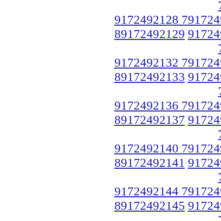
9172492128 791724
89172492129
91724
9172492132 791724
89172492133
91724
9172492136 791724
89172492137
91724
9172492140 791724
89172492141
91724
9172492144 791724
89172492145
91724