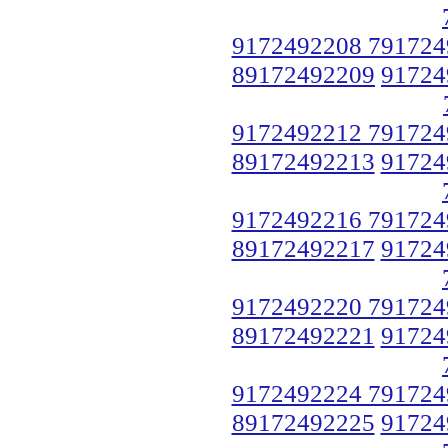
9172492208 791724
89172492209
91724
9172492212 791724
89172492213
91724
9172492216 791724
89172492217
91724
9172492220 791724
89172492221
91724
9172492224 791724
89172492225
91724