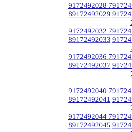
9172492028 791724
89172492029
91724
9172492032 791724
89172492033
91724
9172492036 791724
89172492037
91724
9172492040 791724
89172492041
91724
9172492044 791724
89172492045
91724