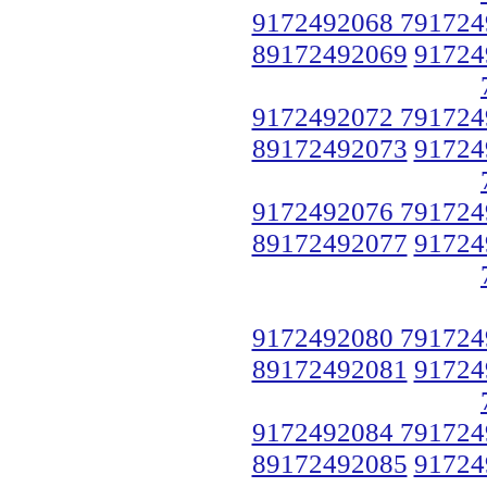
9172492068 791724
89172492069
91724
9172492072 791724
89172492073
91724
9172492076 791724
89172492077
91724
9172492080 791724
89172492081
91724
9172492084 791724
89172492085
91724