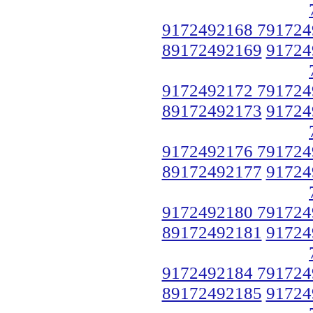
9172492168 791724
89172492169
91724
9172492172 791724
89172492173
91724
9172492176 791724
89172492177
91724
9172492180 791724
89172492181
91724
9172492184 791724
89172492185
91724