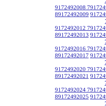
9172492008 791724
89172492009
91724
9172492012 791724
89172492013
91724
9172492016 791724
89172492017
91724
9172492020 791724
89172492021
91724
9172492024 791724
89172492025
91724