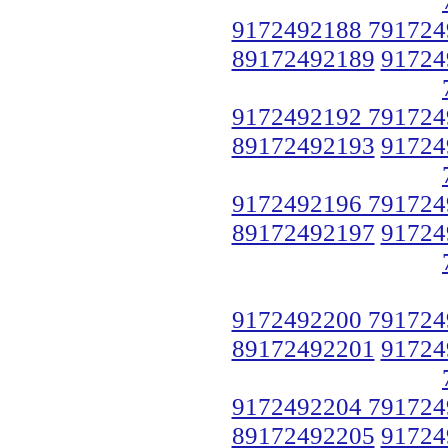
9172492188 791724
89172492189
91724
9172492192 791724
89172492193
91724
9172492196 791724
89172492197
91724
9172492200 791724
89172492201
91724
9172492204 791724
89172492205
91724