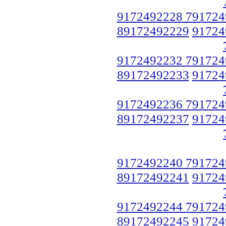
9172492228 791724
89172492229
91724
9172492232 791724
89172492233
91724
9172492236 791724
89172492237
91724
9172492240 791724
89172492241
91724
9172492244 791724
89172492245
91724