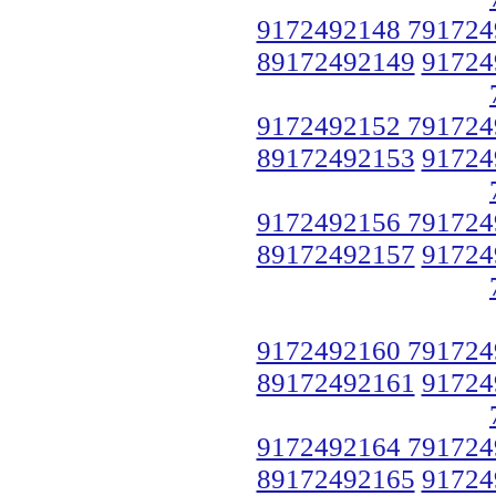
9172492148 791724
89172492149
91724
9172492152 791724
89172492153
91724
9172492156 791724
89172492157
91724
9172492160 791724
89172492161
91724
9172492164 791724
89172492165
91724