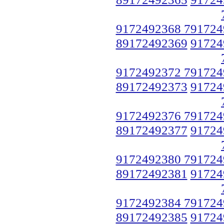
9172492368 791724
89172492369
91724
9172492372 791724
89172492373
91724
9172492376 791724
89172492377
91724
9172492380 791724
89172492381
91724
9172492384 791724
89172492385
91724