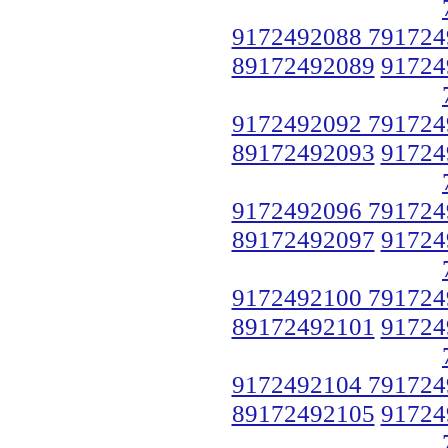
9172492088 791724
89172492089
91724
9172492092 791724
89172492093
91724
9172492096 791724
89172492097
91724
9172492100 791724
89172492101
91724
9172492104 791724
89172492105
91724