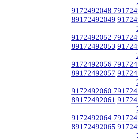
9172492048 791724
89172492049
91724
9172492052 791724
89172492053
91724
9172492056 791724
89172492057
91724
9172492060 791724
89172492061
91724
9172492064 791724
89172492065
91724