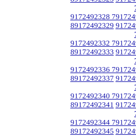
9172492328 791724
89172492329
91724
9172492332 791724
89172492333
91724
9172492336 791724
89172492337
91724
9172492340 791724
89172492341
91724
9172492344 791724
89172492345
91724