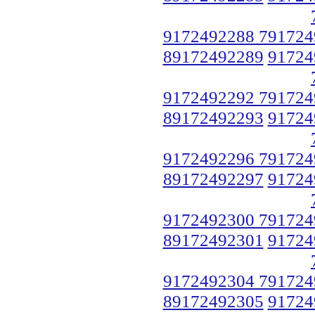
9172492288 791724
89172492289
91724
9172492292 791724
89172492293
91724
9172492296 791724
89172492297
91724
9172492300 791724
89172492301
91724
9172492304 791724
89172492305
91724