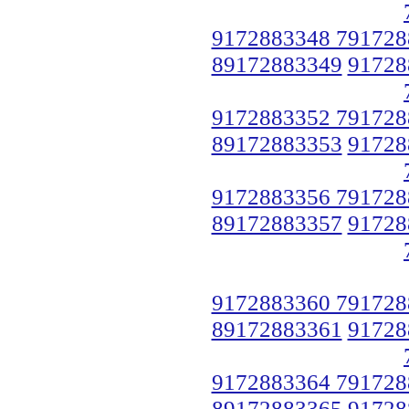
9172883348 791728
89172883349
91728
9172883352 791728
89172883353
91728
9172883356 791728
89172883357
91728
9172883360 791728
89172883361
91728
9172883364 791728
89172883365
91728