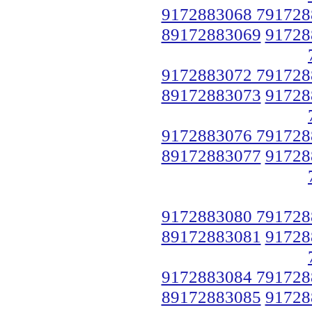
9172883068 791728
89172883069
91728
9172883072 791728
89172883073
91728
9172883076 791728
89172883077
91728
9172883080 791728
89172883081
91728
9172883084 791728
89172883085
91728