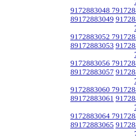
9172883048 791728
89172883049
91728
9172883052 791728
89172883053
91728
9172883056 791728
89172883057
91728
9172883060 791728
89172883061
91728
9172883064 791728
89172883065
91728