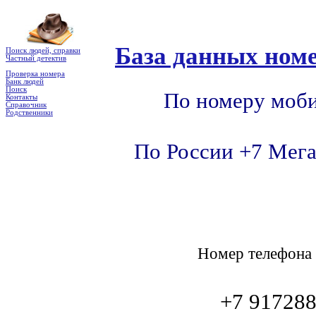
База данных номе
Поиск людей, справки
Частный детектив
Проверка номера
Банк людей
Поиск
По номеру моби
Контакты
Справочник
Родственники
По России +7 Мега
Номер телефон
+7 91728