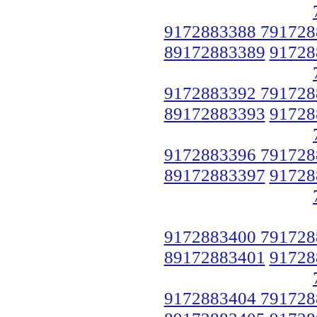
9172883388 791728
89172883389
91728
9172883392 791728
89172883393
91728
9172883396 791728
89172883397
91728
9172883400 791728
89172883401
91728
9172883404 791728