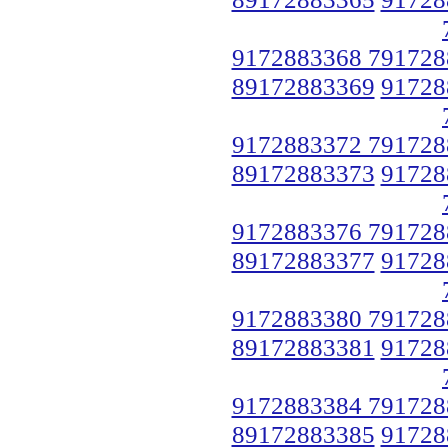
9172883368 791728
89172883369
91728
9172883372 791728
89172883373
91728
9172883376 791728
89172883377
91728
9172883380 791728
89172883381
91728
9172883384 791728
89172883385
91728