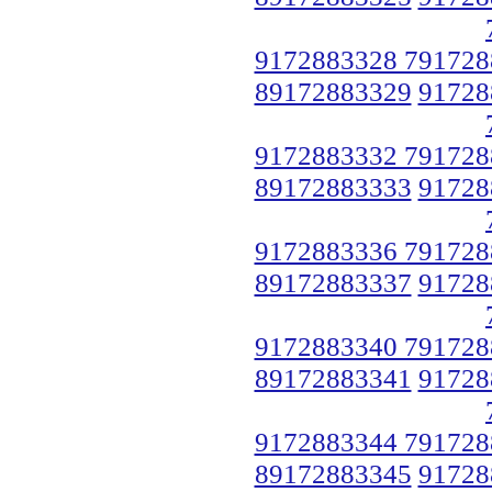
9172883328 791728
89172883329
91728
9172883332 791728
89172883333
91728
9172883336 791728
89172883337
91728
9172883340 791728
89172883341
91728
9172883344 791728
89172883345
91728