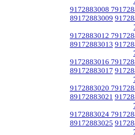
9172883008 791728
89172883009
91728
9172883012 791728
89172883013
91728
9172883016 791728
89172883017
91728
9172883020 791728
89172883021
91728
9172883024 791728
89172883025
91728