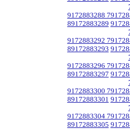
9172883288 791728
89172883289
91728
9172883292 791728
89172883293
91728
9172883296 791728
89172883297
91728
9172883300 791728
89172883301
91728
9172883304 791728
89172883305
91728