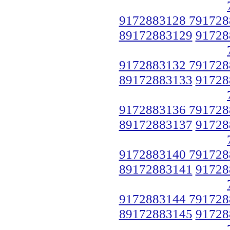
9172883128 791728
89172883129
91728
9172883132 791728
89172883133
91728
9172883136 791728
89172883137
91728
9172883140 791728
89172883141
91728
9172883144 791728
89172883145
91728