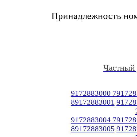
Принадлежность но
Частный 
9172883000 791728
89172883001
91728
9172883004 791728
89172883005
91728