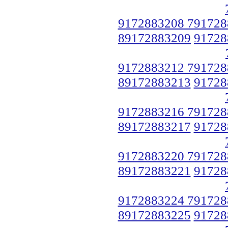
9172883208 791728
89172883209
91728
9172883212 791728
89172883213
91728
9172883216 791728
89172883217
91728
9172883220 791728
89172883221
91728
9172883224 791728
89172883225
91728