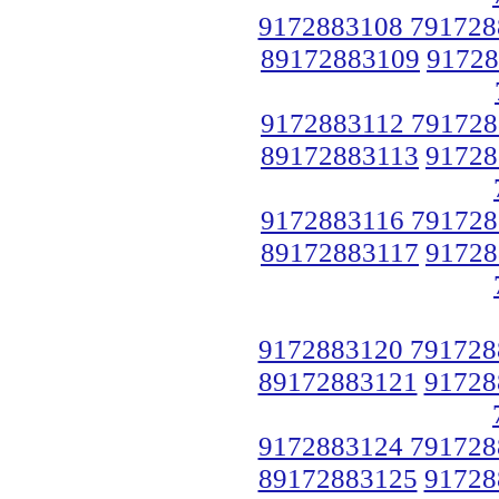
9172883108 791728
89172883109
91728
9172883112 791728
89172883113
91728
9172883116 791728
89172883117
91728
9172883120 791728
89172883121
91728
9172883124 791728
89172883125
91728