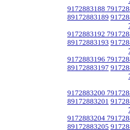
9172883188 791728
89172883189
91728
9172883192 791728
89172883193
91728
9172883196 791728
89172883197
91728
9172883200 791728
89172883201
91728
9172883204 791728
89172883205
91728