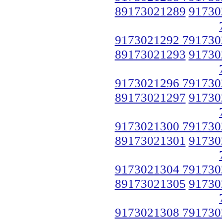
89173021289
91730
9173021292 791730
89173021293
91730
9173021296 791730
89173021297
91730
9173021300 791730
89173021301
91730
9173021304 791730
89173021305
91730
9173021308 791730