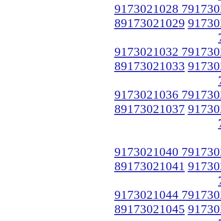
9173021028 791730
89173021029
91730
9173021032 791730
89173021033
91730
9173021036 791730
89173021037
91730
9173021040 791730
89173021041
91730
9173021044 791730
89173021045
91730