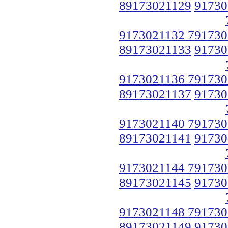
89173021129
91730
9173021132 791730
89173021133
91730
9173021136 791730
89173021137
91730
9173021140 791730
89173021141
91730
9173021144 791730
89173021145
91730
9173021148 791730
89173021149
91730