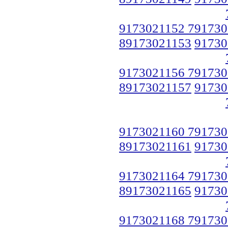
9173021152 791730
89173021153
91730
9173021156 791730
89173021157
91730
9173021160 791730
89173021161
91730
9173021164 791730
89173021165
91730
9173021168 791730