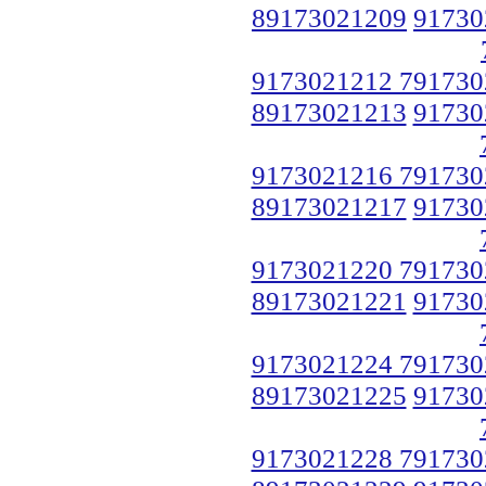
89173021209
91730
9173021212 791730
89173021213
91730
9173021216 791730
89173021217
91730
9173021220 791730
89173021221
91730
9173021224 791730
89173021225
91730
9173021228 791730