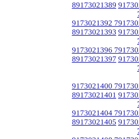
89173021389
91730
9173021392 791730
89173021393
91730
9173021396 791730
89173021397
91730
9173021400 791730
89173021401
91730
9173021404 791730
89173021405
91730