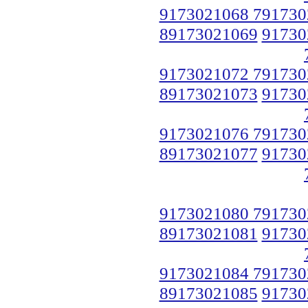
9173021068 791730
89173021069
91730
9173021072 791730
89173021073
91730
9173021076 791730
89173021077
91730
9173021080 791730
89173021081
91730
9173021084 791730
89173021085
91730