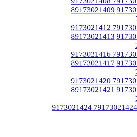
9173021408 791730
89173021409
91730
9173021412 791730
89173021413
91730
9173021416 791730
89173021417
91730
9173021420 791730
89173021421
91730
9173021424 79173021424