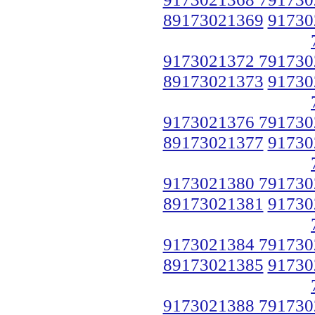
89173021369
91730
9173021372 791730
89173021373
91730
9173021376 791730
89173021377
91730
9173021380 791730
89173021381
91730
9173021384 791730
89173021385
91730
9173021388 791730