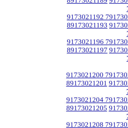
9173021192 791730
89173021193
91730
9173021196 791730
89173021197
91730
9173021200 791730
89173021201
91730
9173021204 791730
89173021205
91730
9173021208 791730