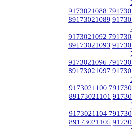
9173021088 791730
89173021089
91730
9173021092 791730
89173021093
91730
9173021096 791730
89173021097
91730
9173021100 791730
89173021101
91730
9173021104 791730
89173021105
91730