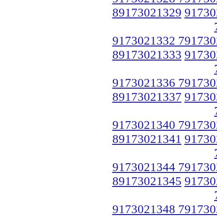
89173021329
91730
9173021332 791730
89173021333
91730
9173021336 791730
89173021337
91730
9173021340 791730
89173021341
91730
9173021344 791730
89173021345
91730
9173021348 791730