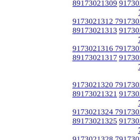
89173021309
91730
9173021312 791730
89173021313
91730
9173021316 791730
89173021317
91730
9173021320 791730
89173021321
91730
9173021324 791730
89173021325
91730
9173021328 791730