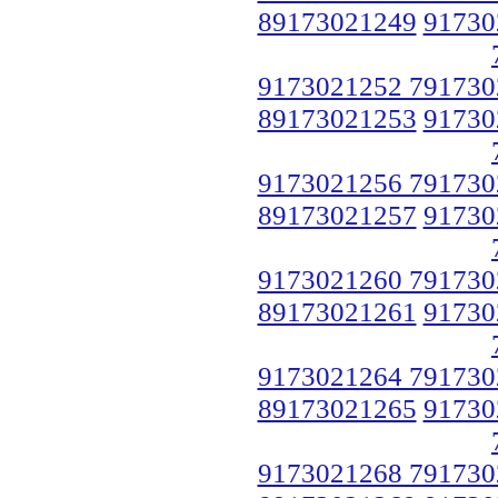
89173021249
91730
9173021252 791730
89173021253
91730
9173021256 791730
89173021257
91730
9173021260 791730
89173021261
91730
9173021264 791730
89173021265
91730
9173021268 791730