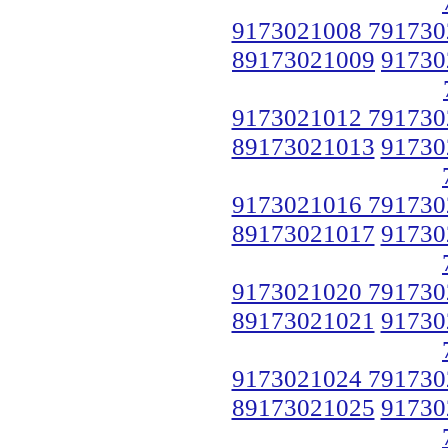
9173021008 791730
89173021009
91730
9173021012 791730
89173021013
91730
9173021016 791730
89173021017
91730
9173021020 791730
89173021021
91730
9173021024 791730
89173021025
91730