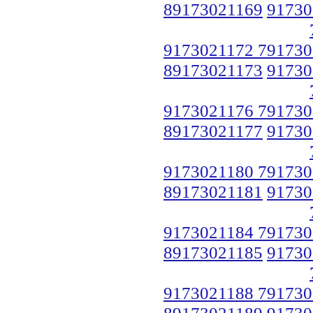
89173021169
91730
9173021172 791730
89173021173
91730
9173021176 791730
89173021177
91730
9173021180 791730
89173021181
91730
9173021184 791730
89173021185
91730
9173021188 791730
89173021189
91730