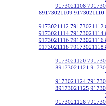
9173021108 791730
89173021109
9173021110
9173021112 79173021112
9173021114 79173021114
9173021116 79173021116
9173021118 79173021118
9173021120 791730
89173021121
91730
9173021124 791730
89173021125
91730
9173021128 791730