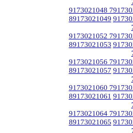
9173021048 791730
89173021049
91730
9173021052 791730
89173021053
91730
9173021056 791730
89173021057
91730
9173021060 791730
89173021061
91730
9173021064 791730
89173021065
91730