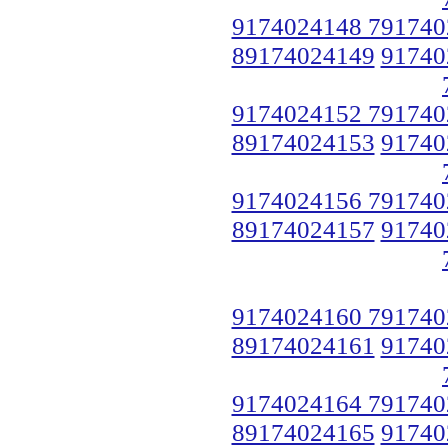
9174024148 791740
89174024149
91740
9174024152 791740
89174024153
91740
9174024156 791740
89174024157
91740
9174024160 791740
89174024161
91740
9174024164 791740
89174024165
91740