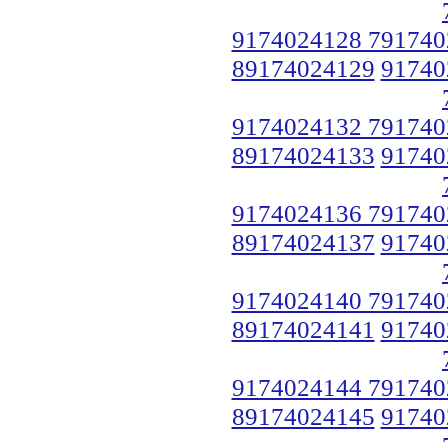
9174024128 791740
89174024129
91740
9174024132 791740
89174024133
91740
9174024136 791740
89174024137
91740
9174024140 791740
89174024141
91740
9174024144 791740
89174024145
91740