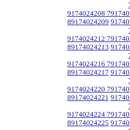
9174024208 791740
89174024209
91740
9174024212 791740
89174024213
91740
9174024216 791740
89174024217
91740
9174024220 791740
89174024221
91740
9174024224 791740
89174024225
91740