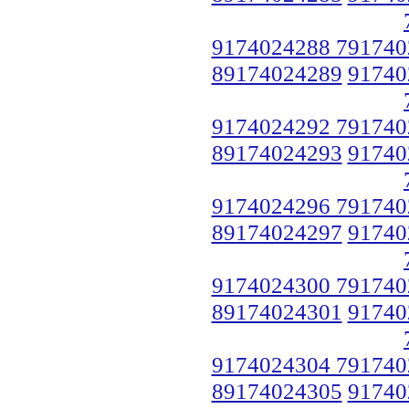
9174024288 791740
89174024289
91740
9174024292 791740
89174024293
91740
9174024296 791740
89174024297
91740
9174024300 791740
89174024301
91740
9174024304 791740
89174024305
91740