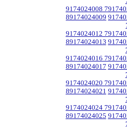
9174024008 791740
89174024009
91740
9174024012 791740
89174024013
91740
9174024016 791740
89174024017
91740
9174024020 791740
89174024021
91740
9174024024 791740
89174024025
91740