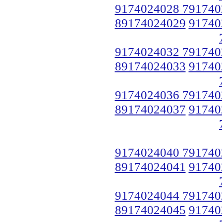
9174024028 791740
89174024029
91740
9174024032 791740
89174024033
91740
9174024036 791740
89174024037
91740
9174024040 791740
89174024041
91740
9174024044 791740
89174024045
91740