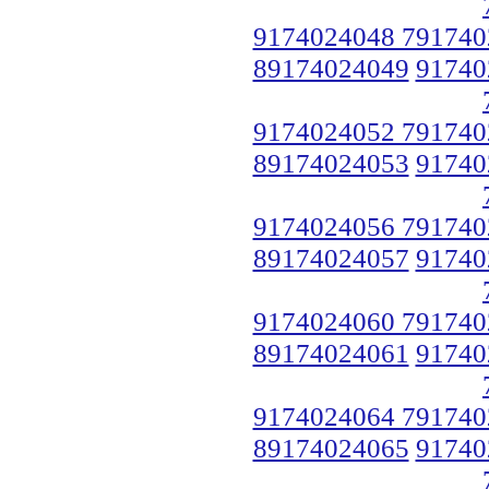
9174024048 791740
89174024049
91740
9174024052 791740
89174024053
91740
9174024056 791740
89174024057
91740
9174024060 791740
89174024061
91740
9174024064 791740
89174024065
91740