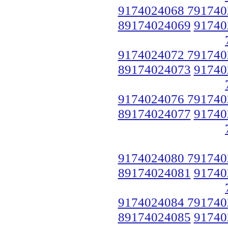
9174024068 791740
89174024069
91740
9174024072 791740
89174024073
91740
9174024076 791740
89174024077
91740
9174024080 791740
89174024081
91740
9174024084 791740
89174024085
91740