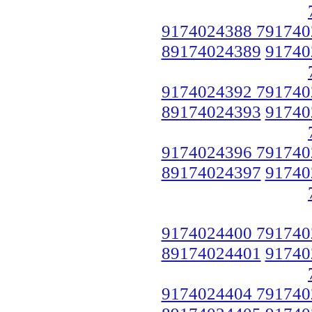
9174024388 791740
89174024389
91740
9174024392 791740
89174024393
91740
9174024396 791740
89174024397
91740
9174024400 791740
89174024401
91740
9174024404 791740