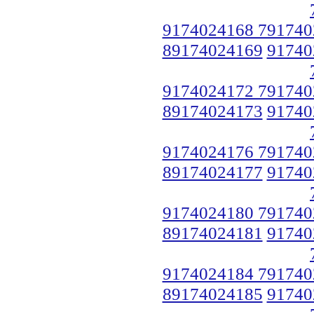
9174024168 791740
89174024169
91740
9174024172 791740
89174024173
91740
9174024176 791740
89174024177
91740
9174024180 791740
89174024181
91740
9174024184 791740
89174024185
91740