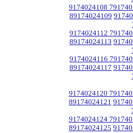
9174024108 791740
89174024109
91740
9174024112 791740
89174024113
91740
9174024116 791740
89174024117
91740
9174024120 791740
89174024121
91740
9174024124 791740
89174024125
91740