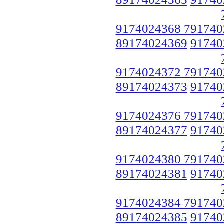
9174024368 791740
89174024369
91740
9174024372 791740
89174024373
91740
9174024376 791740
89174024377
91740
9174024380 791740
89174024381
91740
9174024384 791740
89174024385
91740