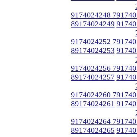
9174024248 791740
89174024249
91740
9174024252 791740
89174024253
91740
9174024256 791740
89174024257
91740
9174024260 791740
89174024261
91740
9174024264 791740
89174024265
91740