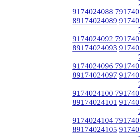
9174024088 791740
89174024089
91740
9174024092 791740
89174024093
91740
9174024096 791740
89174024097
91740
9174024100 791740
89174024101
91740
9174024104 791740
89174024105
91740