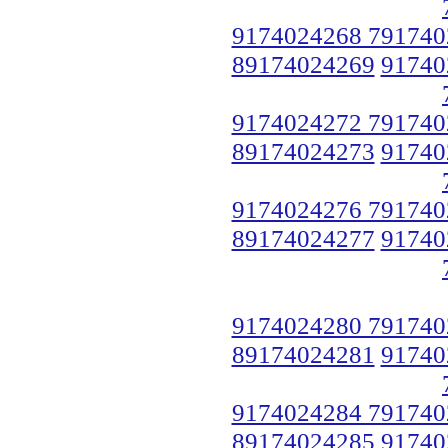
9174024268 791740
89174024269
91740
9174024272 791740
89174024273
91740
9174024276 791740
89174024277
91740
9174024280 791740
89174024281
91740
9174024284 791740
89174024285
91740