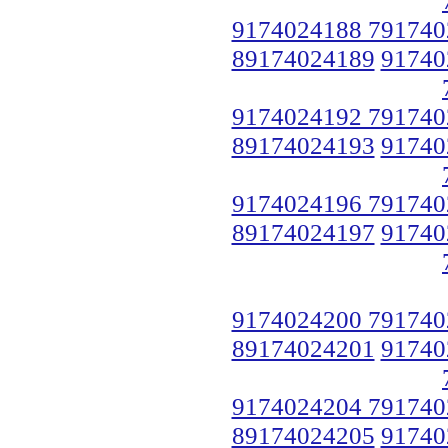
9174024188 791740
89174024189
91740
9174024192 791740
89174024193
91740
9174024196 791740
89174024197
91740
9174024200 791740
89174024201
91740
9174024204 791740
89174024205
91740