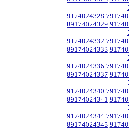
9174024328 791740
89174024329
91740
9174024332 791740
89174024333
91740
9174024336 791740
89174024337
91740
9174024340 791740
89174024341
91740
9174024344 791740
89174024345
91740