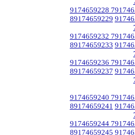
9174659228 791746
89174659229
91746
9174659232 791746
89174659233
91746
9174659236 791746
89174659237
91746
9174659240 791746
89174659241
91746
9174659244 791746
89174659245
91746