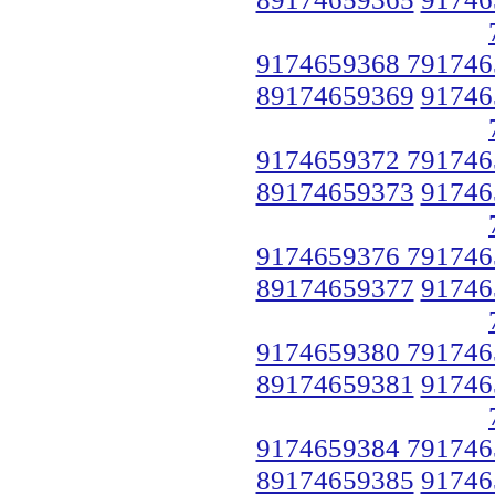
9174659368 791746
89174659369
91746
9174659372 791746
89174659373
91746
9174659376 791746
89174659377
91746
9174659380 791746
89174659381
91746
9174659384 791746
89174659385
91746