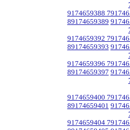
9174659388 791746
89174659389
91746
9174659392 791746
89174659393
91746
9174659396 791746
89174659397
91746
9174659400 791746
89174659401
91746
9174659404 791746