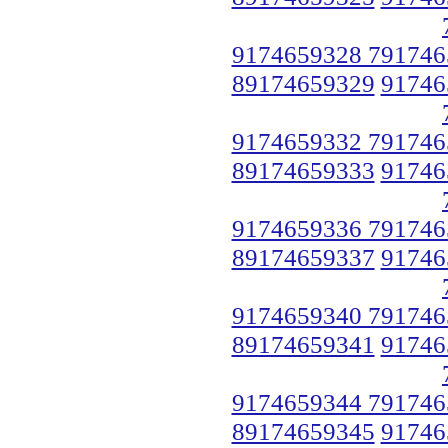
9174659328 791746
89174659329
91746
9174659332 791746
89174659333
91746
9174659336 791746
89174659337
91746
9174659340 791746
89174659341
91746
9174659344 791746
89174659345
91746