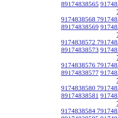
89174838565
91748
9174838568 791748
89174838569
91748
9174838572 791748
89174838573
91748
9174838576 791748
89174838577
91748
9174838580 791748
89174838581
91748
9174838584 791748