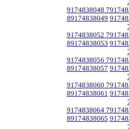
9174838048 791748
89174838049
91748
9174838052 791748
89174838053
91748
9174838056 791748
89174838057
91748
9174838060 791748
89174838061
91748
9174838064 791748
89174838065
91748