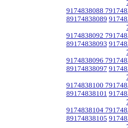
9174838088 791748
89174838089
91748
9174838092 791748
89174838093
91748
9174838096 791748
89174838097
91748
9174838100 791748
89174838101
91748
9174838104 791748
89174838105
91748