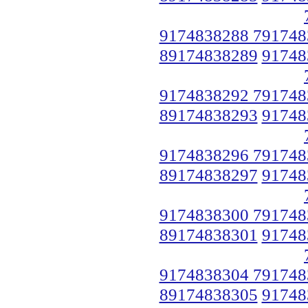
9174838288 791748
89174838289
91748
9174838292 791748
89174838293
91748
9174838296 791748
89174838297
91748
9174838300 791748
89174838301
91748
9174838304 791748
89174838305
91748