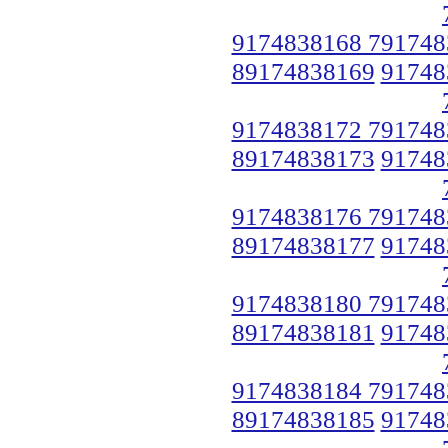
9174838168 791748
89174838169
91748
9174838172 791748
89174838173
91748
9174838176 791748
89174838177
91748
9174838180 791748
89174838181
91748
9174838184 791748
89174838185
91748