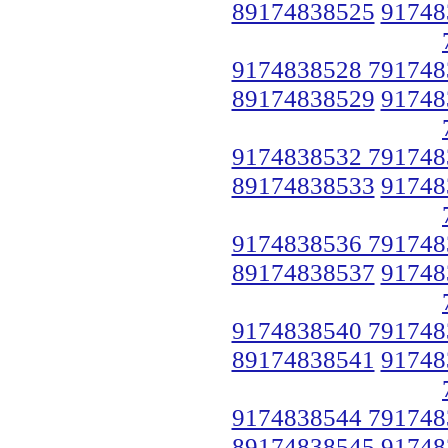
89174838525
91748
9174838528 791748
89174838529
91748
9174838532 791748
89174838533
91748
9174838536 791748
89174838537
91748
9174838540 791748
89174838541
91748
9174838544 791748
89174838545
91748