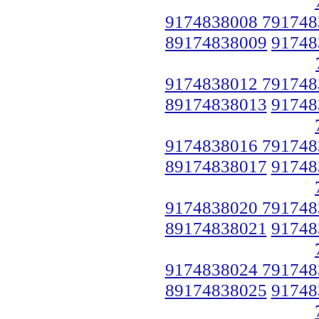
9174838008 791748
89174838009
91748
9174838012 791748
89174838013
91748
9174838016 791748
89174838017
91748
9174838020 791748
89174838021
91748
9174838024 791748
89174838025
91748