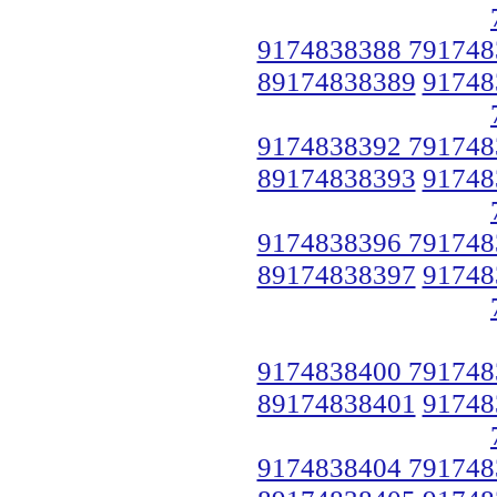
9174838388 791748
89174838389
91748
9174838392 791748
89174838393
91748
9174838396 791748
89174838397
91748
9174838400 791748
89174838401
91748
9174838404 791748