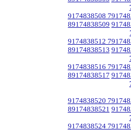
9174838508 791748
89174838509
91748
9174838512 791748
89174838513
91748
9174838516 791748
89174838517
91748
9174838520 791748
89174838521
91748
9174838524 791748