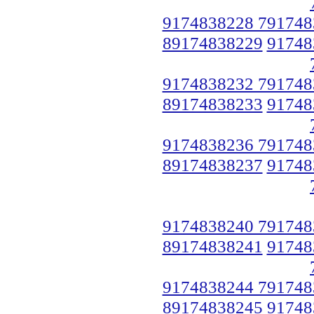
9174838228 791748
89174838229
91748
9174838232 791748
89174838233
91748
9174838236 791748
89174838237
91748
9174838240 791748
89174838241
91748
9174838244 791748
89174838245
91748