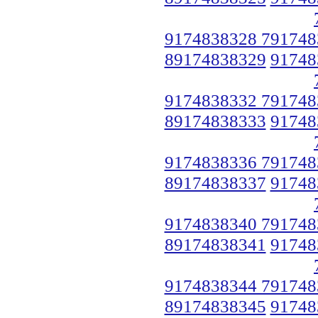
9174838328 791748
89174838329
91748
9174838332 791748
89174838333
91748
9174838336 791748
89174838337
91748
9174838340 791748
89174838341
91748
9174838344 791748
89174838345
91748