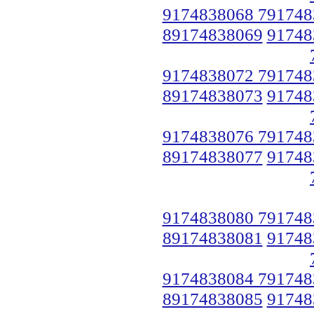
9174838068 791748
89174838069
91748
9174838072 791748
89174838073
91748
9174838076 791748
89174838077
91748
9174838080 791748
89174838081
91748
9174838084 791748
89174838085
91748