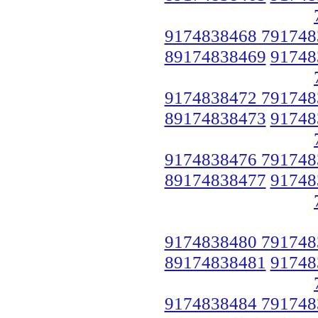
9174838468 791748
89174838469
91748
9174838472 791748
89174838473
91748
9174838476 791748
89174838477
91748
9174838480 791748
89174838481
91748
9174838484 791748