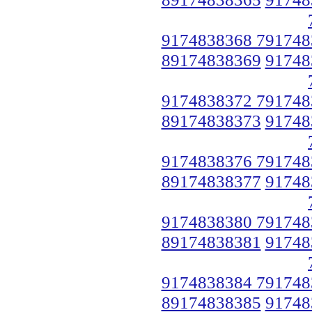
9174838368 791748
89174838369
91748
9174838372 791748
89174838373
91748
9174838376 791748
89174838377
91748
9174838380 791748
89174838381
91748
9174838384 791748
89174838385
91748