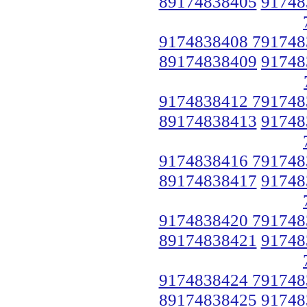
89174838405
91748
9174838408 791748
89174838409
91748
9174838412 791748
89174838413
91748
9174838416 791748
89174838417
91748
9174838420 791748
89174838421
91748
9174838424 791748
89174838425
91748