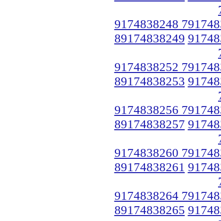
9174838248 791748
89174838249
91748
9174838252 791748
89174838253
91748
9174838256 791748
89174838257
91748
9174838260 791748
89174838261
91748
9174838264 791748
89174838265
91748