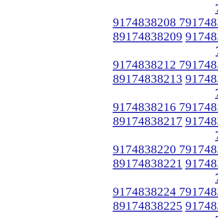
9174838208 791748
89174838209
91748
9174838212 791748
89174838213
91748
9174838216 791748
89174838217
91748
9174838220 791748
89174838221
91748
9174838224 791748
89174838225
91748