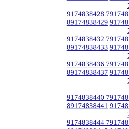
9174838428 791748
89174838429
91748
9174838432 791748
89174838433
91748
9174838436 791748
89174838437
91748
9174838440 791748
89174838441
91748
9174838444 791748