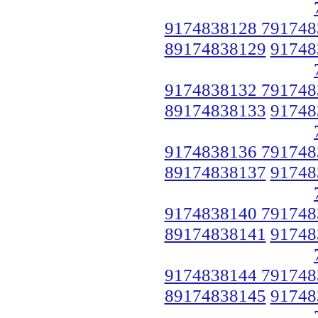
9174838128 791748
89174838129
91748
9174838132 791748
89174838133
91748
9174838136 791748
89174838137
91748
9174838140 791748
89174838141
91748
9174838144 791748
89174838145
91748