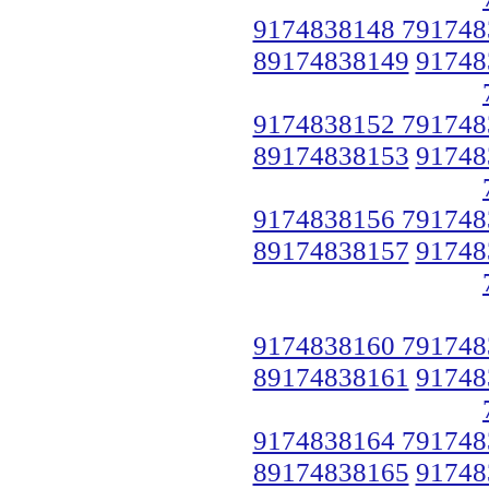
9174838148 791748
89174838149
91748
9174838152 791748
89174838153
91748
9174838156 791748
89174838157
91748
9174838160 791748
89174838161
91748
9174838164 791748
89174838165
91748