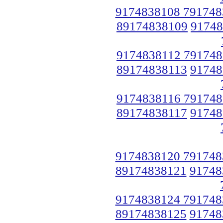
9174838108 791748
89174838109
91748
9174838112 791748
89174838113
91748
9174838116 791748
89174838117
91748
9174838120 791748
89174838121
91748
9174838124 791748
89174838125
91748