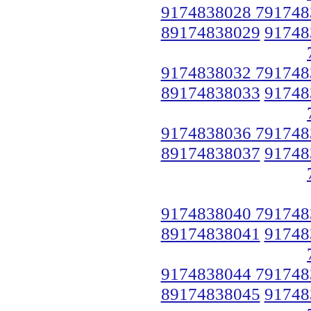
9174838028 791748
89174838029
91748
9174838032 791748
89174838033
91748
9174838036 791748
89174838037
91748
9174838040 791748
89174838041
91748
9174838044 791748
89174838045
91748