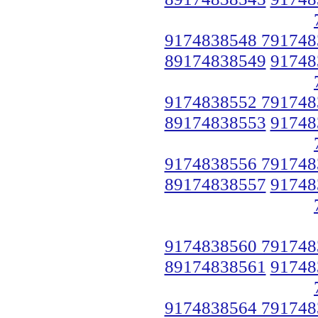
9174838548 791748
89174838549
91748
9174838552 791748
89174838553
91748
9174838556 791748
89174838557
91748
9174838560 791748
89174838561
91748
9174838564 791748