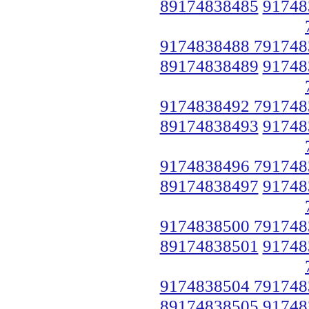
89174838485
91748
9174838488 791748
89174838489
91748
9174838492 791748
89174838493
91748
9174838496 791748
89174838497
91748
9174838500 791748
89174838501
91748
9174838504 791748
89174838505
91748