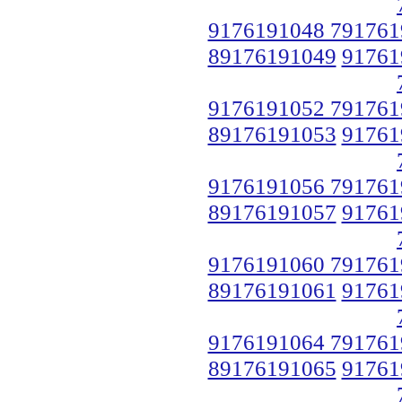
9176191048 791761
89176191049
91761
9176191052 791761
89176191053
91761
9176191056 791761
89176191057
91761
9176191060 791761
89176191061
91761
9176191064 791761
89176191065
91761