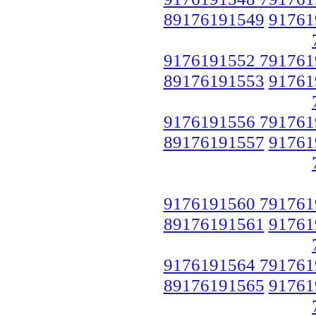
89176191549
91761
9176191552 791761
89176191553
91761
9176191556 791761
89176191557
91761
9176191560 791761
89176191561
91761
9176191564 791761
89176191565
91761