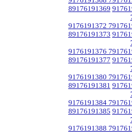
89176191369
91761
9176191372 791761
89176191373
91761
9176191376 791761
89176191377
91761
9176191380 791761
89176191381
91761
9176191384 791761
89176191385
91761
9176191388 791761