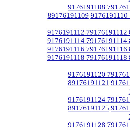
9176191108 791761
89176191109
9176191110
9176191112 79176191112
9176191114 79176191114
9176191116 79176191116
9176191118 79176191118
9176191120 791761
89176191121
91761
9176191124 791761
89176191125
91761
9176191128 791761