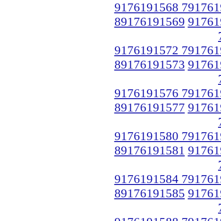
9176191568 791761
89176191569
91761
9176191572 791761
89176191573
91761
9176191576 791761
89176191577
91761
9176191580 791761
89176191581
91761
9176191584 791761
89176191585
91761