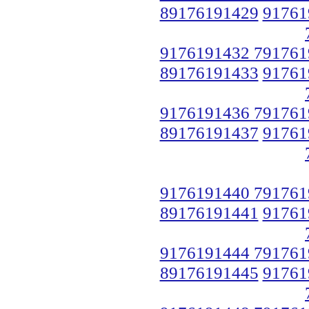
89176191429
91761
9176191432 791761
89176191433
91761
9176191436 791761
89176191437
91761
9176191440 791761
89176191441
91761
9176191444 791761
89176191445
91761