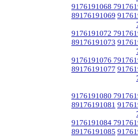
9176191068 791761
89176191069
91761
9176191072 791761
89176191073
91761
9176191076 791761
89176191077
91761
9176191080 791761
89176191081
91761
9176191084 791761
89176191085
91761