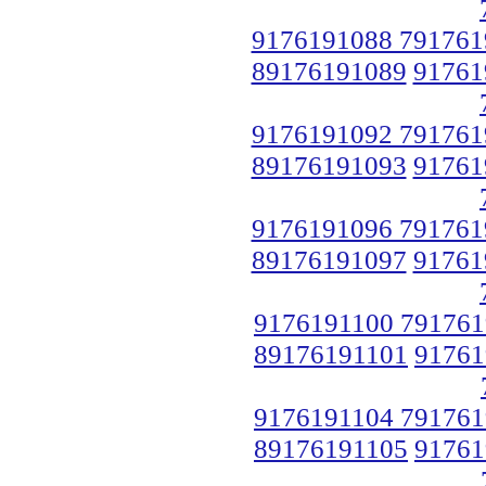
9176191088 791761
89176191089
91761
9176191092 791761
89176191093
91761
9176191096 791761
89176191097
91761
9176191100 791761
89176191101
91761
9176191104 791761
89176191105
91761