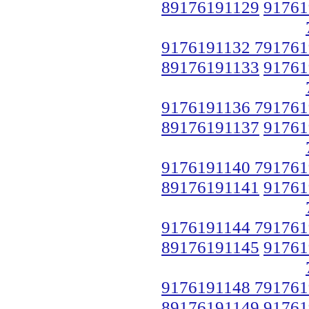
89176191129
91761
9176191132 791761
89176191133
91761
9176191136 791761
89176191137
91761
9176191140 791761
89176191141
91761
9176191144 791761
89176191145
91761
9176191148 791761
89176191149
91761