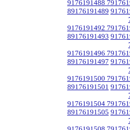
9176191488 791761
89176191489
91761
9176191492 791761
89176191493
91761
9176191496 791761
89176191497
91761
9176191500 791761
89176191501
91761
9176191504 791761
89176191505
91761
9176191508 791761