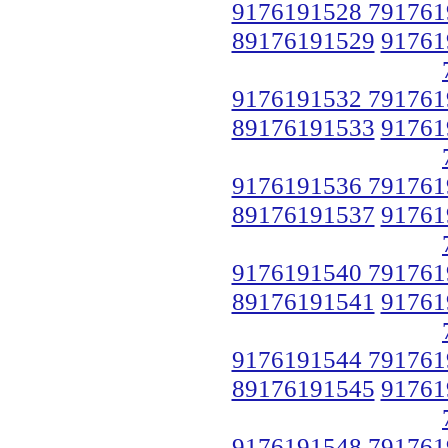
9176191528 791761
89176191529
91761
9176191532 791761
89176191533
91761
9176191536 791761
89176191537
91761
9176191540 791761
89176191541
91761
9176191544 791761
89176191545
91761
9176191548 791761