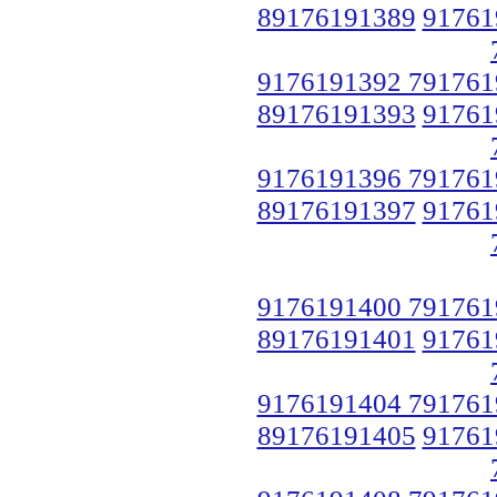
89176191389
91761
9176191392 791761
89176191393
91761
9176191396 791761
89176191397
91761
9176191400 791761
89176191401
91761
9176191404 791761
89176191405
91761