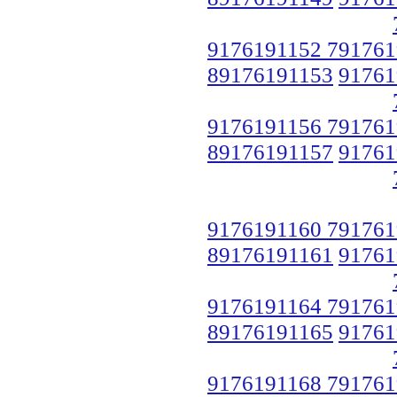
9176191152 791761
89176191153
91761
9176191156 791761
89176191157
91761
9176191160 791761
89176191161
91761
9176191164 791761
89176191165
91761
9176191168 791761