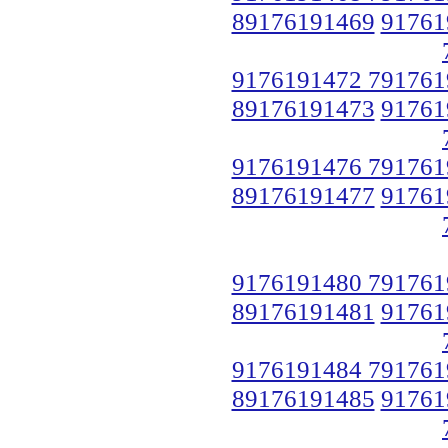
89176191469
91761
9176191472 791761
89176191473
91761
9176191476 791761
89176191477
91761
9176191480 791761
89176191481
91761
9176191484 791761
89176191485
91761