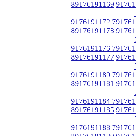
89176191169
91761
9176191172 791761
89176191173
91761
9176191176 791761
89176191177
91761
9176191180 791761
89176191181
91761
9176191184 791761
89176191185
91761
9176191188 791761
89176191189
91761