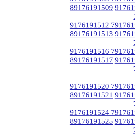
89176191509
91761
9176191512 791761
89176191513
91761
9176191516 791761
89176191517
91761
9176191520 791761
89176191521
91761
9176191524 791761
89176191525
91761