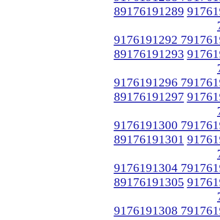
89176191289
91761
9176191292 791761
89176191293
91761
9176191296 791761
89176191297
91761
9176191300 791761
89176191301
91761
9176191304 791761
89176191305
91761
9176191308 791761