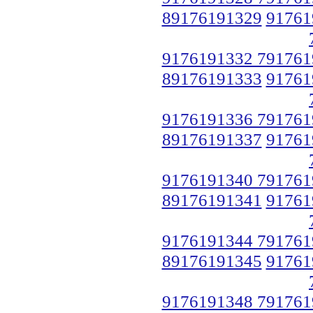
89176191329
91761
9176191332 791761
89176191333
91761
9176191336 791761
89176191337
91761
9176191340 791761
89176191341
91761
9176191344 791761
89176191345
91761
9176191348 791761