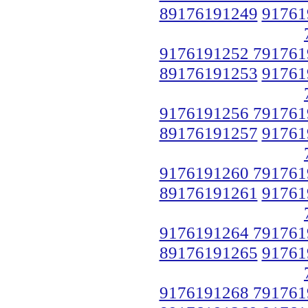
89176191249
91761
9176191252 791761
89176191253
91761
9176191256 791761
89176191257
91761
9176191260 791761
89176191261
91761
9176191264 791761
89176191265
91761
9176191268 791761