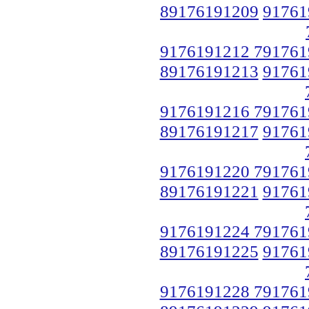
89176191209
91761
9176191212 791761
89176191213
91761
9176191216 791761
89176191217
91761
9176191220 791761
89176191221
91761
9176191224 791761
89176191225
91761
9176191228 791761