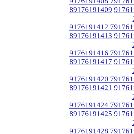
9176191408 791761
89176191409
91761
9176191412 791761
89176191413
91761
9176191416 791761
89176191417
91761
9176191420 791761
89176191421
91761
9176191424 791761
89176191425
91761
9176191428 791761