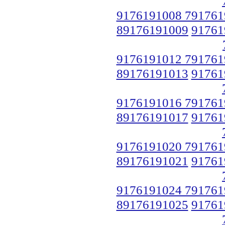
9176191008 791761
89176191009
91761
9176191012 791761
89176191013
91761
9176191016 791761
89176191017
91761
9176191020 791761
89176191021
91761
9176191024 791761
89176191025
91761