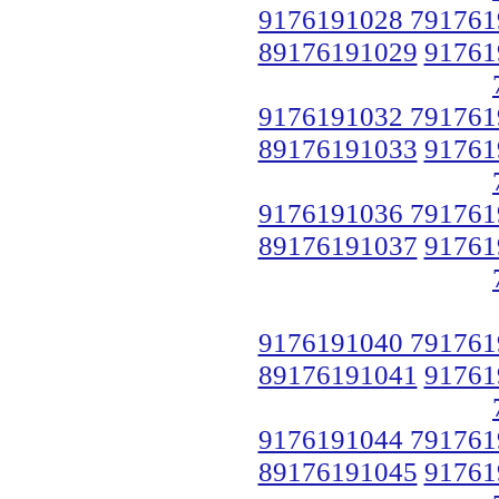
9176191028 791761
89176191029
91761
9176191032 791761
89176191033
91761
9176191036 791761
89176191037
91761
9176191040 791761
89176191041
91761
9176191044 791761
89176191045
91761