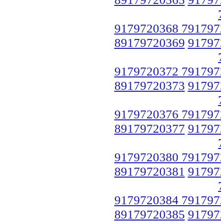
9179720368 791797
89179720369
91797
9179720372 791797
89179720373
91797
9179720376 791797
89179720377
91797
9179720380 791797
89179720381
91797
9179720384 791797
89179720385
91797