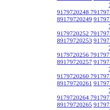
9179720248 791797
89179720249
91797
9179720252 791797
89179720253
91797
9179720256 791797
89179720257
91797
9179720260 791797
89179720261
91797
9179720264 791797
89179720265
91797