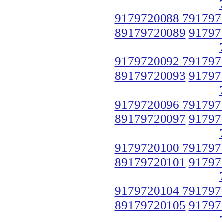
9179720088 791797
89179720089
91797
9179720092 791797
89179720093
91797
9179720096 791797
89179720097
91797
9179720100 791797
89179720101
91797
9179720104 791797
89179720105
91797