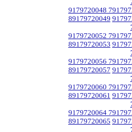
9179720048 791797
89179720049
91797
9179720052 791797
89179720053
91797
9179720056 791797
89179720057
91797
9179720060 791797
89179720061
91797
9179720064 791797
89179720065
91797