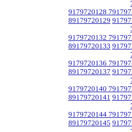
9179720128 791797
89179720129
91797
9179720132 791797
89179720133
91797
9179720136 791797
89179720137
91797
9179720140 791797
89179720141
91797
9179720144 791797
89179720145
91797