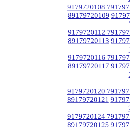
9179720108 791797
89179720109
91797
9179720112 791797
89179720113
91797
9179720116 791797
89179720117
91797
9179720120 791797
89179720121
91797
9179720124 791797
89179720125
91797