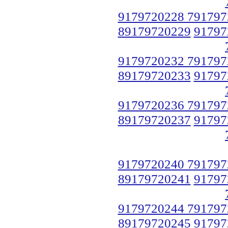
9179720228 791797
89179720229
91797
9179720232 791797
89179720233
91797
9179720236 791797
89179720237
91797
9179720240 791797
89179720241
91797
9179720244 791797
89179720245
91797