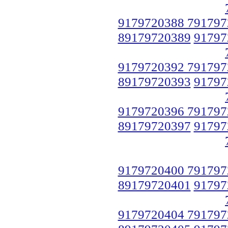
9179720388 791797
89179720389
91797
9179720392 791797
89179720393
91797
9179720396 791797
89179720397
91797
9179720400 791797
89179720401
91797
9179720404 791797