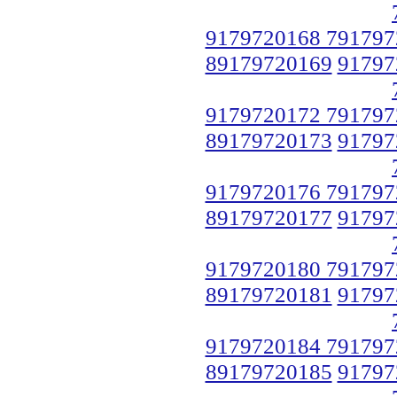
9179720168 791797
89179720169
91797
9179720172 791797
89179720173
91797
9179720176 791797
89179720177
91797
9179720180 791797
89179720181
91797
9179720184 791797
89179720185
91797