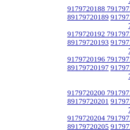
9179720188 791797
89179720189
91797
9179720192 791797
89179720193
91797
9179720196 791797
89179720197
91797
9179720200 791797
89179720201
91797
9179720204 791797
89179720205
91797