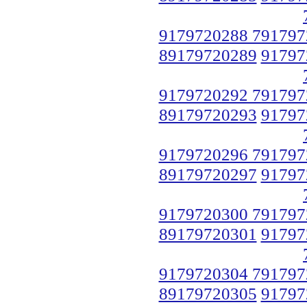
9179720288 791797
89179720289
91797
9179720292 791797
89179720293
91797
9179720296 791797
89179720297
91797
9179720300 791797
89179720301
91797
9179720304 791797
89179720305
91797