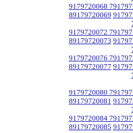
9179720068 791797
89179720069
91797
9179720072 791797
89179720073
91797
9179720076 791797
89179720077
91797
9179720080 791797
89179720081
91797
9179720084 791797
89179720085
91797