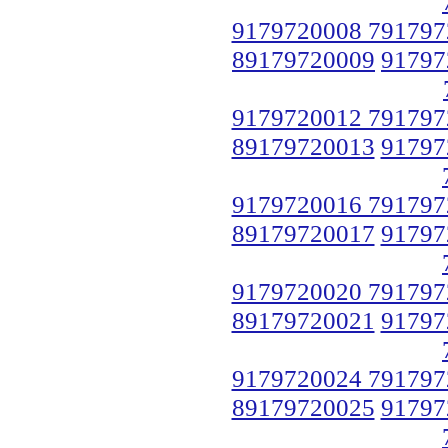
9179720008 791797
89179720009
91797
9179720012 791797
89179720013
91797
9179720016 791797
89179720017
91797
9179720020 791797
89179720021
91797
9179720024 791797
89179720025
91797