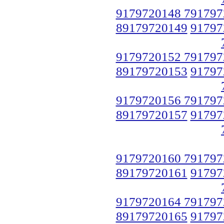
9179720148 791797
89179720149
91797
9179720152 791797
89179720153
91797
9179720156 791797
89179720157
91797
9179720160 791797
89179720161
91797
9179720164 791797
89179720165
91797