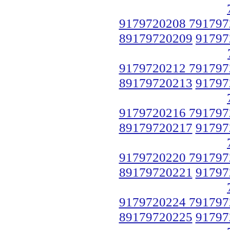
9179720208 791797
89179720209
91797
9179720212 791797
89179720213
91797
9179720216 791797
89179720217
91797
9179720220 791797
89179720221
91797
9179720224 791797
89179720225
91797