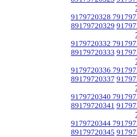
9179720328 791797
89179720329
91797
9179720332 791797
89179720333
91797
9179720336 791797
89179720337
91797
9179720340 791797
89179720341
91797
9179720344 791797
89179720345
91797