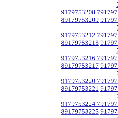
9179753208 791797
89179753209
91797
9179753212 791797
89179753213
91797
9179753216 791797
89179753217
91797
9179753220 791797
89179753221
91797
9179753224 791797
89179753225
91797