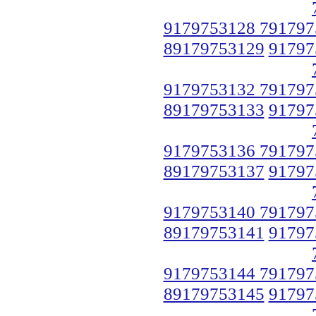
9179753128 791797
89179753129
91797
9179753132 791797
89179753133
91797
9179753136 791797
89179753137
91797
9179753140 791797
89179753141
91797
9179753144 791797
89179753145
91797