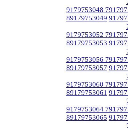
9179753048 791797
89179753049
91797
9179753052 791797
89179753053
91797
9179753056 791797
89179753057
91797
9179753060 791797
89179753061
91797
9179753064 791797
89179753065
91797