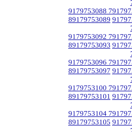
9179753088 791797
89179753089
91797
9179753092 791797
89179753093
91797
9179753096 791797
89179753097
91797
9179753100 791797
89179753101
91797
9179753104 791797
89179753105
91797