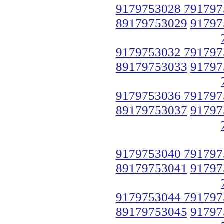
9179753028 791797
89179753029
91797
9179753032 791797
89179753033
91797
9179753036 791797
89179753037
91797
9179753040 791797
89179753041
91797
9179753044 791797
89179753045
91797