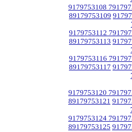
9179753108 791797
89179753109
91797
9179753112 791797
89179753113
91797
9179753116 791797
89179753117
91797
9179753120 791797
89179753121
91797
9179753124 791797
89179753125
91797