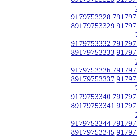
9179753328 791797
89179753329
91797
9179753332 791797
89179753333
91797
9179753336 791797
89179753337
91797
9179753340 791797
89179753341
91797
9179753344 791797
89179753345
91797