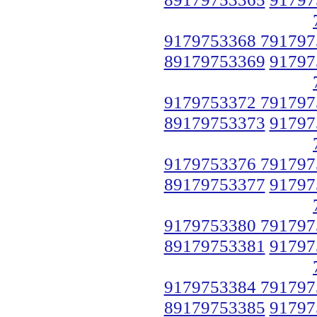
9179753368 791797
89179753369
91797
9179753372 791797
89179753373
91797
9179753376 791797
89179753377
91797
9179753380 791797
89179753381
91797
9179753384 791797
89179753385
91797