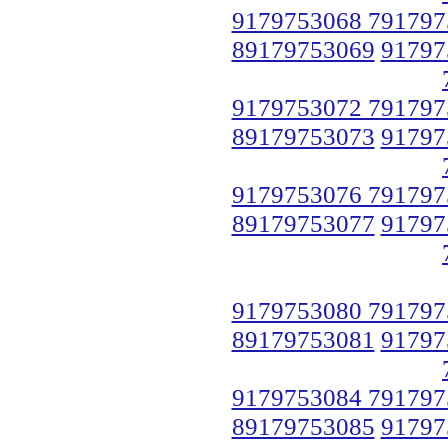
9179753068 791797
89179753069
91797
9179753072 791797
89179753073
91797
9179753076 791797
89179753077
91797
9179753080 791797
89179753081
91797
9179753084 791797
89179753085
91797