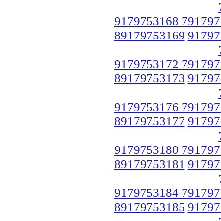
9179753168 791797
89179753169
91797
9179753172 791797
89179753173
91797
9179753176 791797
89179753177
91797
9179753180 791797
89179753181
91797
9179753184 791797
89179753185
91797