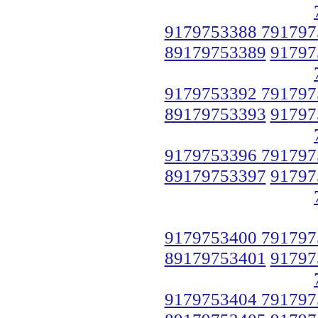
9179753388 791797
89179753389
91797
9179753392 791797
89179753393
91797
9179753396 791797
89179753397
91797
9179753400 791797
89179753401
91797
9179753404 791797