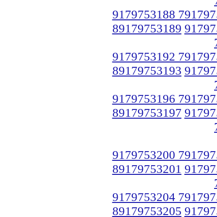
9179753188 791797
89179753189
91797
9179753192 791797
89179753193
91797
9179753196 791797
89179753197
91797
9179753200 791797
89179753201
91797
9179753204 791797
89179753205
91797