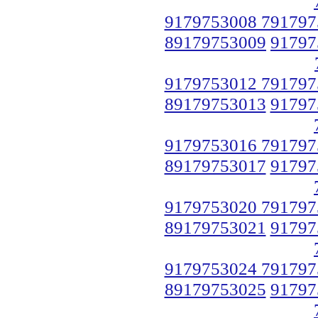
9179753008 791797
89179753009
91797
9179753012 791797
89179753013
91797
9179753016 791797
89179753017
91797
9179753020 791797
89179753021
91797
9179753024 791797
89179753025
91797