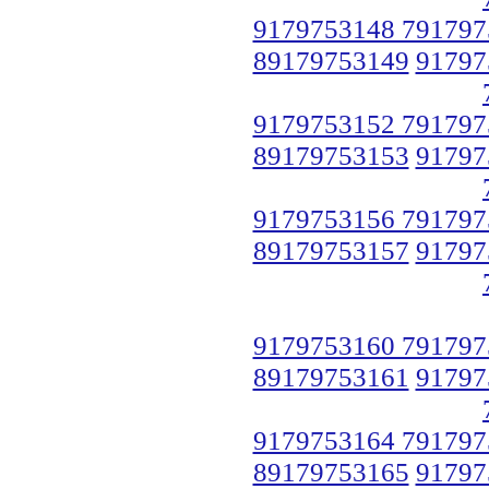
9179753148 791797
89179753149
91797
9179753152 791797
89179753153
91797
9179753156 791797
89179753157
91797
9179753160 791797
89179753161
91797
9179753164 791797
89179753165
91797