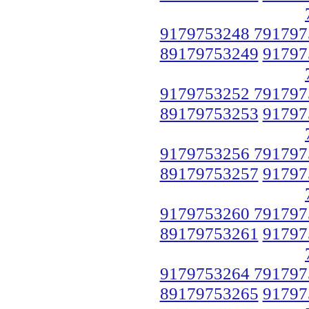
9179753248 791797
89179753249
91797
9179753252 791797
89179753253
91797
9179753256 791797
89179753257
91797
9179753260 791797
89179753261
91797
9179753264 791797
89179753265
91797