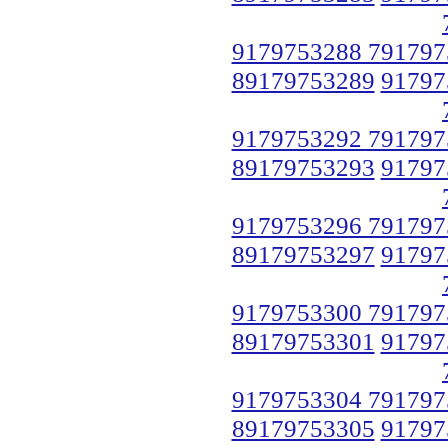
9179753288 791797
89179753289
91797
9179753292 791797
89179753293
91797
9179753296 791797
89179753297
91797
9179753300 791797
89179753301
91797
9179753304 791797
89179753305
91797