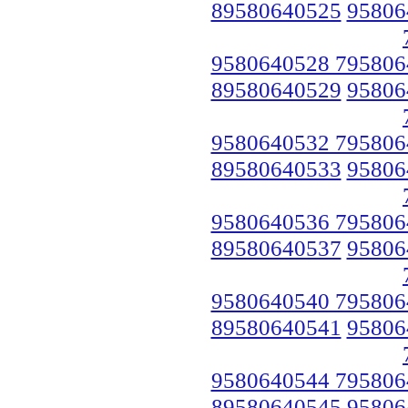
89580640525
95806
9580640528 795806
89580640529
95806
9580640532 795806
89580640533
95806
9580640536 795806
89580640537
95806
9580640540 795806
89580640541
95806
9580640544 795806
89580640545
95806