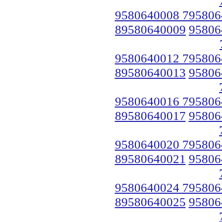
9580640008 795806
89580640009
95806
9580640012 795806
89580640013
95806
9580640016 795806
89580640017
95806
9580640020 795806
89580640021
95806
9580640024 795806
89580640025
95806