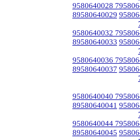
9580640028 795806
89580640029
95806
9580640032 795806
89580640033
95806
9580640036 795806
89580640037
95806
9580640040 795806
89580640041
95806
9580640044 795806
89580640045
95806