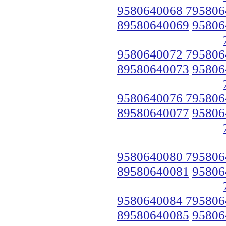
9580640068 795806
89580640069
95806
9580640072 795806
89580640073
95806
9580640076 795806
89580640077
95806
9580640080 795806
89580640081
95806
9580640084 795806
89580640085
95806