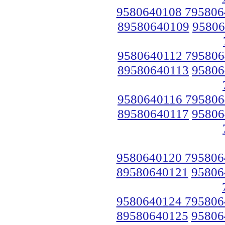
9580640108 795806
89580640109
95806
9580640112 795806
89580640113
95806
9580640116 795806
89580640117
95806
9580640120 795806
89580640121
95806
9580640124 795806
89580640125
95806