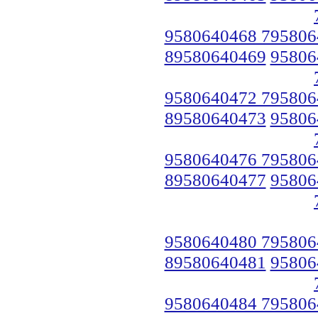
9580640468 795806
89580640469
95806
9580640472 795806
89580640473
95806
9580640476 795806
89580640477
95806
9580640480 795806
89580640481
95806
9580640484 795806