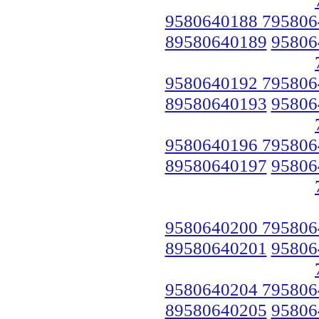
9580640188 795806
89580640189
95806
9580640192 795806
89580640193
95806
9580640196 795806
89580640197
95806
9580640200 795806
89580640201
95806
9580640204 795806
89580640205
95806