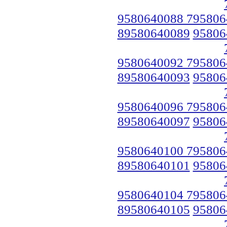
9580640088 795806
89580640089
95806
9580640092 795806
89580640093
95806
9580640096 795806
89580640097
95806
9580640100 795806
89580640101
95806
9580640104 795806
89580640105
95806