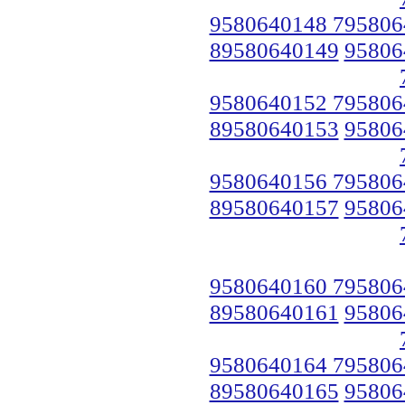
9580640148 795806
89580640149
95806
9580640152 795806
89580640153
95806
9580640156 795806
89580640157
95806
9580640160 795806
89580640161
95806
9580640164 795806
89580640165
95806