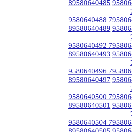
89580640485
95806
9580640488 795806
89580640489
95806
9580640492 795806
89580640493
95806
9580640496 795806
89580640497
95806
9580640500 795806
89580640501
95806
9580640504 795806
89580640505
95806