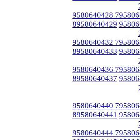
9580640428 795806
89580640429
95806
9580640432 795806
89580640433
95806
9580640436 795806
89580640437
95806
9580640440 795806
89580640441
95806
9580640444 795806