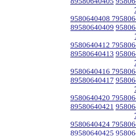
89580640405
95806
9580640408 795806
89580640409
95806
9580640412 795806
89580640413
95806
9580640416 795806
89580640417
95806
9580640420 795806
89580640421
95806
9580640424 795806
89580640425
95806