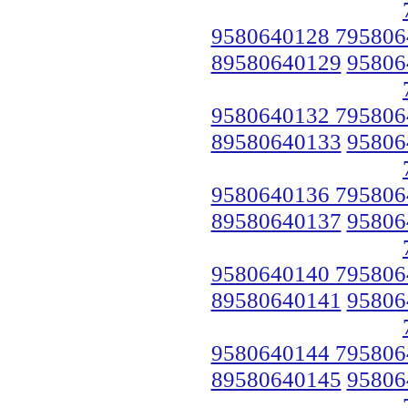
9580640128 795806
89580640129
95806
9580640132 795806
89580640133
95806
9580640136 795806
89580640137
95806
9580640140 795806
89580640141
95806
9580640144 795806
89580640145
95806