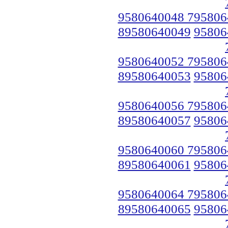
9580640048 795806
89580640049
95806
9580640052 795806
89580640053
95806
9580640056 795806
89580640057
95806
9580640060 795806
89580640061
95806
9580640064 795806
89580640065
95806