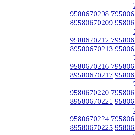
9580670208 795806
89580670209
95806
9580670212 795806
89580670213
95806
9580670216 795806
89580670217
95806
9580670220 795806
89580670221
95806
9580670224 795806
89580670225
95806