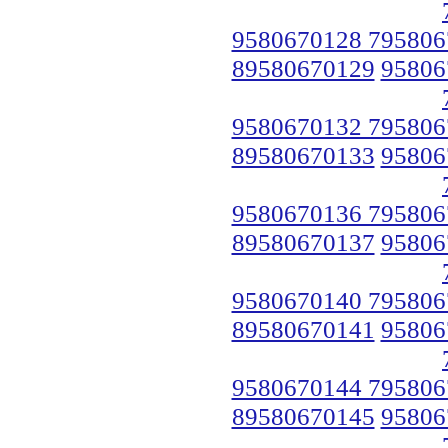
9580670128 795806
89580670129
95806
9580670132 795806
89580670133
95806
9580670136 795806
89580670137
95806
9580670140 795806
89580670141
95806
9580670144 795806
89580670145
95806