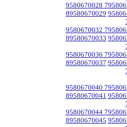
9580670028 795806
89580670029
95806
9580670032 795806
89580670033
95806
9580670036 795806
89580670037
95806
9580670040 795806
89580670041
95806
9580670044 795806
89580670045
95806