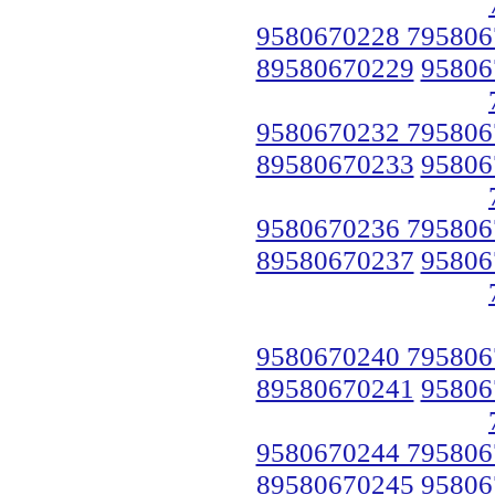
9580670228 795806
89580670229
95806
9580670232 795806
89580670233
95806
9580670236 795806
89580670237
95806
9580670240 795806
89580670241
95806
9580670244 795806
89580670245
95806