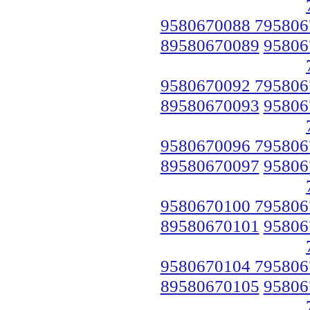
9580670088 795806
89580670089
95806
9580670092 795806
89580670093
95806
9580670096 795806
89580670097
95806
9580670100 795806
89580670101
95806
9580670104 795806
89580670105
95806