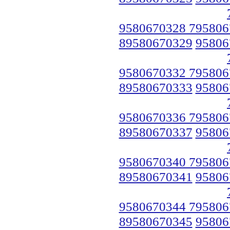
9580670328 795806
89580670329
95806
9580670332 795806
89580670333
95806
9580670336 795806
89580670337
95806
9580670340 795806
89580670341
95806
9580670344 795806
89580670345
95806