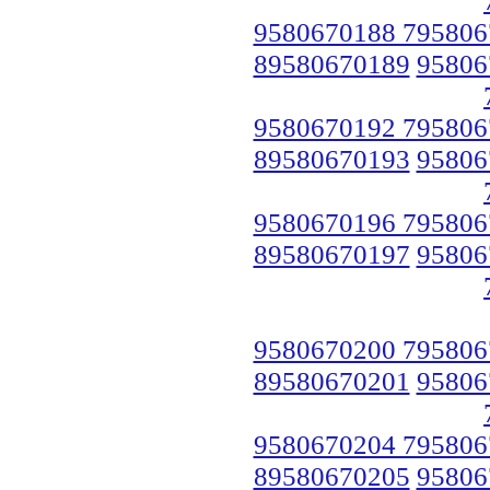
9580670188 795806
89580670189
95806
9580670192 795806
89580670193
95806
9580670196 795806
89580670197
95806
9580670200 795806
89580670201
95806
9580670204 795806
89580670205
95806