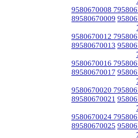
9580670008 795806
89580670009
95806
9580670012 795806
89580670013
95806
9580670016 795806
89580670017
95806
9580670020 795806
89580670021
95806
9580670024 795806
89580670025
95806