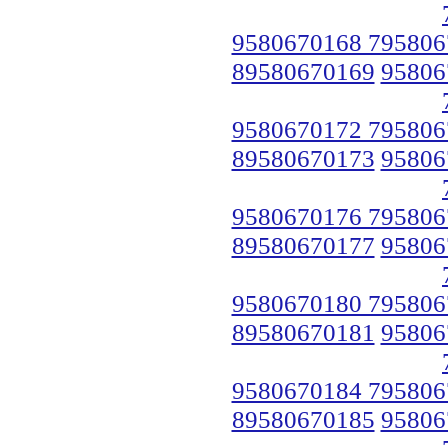
9580670168 795806
89580670169
95806
9580670172 795806
89580670173
95806
9580670176 795806
89580670177
95806
9580670180 795806
89580670181
95806
9580670184 795806
89580670185
95806