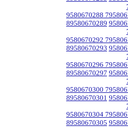
9580670288 795806
89580670289
95806
9580670292 795806
89580670293
95806
9580670296 795806
89580670297
95806
9580670300 795806
89580670301
95806
9580670304 795806
89580670305
95806