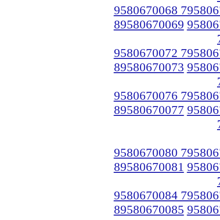
9580670068 795806
89580670069
95806
9580670072 795806
89580670073
95806
9580670076 795806
89580670077
95806
9580670080 795806
89580670081
95806
9580670084 795806
89580670085
95806