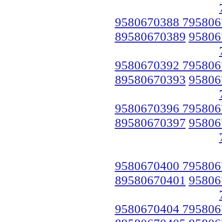
9580670388 795806
89580670389
95806
9580670392 795806
89580670393
95806
9580670396 795806
89580670397
95806
9580670400 795806
89580670401
95806
9580670404 795806