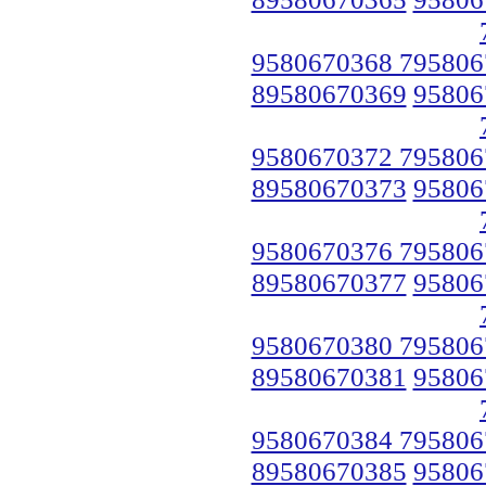
9580670368 795806
89580670369
95806
9580670372 795806
89580670373
95806
9580670376 795806
89580670377
95806
9580670380 795806
89580670381
95806
9580670384 795806
89580670385
95806