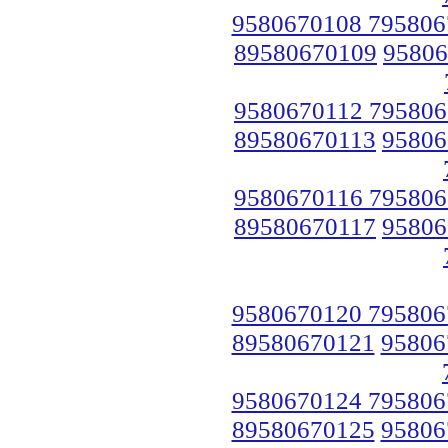
9580670108 795806
89580670109
95806
9580670112 795806
89580670113
95806
9580670116 795806
89580670117
95806
9580670120 795806
89580670121
95806
9580670124 795806
89580670125
95806