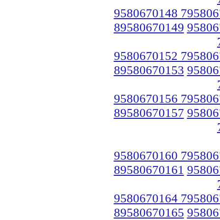
9580670148 795806
89580670149
95806
9580670152 795806
89580670153
95806
9580670156 795806
89580670157
95806
9580670160 795806
89580670161
95806
9580670164 795806
89580670165
95806