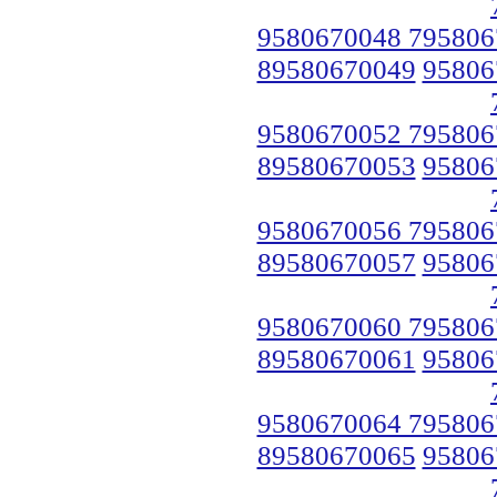
9580670048 795806
89580670049
95806
9580670052 795806
89580670053
95806
9580670056 795806
89580670057
95806
9580670060 795806
89580670061
95806
9580670064 795806
89580670065
95806