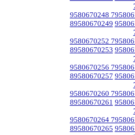
9580670248 795806
89580670249
95806
9580670252 795806
89580670253
95806
9580670256 795806
89580670257
95806
9580670260 795806
89580670261
95806
9580670264 795806
89580670265
95806