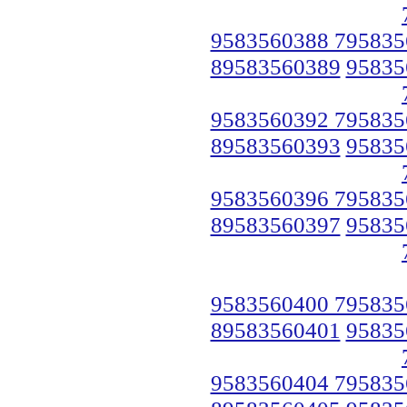
9583560388 795835
89583560389
95835
9583560392 795835
89583560393
95835
9583560396 795835
89583560397
95835
9583560400 795835
89583560401
95835
9583560404 795835