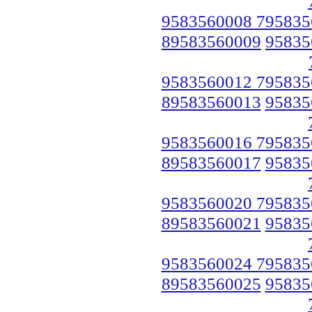
9583560008 795835
89583560009
95835
9583560012 795835
89583560013
95835
9583560016 795835
89583560017
95835
9583560020 795835
89583560021
95835
9583560024 795835
89583560025
95835