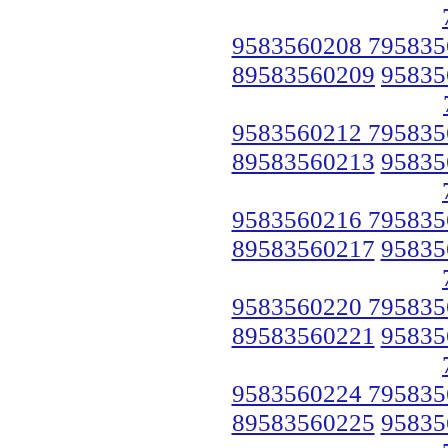
9583560208 795835
89583560209
95835
9583560212 795835
89583560213
95835
9583560216 795835
89583560217
95835
9583560220 795835
89583560221
95835
9583560224 795835
89583560225
95835