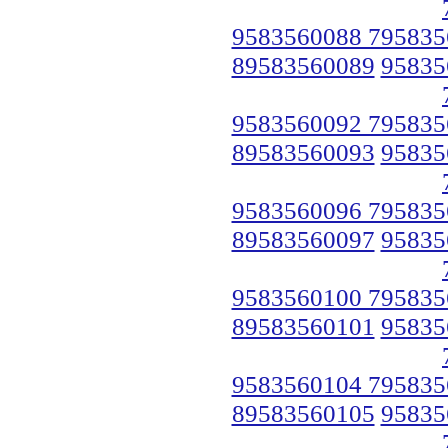
9583560088 795835
89583560089
95835
9583560092 795835
89583560093
95835
9583560096 795835
89583560097
95835
9583560100 795835
89583560101
95835
9583560104 795835
89583560105
95835