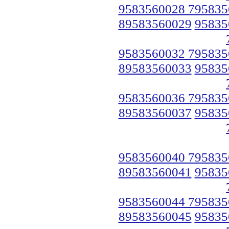
9583560028 795835
89583560029
95835
9583560032 795835
89583560033
95835
9583560036 795835
89583560037
95835
9583560040 795835
89583560041
95835
9583560044 795835
89583560045
95835