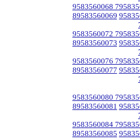
9583560068 795835
89583560069
95835
9583560072 795835
89583560073
95835
9583560076 795835
89583560077
95835
9583560080 795835
89583560081
95835
9583560084 795835
89583560085
95835