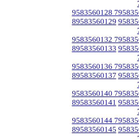
9583560128 795835
89583560129
95835
9583560132 795835
89583560133
95835
9583560136 795835
89583560137
95835
9583560140 795835
89583560141
95835
9583560144 795835
89583560145
95835