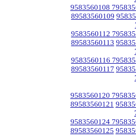
9583560108 795835
89583560109
95835
9583560112 795835
89583560113
95835
9583560116 795835
89583560117
95835
9583560120 795835
89583560121
95835
9583560124 795835
89583560125
95835