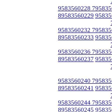
9583560228 795835
89583560229
95835
9583560232 795835
89583560233
95835
9583560236 795835
89583560237
95835
9583560240 795835
89583560241
95835
9583560244 795835
89583560245
95835