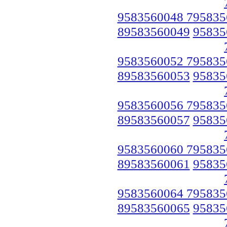
9583560048 795835
89583560049
95835
9583560052 795835
89583560053
95835
9583560056 795835
89583560057
95835
9583560060 795835
89583560061
95835
9583560064 795835
89583560065
95835