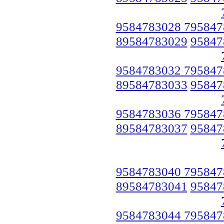
9584783028 795847
89584783029
95847
9584783032 795847
89584783033
95847
9584783036 795847
89584783037
95847
9584783040 795847
89584783041
95847
9584783044 795847