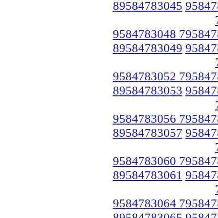
89584783045
95847
9584783048 795847
89584783049
95847
9584783052 795847
89584783053
95847
9584783056 795847
89584783057
95847
9584783060 795847
89584783061
95847
9584783064 795847
89584783065
95847