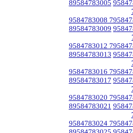
89584783005
95847
9584783008 795847
89584783009
95847
9584783012 795847
89584783013
95847
9584783016 795847
89584783017
95847
9584783020 795847
89584783021
95847
9584783024 795847
89584783025
95847