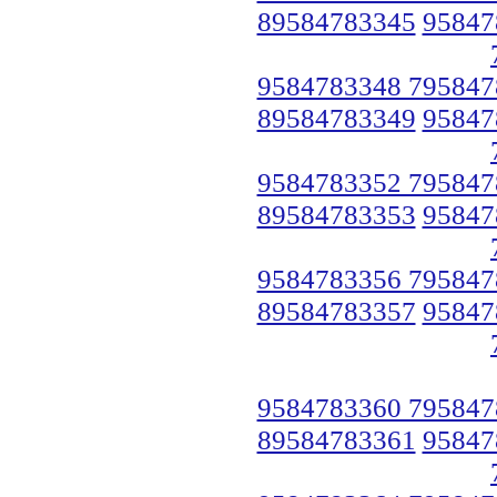
89584783345
95847
9584783348 795847
89584783349
95847
9584783352 795847
89584783353
95847
9584783356 795847
89584783357
95847
9584783360 795847
89584783361
95847