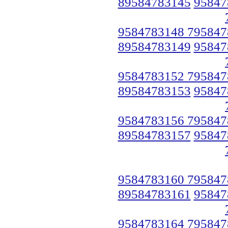
89584783145
95847
9584783148 795847
89584783149
95847
9584783152 795847
89584783153
95847
9584783156 795847
89584783157
95847
9584783160 795847
89584783161
95847
9584783164 795847