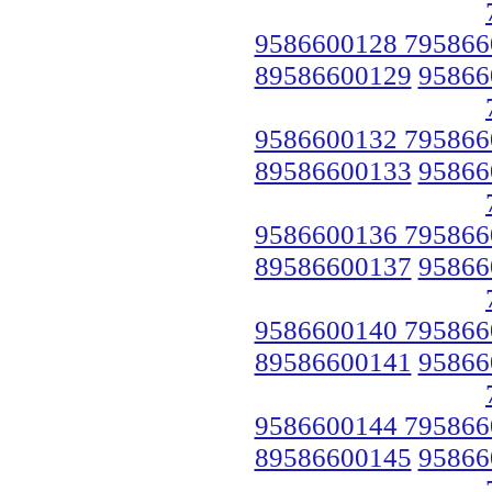
9586600128 795866
89586600129
95866
9586600132 795866
89586600133
95866
9586600136 795866
89586600137
95866
9586600140 795866
89586600141
95866
9586600144 795866
89586600145
95866