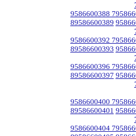
9586600388 795866
89586600389
95866
9586600392 795866
89586600393
95866
9586600396 795866
89586600397
95866
9586600400 795866
89586600401
95866
9586600404 795866