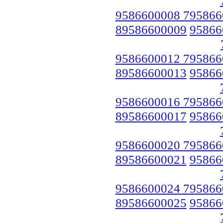
9586600008 795866
89586600009
95866
9586600012 795866
89586600013
95866
9586600016 795866
89586600017
95866
9586600020 795866
89586600021
95866
9586600024 795866
89586600025
95866