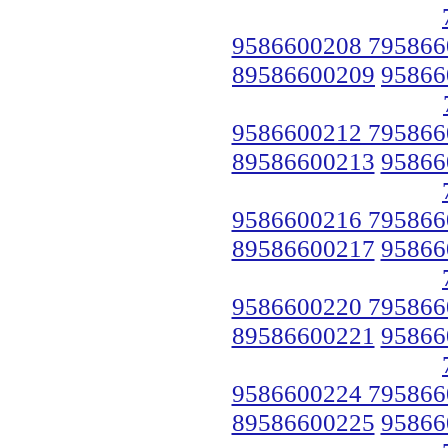
9586600208 795866
89586600209
95866
9586600212 795866
89586600213
95866
9586600216 795866
89586600217
95866
9586600220 795866
89586600221
95866
9586600224 795866
89586600225
95866