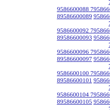
9586600088 795866
89586600089
95866
9586600092 795866
89586600093
95866
9586600096 795866
89586600097
95866
9586600100 795866
89586600101
95866
9586600104 795866
89586600105
95866