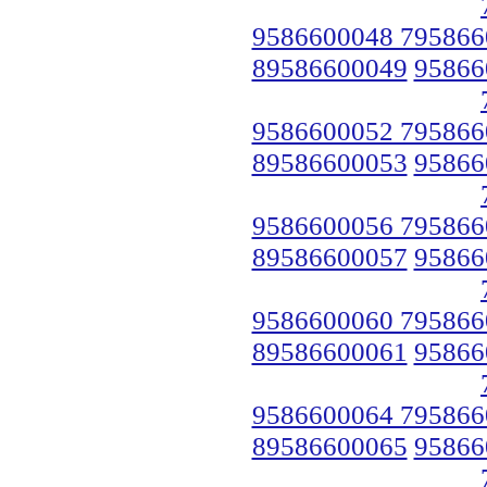
9586600048 795866
89586600049
95866
9586600052 795866
89586600053
95866
9586600056 795866
89586600057
95866
9586600060 795866
89586600061
95866
9586600064 795866
89586600065
95866