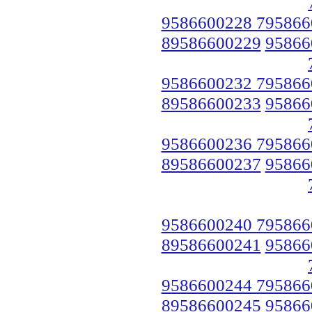
9586600228 795866
89586600229
95866
9586600232 795866
89586600233
95866
9586600236 795866
89586600237
95866
9586600240 795866
89586600241
95866
9586600244 795866
89586600245
95866