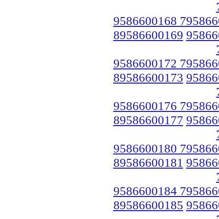
9586600168 795866
89586600169
95866
9586600172 795866
89586600173
95866
9586600176 795866
89586600177
95866
9586600180 795866
89586600181
95866
9586600184 795866
89586600185
95866