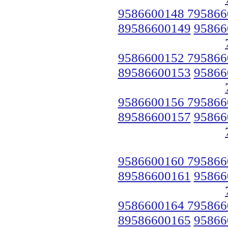
9586600148 795866
89586600149
95866
9586600152 795866
89586600153
95866
9586600156 795866
89586600157
95866
9586600160 795866
89586600161
95866
9586600164 795866
89586600165
95866