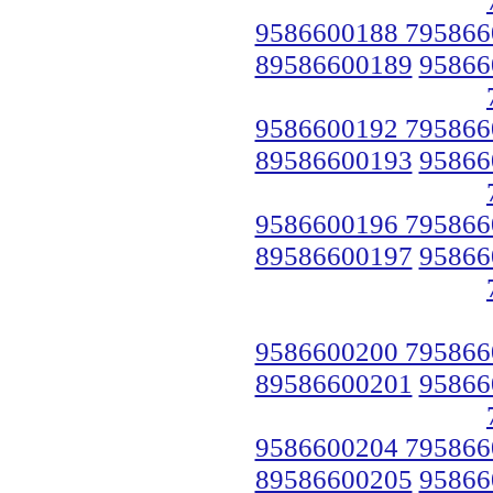
9586600188 795866
89586600189
95866
9586600192 795866
89586600193
95866
9586600196 795866
89586600197
95866
9586600200 795866
89586600201
95866
9586600204 795866
89586600205
95866