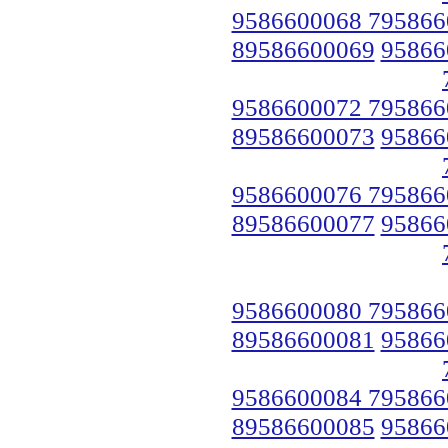
9586600068 795866
89586600069
95866
9586600072 795866
89586600073
95866
9586600076 795866
89586600077
95866
9586600080 795866
89586600081
95866
9586600084 795866
89586600085
95866