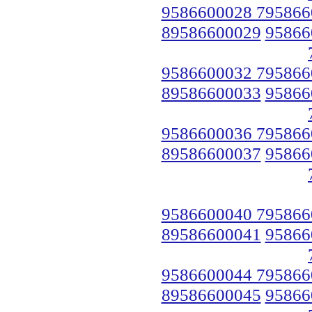
9586600028 795866
89586600029
95866
9586600032 795866
89586600033
95866
9586600036 795866
89586600037
95866
9586600040 795866
89586600041
95866
9586600044 795866
89586600045
95866