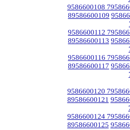
9586600108 795866
89586600109
95866
9586600112 795866
89586600113
95866
9586600116 795866
89586600117
95866
9586600120 795866
89586600121
95866
9586600124 795866
89586600125
95866