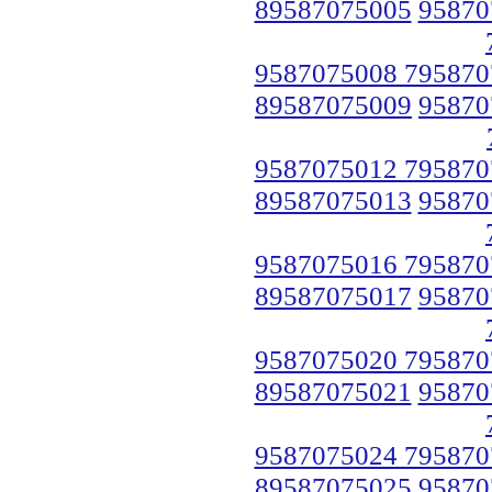
89587075005
95870
9587075008 795870
89587075009
95870
9587075012 795870
89587075013
95870
9587075016 795870
89587075017
95870
9587075020 795870
89587075021
95870
9587075024 795870
89587075025
95870