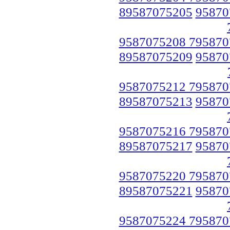
89587075205
95870
9587075208 795870
89587075209
95870
9587075212 795870
89587075213
95870
9587075216 795870
89587075217
95870
9587075220 795870
89587075221
95870
9587075224 795870