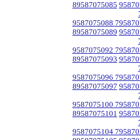
89587075085
95870
9587075088 795870
89587075089
95870
9587075092 795870
89587075093
95870
9587075096 795870
89587075097
95870
9587075100 795870
89587075101
95870
9587075104 795870