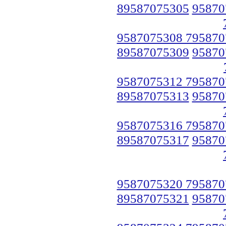
89587075305
95870
9587075308 795870
89587075309
95870
9587075312 795870
89587075313
95870
9587075316 795870
89587075317
95870
9587075320 795870
89587075321
95870