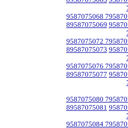
9587075068 795870
89587075069
95870
9587075072 795870
89587075073
95870
9587075076 795870
89587075077
95870
9587075080 795870
89587075081
95870
9587075084 795870