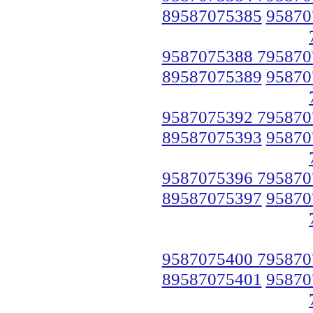
89587075385
95870
9587075388 795870
89587075389
95870
9587075392 795870
89587075393
95870
9587075396 795870
89587075397
95870
9587075400 795870
89587075401
95870