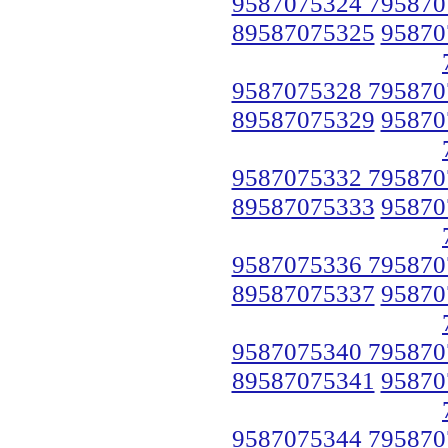
9587075324 795870
89587075325
95870
9587075328 795870
89587075329
95870
9587075332 795870
89587075333
95870
9587075336 795870
89587075337
95870
9587075340 795870
89587075341
95870
9587075344 795870