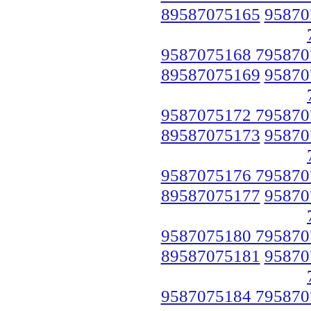
89587075165
95870
9587075168 795870
89587075169
95870
9587075172 795870
89587075173
95870
9587075176 795870
89587075177
95870
9587075180 795870
89587075181
95870
9587075184 795870