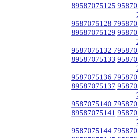
89587075125
95870
9587075128 795870
89587075129
95870
9587075132 795870
89587075133
95870
9587075136 795870
89587075137
95870
9587075140 795870
89587075141
95870
9587075144 795870