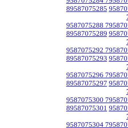
89587075285
95870
9587075288 795870
89587075289
95870
9587075292 795870
89587075293
95870
9587075296 795870
89587075297
95870
9587075300 795870
89587075301
95870
9587075304 795870