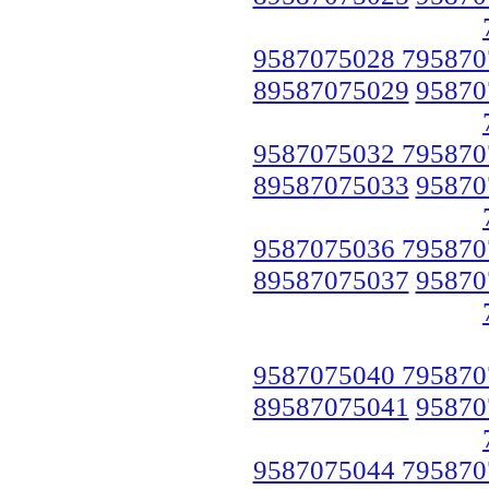
9587075028 795870
89587075029
95870
9587075032 795870
89587075033
95870
9587075036 795870
89587075037
95870
9587075040 795870
89587075041
95870
9587075044 795870