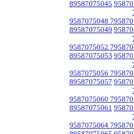
89587075045
95870
9587075048 795870
89587075049
95870
9587075052 795870
89587075053
95870
9587075056 795870
89587075057
95870
9587075060 795870
89587075061
95870
9587075064 795870
89587075065
95870