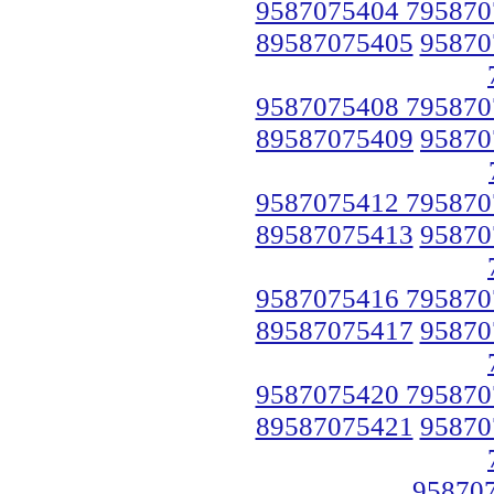
9587075404 795870
89587075405
95870
9587075408 795870
89587075409
95870
9587075412 795870
89587075413
95870
9587075416 795870
89587075417
95870
9587075420 795870
89587075421
95870
95870