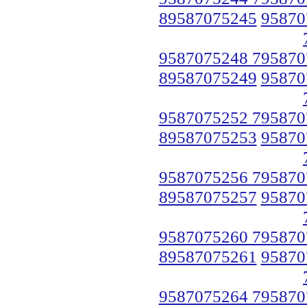
89587075245
95870
9587075248 795870
89587075249
95870
9587075252 795870
89587075253
95870
9587075256 795870
89587075257
95870
9587075260 795870
89587075261
95870
9587075264 795870