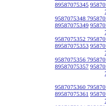
89587075345
95870
9587075348 795870
89587075349
95870
9587075352 795870
89587075353
95870
9587075356 795870
89587075357
95870
9587075360 795870
89587075361
95870