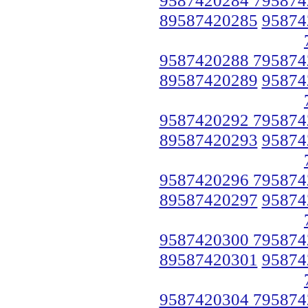
89587420285
95874
9587420288 795874
89587420289
95874
9587420292 795874
89587420293
95874
9587420296 795874
89587420297
95874
9587420300 795874
89587420301
95874
9587420304 795874