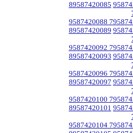
89587420085
95874
9587420088 795874
89587420089
95874
9587420092 795874
89587420093
95874
9587420096 795874
89587420097
95874
9587420100 795874
89587420101
95874
9587420104 795874