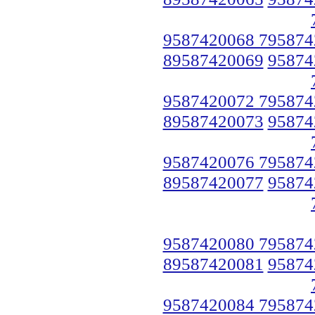
9587420068 795874
89587420069
95874
9587420072 795874
89587420073
95874
9587420076 795874
89587420077
95874
9587420080 795874
89587420081
95874
9587420084 795874