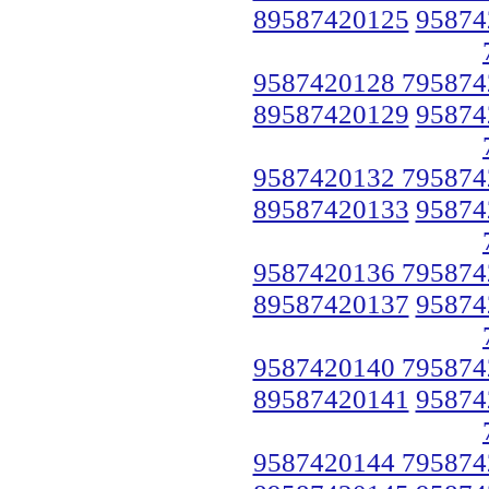
89587420125
95874
9587420128 795874
89587420129
95874
9587420132 795874
89587420133
95874
9587420136 795874
89587420137
95874
9587420140 795874
89587420141
95874
9587420144 795874