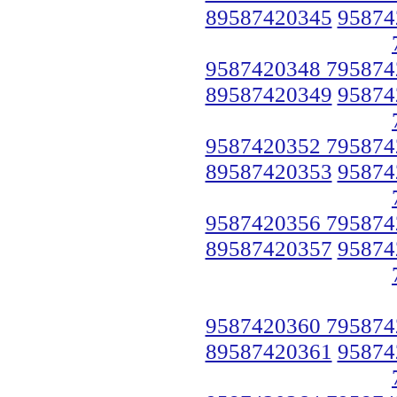
89587420345
95874
9587420348 795874
89587420349
95874
9587420352 795874
89587420353
95874
9587420356 795874
89587420357
95874
9587420360 795874
89587420361
95874