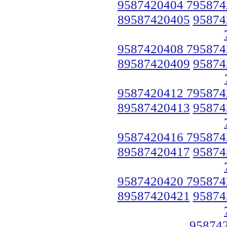
9587420404 795874
89587420405
95874
9587420408 795874
89587420409
95874
9587420412 795874
89587420413
95874
9587420416 795874
89587420417
95874
9587420420 795874
89587420421
95874
95874