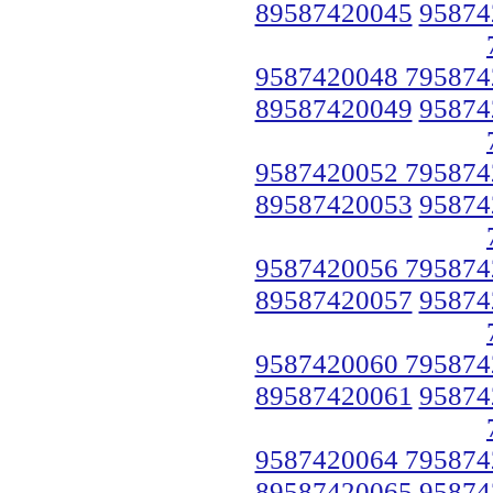
89587420045
95874
9587420048 795874
89587420049
95874
9587420052 795874
89587420053
95874
9587420056 795874
89587420057
95874
9587420060 795874
89587420061
95874
9587420064 795874
89587420065
95874