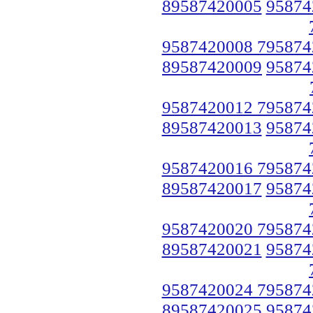
89587420005
95874
9587420008 795874
89587420009
95874
9587420012 795874
89587420013
95874
9587420016 795874
89587420017
95874
9587420020 795874
89587420021
95874
9587420024 795874
89587420025
95874