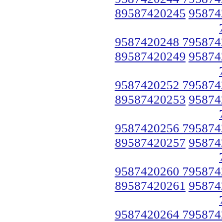
89587420245
95874
9587420248 795874
89587420249
95874
9587420252 795874
89587420253
95874
9587420256 795874
89587420257
95874
9587420260 795874
89587420261
95874
9587420264 795874