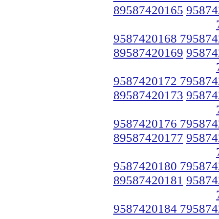
89587420165
95874
9587420168 795874
89587420169
95874
9587420172 795874
89587420173
95874
9587420176 795874
89587420177
95874
9587420180 795874
89587420181
95874
9587420184 795874