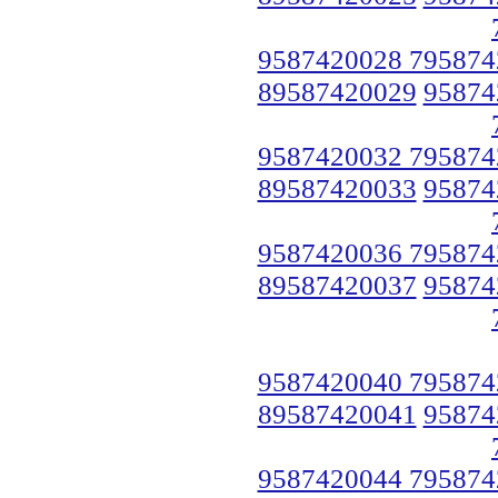
9587420028 795874
89587420029
95874
9587420032 795874
89587420033
95874
9587420036 795874
89587420037
95874
9587420040 795874
89587420041
95874
9587420044 795874