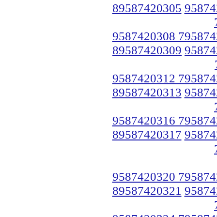
89587420305
95874
9587420308 795874
89587420309
95874
9587420312 795874
89587420313
95874
9587420316 795874
89587420317
95874
9587420320 795874
89587420321
95874