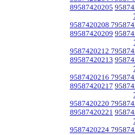
89587420205
95874
9587420208 795874
89587420209
95874
9587420212 795874
89587420213
95874
9587420216 795874
89587420217
95874
9587420220 795874
89587420221
95874
9587420224 795874