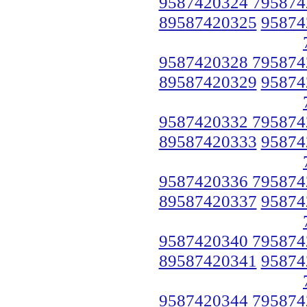
9587420324 795874
89587420325
95874
9587420328 795874
89587420329
95874
9587420332 795874
89587420333
95874
9587420336 795874
89587420337
95874
9587420340 795874
89587420341
95874
9587420344 795874