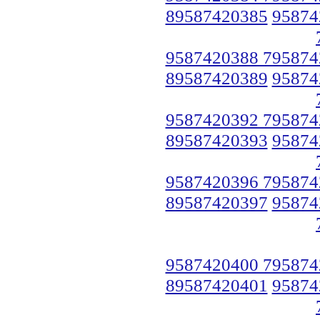
89587420385
95874
9587420388 795874
89587420389
95874
9587420392 795874
89587420393
95874
9587420396 795874
89587420397
95874
9587420400 795874
89587420401
95874