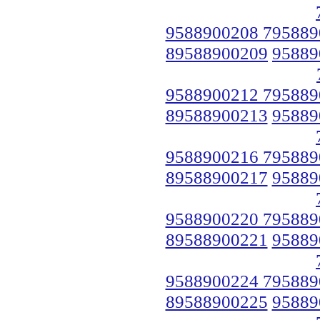
9588900208 795889
89588900209
95889
9588900212 795889
89588900213
95889
9588900216 795889
89588900217
95889
9588900220 795889
89588900221
95889
9588900224 795889
89588900225
95889