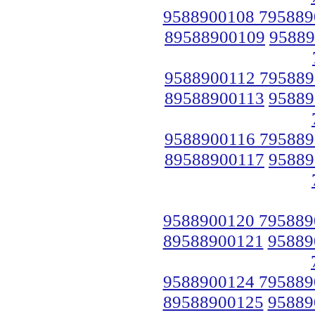
9588900108 795889
89588900109
95889
9588900112 795889
89588900113
95889
9588900116 795889
89588900117
95889
9588900120 795889
89588900121
95889
9588900124 795889
89588900125
95889