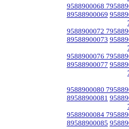
9588900068 795889
89588900069
95889
9588900072 795889
89588900073
95889
9588900076 795889
89588900077
95889
9588900080 795889
89588900081
95889
9588900084 795889
89588900085
95889