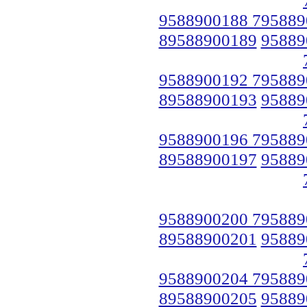
9588900188 795889
89588900189
95889
9588900192 795889
89588900193
95889
9588900196 795889
89588900197
95889
9588900200 795889
89588900201
95889
9588900204 795889
89588900205
95889