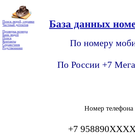
База данных номе
Поиск людей, справки
Частный детектив
Проверка номера
Банк людей
Поиск
По номеру моби
Контакты
Справочник
Родственники
По России +7 Мега
Номер телефон
+7 958890XXX