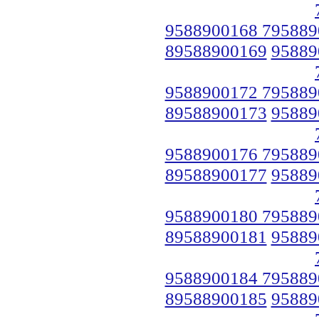
9588900168 795889
89588900169
95889
9588900172 795889
89588900173
95889
9588900176 795889
89588900177
95889
9588900180 795889
89588900181
95889
9588900184 795889
89588900185
95889