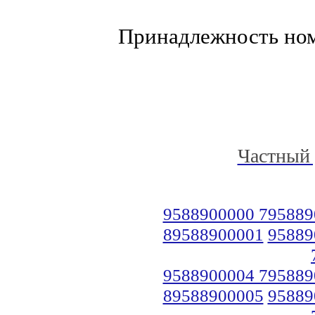
Принадлежность но
Частный 
9588900000 795889
89588900001
95889
9588900004 795889
89588900005
95889