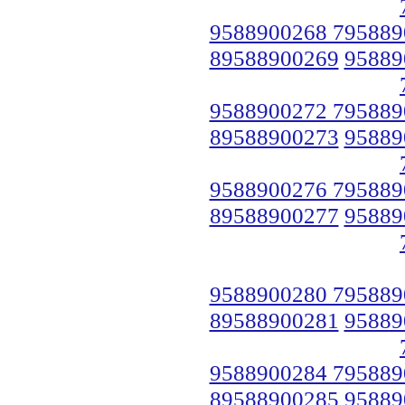
9588900268 795889
89588900269
95889
9588900272 795889
89588900273
95889
9588900276 795889
89588900277
95889
9588900280 795889
89588900281
95889
9588900284 795889
89588900285
95889